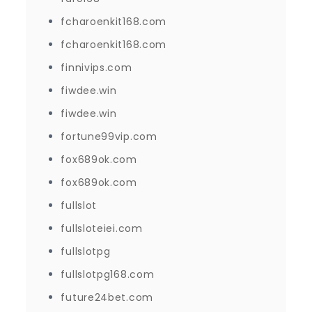
fcharoenkit168.com
fcharoenkit168.com
finnivips.com
fiwdee.win
fiwdee.win
fortune99vip.com
fox689ok.com
fox689ok.com
fullslot
fullsloteiei.com
fullslotpg
fullslotpg168.com
future24bet.com