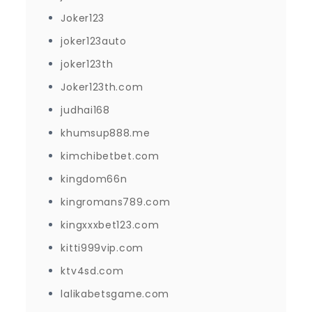
Joker123
joker123auto
joker123th
Joker123th.com
judhai168
khumsup888.me
kimchibetbet.com
kingdom66n
kingromans789.com
kingxxxbet123.com
kitti999vip.com
ktv4sd.com
lalikabetsgame.com