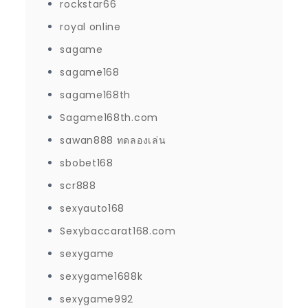
rockstar66
royal online
sagame
sagame168
sagame168th
Sagame168th.com
sawan888 ทดลองเล่น
sbobet168
scr888
sexyauto168
Sexybaccarat168.com
sexygame
sexygame1688k
sexygame992