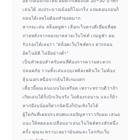
อยากลองเกมใหม่ ผมฝากเพียงแค่ 20–30 บาทก็
เล่นได้ งบประมาณน้อยก็ไม่เกร็ง แถมตอนถอนก็
ถอนได้เลยไม่ต้องทำยอดมาก
หากจะเล่น สล็อตยูฟ่า เลือกเว็บตรงดีเยี่ยมที่สุด
ภายหลังจากลองมาหลายเว็บไซต์ เกมยูฟ่า ผม
รับรองได้เลยว่า “สล็อตเว็บไซต์ตรง ฝากถอน
อัตโนมัติ ไม่มีอย่างต่ำ”
เป็นคำตอบสำหรับคนที่ต้องการความสะดวก
ปลอดภัย รวมทั้งเล่นแบบเพลิดเพลินใจ ไม่ต้อง
ลุ้นนอกเหนือจากลุ้นให้เกมแตก
เดี๋ยวนี้ผมเล่นแบบไม่เครียด เพราะทราบดีว่าถ้า
เกิดเล่นได้ก็เบิกเงินจริง ไม่ต้องรอนาน และก็ถ้า
หากมีงบน้อยก็ฝากนิดนึงก็บันเทิงใจได้
ผู้ใดกันที่เคยประสบพบเจอปัญหาราวกับผม เสนอ
แนะให้ทดลองเปลี่ยนมาเล่นเว็บไซต์ตรงสักหนึ่ง
ครั้ง คุณจะทราบเลยว่ามันคนละโลกกับเว็บ