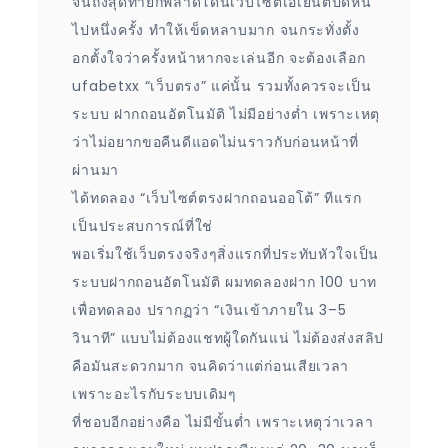
จนถึงสุดท้ายก็พลาดโดนเว็บไซต์เอเย่นต์ปิดหนี
ไปหนึ่งครั้ง ทำให้เข็ดหลาบมาก จนกระทั่งตั้ง
อกตั้งใจว่าครั้งหน้าหากจะเล่นอีก จะต้องเลือก
ufabetxx “เว็บตรง” แค่นั้น รวมทั้งควรจะเป็น
ระบบ ฝากถอนอัตโนมัติ ไม่มีอย่างต่ำ เพราะเหตุ
ว่าไม่อยากขอคืนดีแอดไม่นราวกับก่อนหน้าที่
ผ่านมา
ได้ทดลอง “เว็บไซต์ตรงฝากถอนออโต้” ทีแรก
เป็นประสบการณ์ที่ใช่
พอเริ่มใช้เว็บตรงจริงๆสิ่งแรกที่ประทับหัวใจเป็น
ระบบฝากถอนอัตโนมัติ ผมทดลองฝาก 100 บาท
เพื่อทดลอง ปรากฏว่า “เงินเข้าภายใน 3–5
วินาที” แบบไม่ต้องแชทผู้ใดกันแน่ ไม่ต้องส่งสลิป
คือมันสะดวกมาก จนคิดว่าแต่ก่อนเสียเวลา
เพราะอะไรกับระบบเดิมๆ
ที่ชอบอีกอย่างคือ ไม่มีขั้นต่ำ เพราะเหตุว่าเวลา