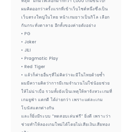
ที่สุด” มักมีให้เลือกมากกว่า 1,000 เกมขึ้นไป!
ผมคิดออกว่าครั้งแรกที่เข้าเว็บไซต์หนึ่งซึ่งเป็น
เว็บตรงใหญ่ในไทย หน้าเกมยาวเป็นกิโล เลือก
กันกระทั่งตาลาย อีกทั้งของค่ายดังอย่าง
• PG
• Joker
• JILI
• Pragmatic Play
• Red Tiger
• แล้วก็ค่ายอื่นๆที่ไม่คิดว่าจะมีในไทยด้วยซ้ำ
ผมมีความคิดว่าการมีเกมจำนวนไม่ใช่น้อยช่วย
ให้ไม่น่าเบื่อ รวมทั้งยังเป็นเหตุให้หาจังหวะเกมที่
เกมยูฟ่า แตกดี ได้ง่ายกว่า เพราะแต่ละเกม
โบนัสแตกต่างกัน
และก็ยิ่งมีระบบ “ทดสอบเล่นฟรี” ยิ่งดี เพราะว่า
ช่วยทำให้ลองเกมใหม่ได้โดยไม่เสียเงินเสียทอง