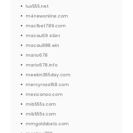
lux555.net
m4newonline.com
mac1bet789.com
macau69 สมัคร
macau888.win
mario678
mario678.info
meekin365day.com
mercyrosa168.com
mexicanoo.com
mib555s.com
mib555s.com
mmgoldsbets.com