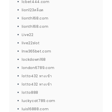
lcbet444.com
lion123สล็อต
lionth168.com
lionth168.com
Live22
live22slot
lnw365bet.com
lockdown168
london6789.com
lotto432 ทางเข้า
lotto432 ทางเข้า
lotto888
luckycat789.com
luis16888.com