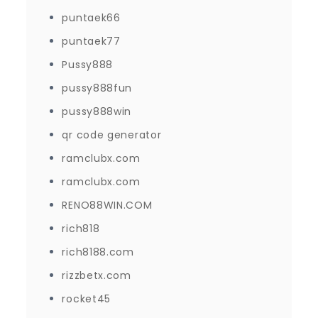
puntaek66
puntaek77
Pussy888
pussy888fun
pussy888win
qr code generator
ramclubx.com
ramclubx.com
RENO88WIN.COM
rich818
rich8188.com
rizzbetx.com
rocket45