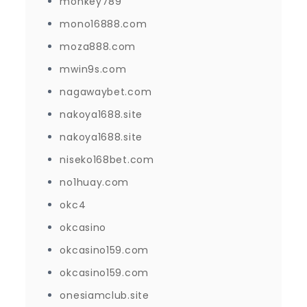
monkey789
mono16888.com
moza888.com
mwin9s.com
nagawaybet.com
nakoya1688.site
nakoya1688.site
niseko168bet.com
no1huay.com
okc4
okcasino
okcasino159.com
okcasino159.com
onesiamclub.site