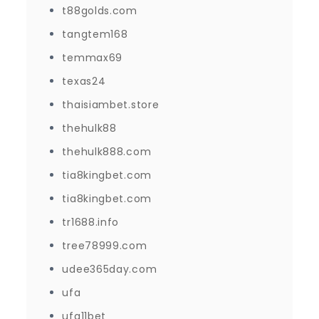
t88golds.com
tangtem168
temmax69
texas24
thaisiambet.store
thehulk88
thehulk888.com
tia8kingbet.com
tia8kingbet.com
tr1688.info
tree78999.com
udee365day.com
ufa
ufa11bet