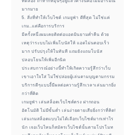
ทดลอง ถ้าหากหมุนๆอยู่แล้วค้างนี่คือไม่มีอารมณ์
มากมาย
5. สิ่งที่ทำให้เว็บไซต์ เกมยูฟ่า ดีที่สุด ไม่ใช่แค่
เกม…แต่คือการบริการ
มีครั้งหนึ่งผมเคยติดต่อแอดมินยามค่ำคืน ด้วย
เหตุว่าระบบไม่เพิ่มโบนัสให้ แอดไม่นตอบเร็ว
มาก ปรับปรุงให้ในทันที แถมยังแถมโบนัส
ปลอบโยนให้เพิ่มอีกนิด
ประสบการณ์อย่างนี้ทำให้เกิดความรู้สึกว่าเว็บ
เขาเอาใจใส่ ไม่ใช่ปล่อยผู้เล่นตามบุญตามกรรม
บริการดีๆแบบงี้มีผลต่อความรู้สึกเวลาเล่นมากยิ่ง
กว่าที่คิด
เกมยูฟ่า เล่นสล็อตเว็บไซต์ตรง ฝากถอน
อัตโนมัติ ไม่มีขั้นต่ำ เล่นง่ายดายเสียยิ่งกว่าที่คิด!
เล่นเกมสล็อตแบบไม่ได้เลือกเว็บไซต์มากเท่าไร
นัก เจอเว็บไหนก็สมัครเว็บไซต์นั้นตามโปรโมท