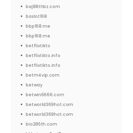
baj88thbz.com
baslot168
bbp168.me
bbp168.me
betflixtikto
betflixtikto.info
betflixtikto.info
betm4vip.com
betway
betwin6666.com
betworld369hot.com
betworld369hot.com
bio285th.com