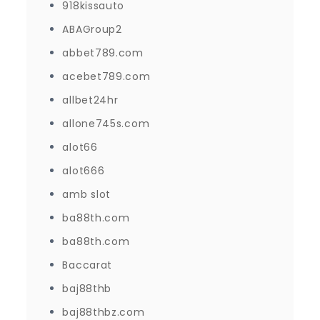
918kissauto
ABAGroup2
abbet789.com
acebet789.com
allbet24hr
allone745s.com
alot66
alot666
amb slot
ba88th.com
ba88th.com
Baccarat
baj88thb
baj88thbz.com