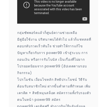
กลุ่มซัพพอร์ตแล้วก็ศูนย์ความช่วยเหลือ
มีคู่มือใช้งาน ปริศนาพบได้ทั่วไป แล้วก็แชทสดที่
ตอบกลับรวดเร็วทันใจ ช่วยทำให้การแก้ไข
ปัญหาเกี่ยวกับการ power99 เข้าสู่ระบบ การ
ถอนเงิน หรือการรับโบนัส เป็นเรื่องที่ไม่ยาก
โปรยอดนิยมจาก power99 (อัปเดตตามรอบ
กิจกรรม)
โปรโมชัน เงื่อนไขหลัก สิทธิประโยชน์ วิธีรับ
ต้อนรับสมาชิกใหม่ ฝากขั้นต่ำตามที่กำหนด เพิ่ม
เครดิต + สิทธิหมุนสล็อต สมัครรวมทั้งรับรองตัว
ตนในหน้า power99 สมัคร
power99 เครดิตฟรี ทำภารกิจ/ยืนยันข้อมูล