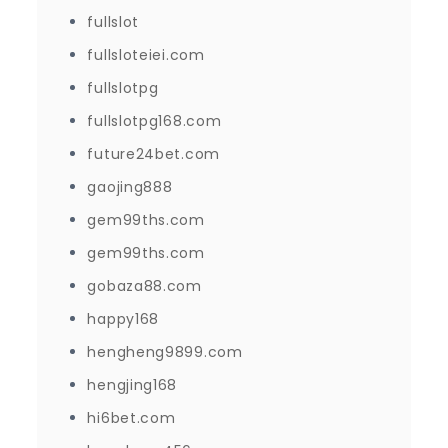
fullslot
fullsloteiei.com
fullslotpg
fullslotpg168.com
future24bet.com
gaojing888
gem99ths.com
gem99ths.com
gobaza88.com
happy168
hengheng9899.com
hengjing168
hi6bet.com