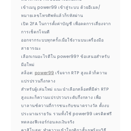
เข้าเมนู power99 เข้าสู่ระบบ ด้วยอีเมล/
หมายเลขโทรศัพท์แล้วก็รหัสผ่าน
เปิด 2FA ในการตั้งค่าบัญชี เพื่อลดการเสี่ยงจาก
การเช็ดกโจมตี
ออกจากระบบทุกครั้งเมื่อใช้งานบนเครื่องมือ
สาธารณะ
เลือกเกมอะไรดีใน power99? ข้อเสนอสำหรับ
มือใหม่
สล็อต:
power99
เริ่มจาก RTP สูงแล้วก็ความ
แปรปรวนกึ่งกลาง
สำหรับผู้เล่นใหม่ แนะนำเลือกสล็อตที่มีค่า RTP
สูงและก็ความแปรปรวนระดับกึ่งกลาง เพื่อ
บาลานซ์ความถี่การชนะกับขนาดรางวัล ตั้งงบ
ประมาณรายวัน รวมทั้งใช้ power99 เครดิตฟรี
ทดลองฟีเจอร์ก่อนลงเงินจริง
คาสิโนสด: ทำความเข้าใจกติกาสั้นๆพร้อมวิธี