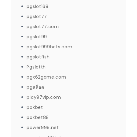
pgslot168
pgslot77
pgslot77.com
pgslot99
pgslot999bets.com
pgslotfish
Pgslotth
pgx62game.com
pgสล็อต
play97vip.com
pokbet
pokbet88
power999.net