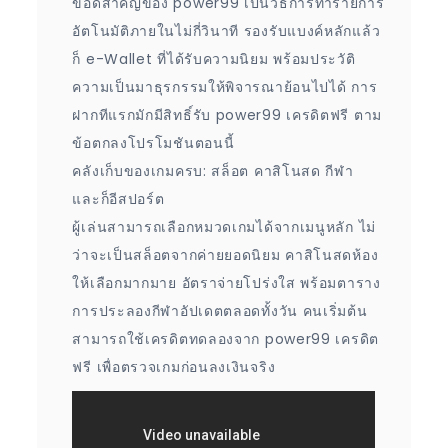
ข้อดีสำคัญของ power99 เป็นวิธีการทำรายการ
อัตโนมัติภายในไม่กี่วินาที รองรับแบงค์หลักแล้ว
ก็ e-Wallet ที่ได้รับความนิยม พร้อมประวัติ
ความเป็นมาธุรกรรมให้พิจารณาย้อนไปได้ การ
ฝากทีแรกมักมีสิทธิ์รับ power99 เครดิตฟรี ตาม
ข้อตกลงโปรโมชันตอนนี้
คลังเก็บของเกมครบ: สล็อต คาสิโนสด กีฬา
และก็อีสปอร์ต
ผู้เล่นสามารถเลือกหมวดเกมได้จากเมนูหลัก ไม่
ว่าจะเป็นสล็อตจากค่ายยอดนิยม คาสิโนสดห้อง
ให้เลือกมากมาย อัตราจ่ายโปร่งใส พร้อมตาราง
การประลองกีฬาอัปเดตตลอดทั้งวัน คนเริ่มต้น
สามารถใช้เครดิตทดลองจาก power99 เครดิต
ฟรี เพื่อตรวจเกมก่อนลงเงินจริง