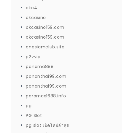
okc4
okcasino
okcasino159.com
okcasino159.com
onesiamclub.site
p2vvip
panama888
pananthai99.com
pananthai99.com
paramax1688.info
pg
PG Slot
pg slot เปิดใหม่ล่าสุด