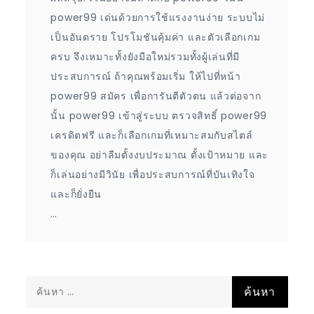
power99 เด่นด้วยการใช้แรงงานง่าย ระบบไม่
เป็นอันตราย โปรโมชันคุ้มค่า และตัวเลือกเกม
ครบ จึงเหมาะทั้งยังมือใหม่รวมทั้งผู้เล่นที่มี
ประสบการณ์ ถ้าคุณพร้อมเริ่ม ให้ไปที่หน้า
power99 สมัคร เพื่อการันตีตัวตน แล้วต่อจาก
นั้น power99 เข้าสู่ระบบ ตรวจสิทธิ์ power99
เครดิตฟรี และก็เลือกเกมที่เหมาะสมกับสไตล์
ของคุณ อย่าลืมตั้งงบประมาณ ตั้งเป้าหมาย และ
ก็เล่นอย่างมีวินัย เพื่อประสบการณ์ที่บันเทิงใจ
และก็ยั่งยืน
…
ค้นหา
สำหรับ: