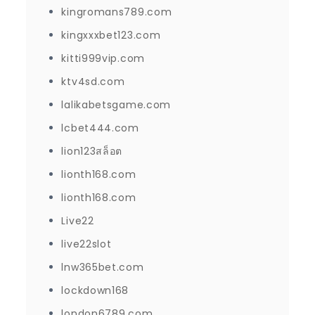
kingromans789.com
kingxxxbet123.com
kitti999vip.com
ktv4sd.com
lalikabetsgame.com
lcbet444.com
lion123สล็อต
lionth168.com
lionth168.com
Live22
live22slot
lnw365bet.com
lockdown168
london6789.com