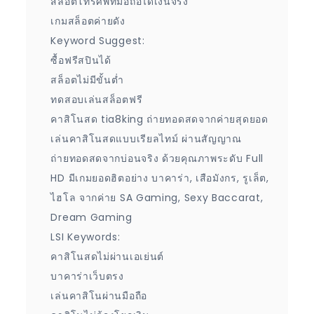
สล็อตโทรศัพท์มือถือได้เงินจริง
เกมสล็อตค่ายดัง
Keyword Suggest:
ซื้อฟรีสปินได้
สล็อตไม่มีขั้นต่ำ
ทดสอบเล่นสล็อตฟรี
คาสิโนสด tia8king ถ่ายทอดสดจากค่ายสุดยอด
เล่นคาสิโนสดแบบเรียลไทม์ ผ่านสัญญาณ
ถ่ายทอดสดจากบ่อนจริง ด้วยคุณภาพระดับ Full
HD มีเกมยอดฮิตอย่าง บาคาร่า, เสือมังกร, รูเล็ต,
ไฮโล จากค่าย SA Gaming, Sexy Baccarat,
Dream Gaming
LSI Keywords:
คาสิโนสดไม่ผ่านเอเย่นต์
บาคาร่าเว็บตรง
เล่นคาสิโนผ่านมือถือ