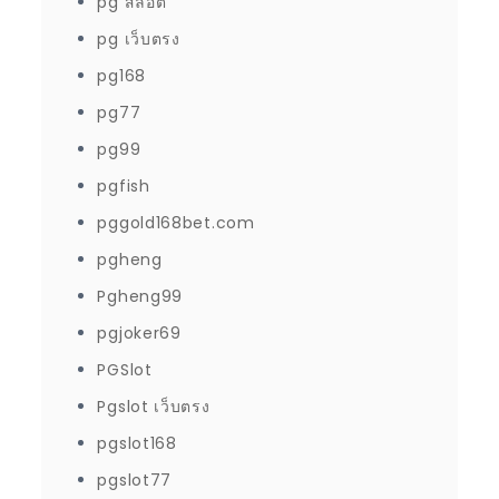
pg สล็อต
pg เว็บตรง
pg168
pg77
pg99
pgfish
pggold168bet.com
pgheng
Pgheng99
pgjoker69
PGSlot
Pgslot เว็บตรง
pgslot168
pgslot77