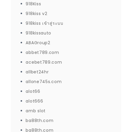
918Kiss
918kiss v2
918kiss เข้าสู่ระบบ
918kissauto
ABAGroup2
abbet789.com
acebet789.com
allbet24hr
allone745s.com
alot66
alot666
amb slot
ba88th.com
ba88th.com