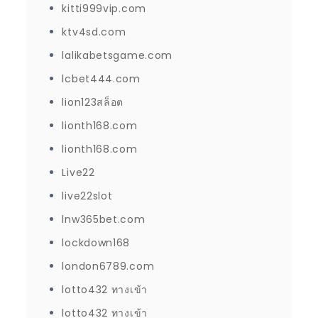
kitti999vip.com
ktv4sd.com
lalikabetsgame.com
lcbet444.com
lion123สล็อต
lionth168.com
lionth168.com
Live22
live22slot
lnw365bet.com
lockdown168
london6789.com
lotto432 ทางเข้า
lotto432 ทางเข้า