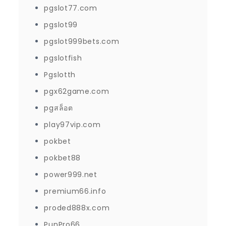
pgslot77.com
pgslot99
pgslot999bets.com
pgslotfish
Pgslotth
pgx62game.com
pgสล็อต
play97vip.com
pokbet
pokbet88
power999.net
premium66.info
proded888x.com
PunPro66