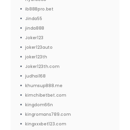
ib888pro.bet
Jinda55
jinda888
Joker123
joker123auto
joker123th
Joker123th.com
judhai168
khumsup888.me
kimchibetbet.com
kingdom66n
kingromans789.com
kingxxxbet123.com