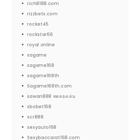
rich8188.com
rizzbetx.com
rocket45
rockstar66
royal online
sagame
sagame168
sagame168th
Sagame168th.com
sawan888 ทดลองเล่น
sbobet168
scr888
sexyauto168
Sexybaccarat168.com