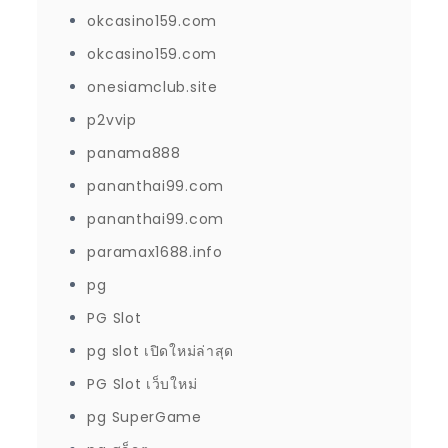
okcasino159.com
okcasino159.com
onesiamclub.site
p2vvip
panama888
pananthai99.com
pananthai99.com
paramax1688.info
pg
PG Slot
pg slot เปิดใหม่ล่าสุด
PG Slot เว็บใหม่
pg SuperGame