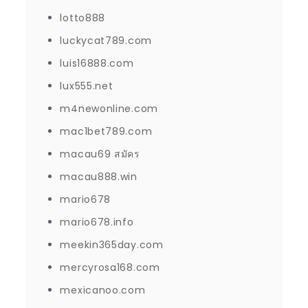
lotto888
luckycat789.com
luis16888.com
lux555.net
m4newonline.com
mac1bet789.com
macau69 สมัคร
macau888.win
mario678
mario678.info
meekin365day.com
mercyrosa168.com
mexicanoo.com