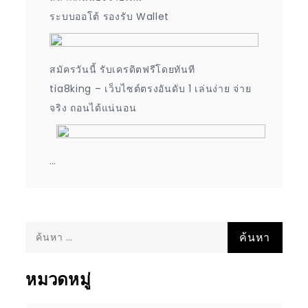
ระบบออโต้ รองรับ Wallet
สมัครวันนี้ รับเครดิตฟรีโดยทันที
tia8king – เว็บไซต์ตรงอันดับ 1 เล่นง่าย จ่าย
จริง ถอนได้แน่นอน
…
ค้นหา
สำหรับ:
หมวดหมู่