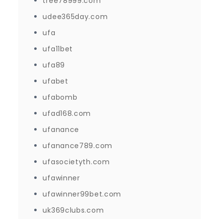
tree78999.com
udee365day.com
ufa
ufa11bet
ufa89
ufabet
ufabomb
ufad168.com
ufanance
ufanance789.com
ufasocietyth.com
ufawinner
ufawinner99bet.com
uk369clubs.com