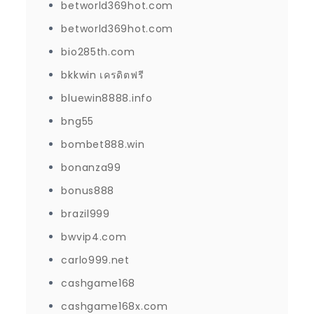
betworld369hot.com
betworld369hot.com
bio285th.com
bkkwin เครดิตฟรี
bluewin8888.info
bng55
bombet888.win
bonanza99
bonus888
brazil999
bwvip4.com
carlo999.net
cashgame168
cashgame168x.com