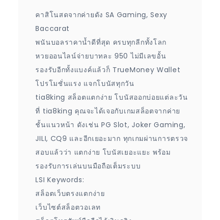
คาสิโนสดจากค่ายดัง SA Gaming, Sexy
Baccarat
พนันบอลราคาน้ำดีที่สุด ครบทุกลีกทั้งโลก
หวยออนไลน์จ่ายบาทละ 950 ไม่มีเลขอั้น
รองรับอีกทั้งแบงค์แล้วก็ TrueMoney Wallet
โปรโมชั่นแรง แจกโบนัสทุกวัน
tia8king สล็อตแตกง่าย โบนัสออกบ่อยแต่ละวัน
ที่ tia8king คุณจะได้เจอกับเกมสล็อตจากค่าย
ชั้นแนวหน้า ดังเช่น PG Slot, Joker Gaming,
JILI, CQ9 และอีกเยอะมาก ทุกเกมผ่านการตรวจ
สอบแล้วว่า แตกง่าย โบนัสเยอะแยะ พร้อม
รองรับการเล่นบนมือถือเต็มระบบ
LSI Keywords:
สล็อตเว็บตรงแตกง่าย
เว็บไซต์สล็อตวอเลท