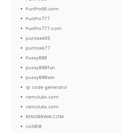
PunPro66.com
PunPro777
PunPro777.com
puntaek66
puntaek77
Pussy888
pussy888fun
pussy888win
qr code generator
ramclubx.com
ramclubx.com
RENO88WIN.COM
rich818