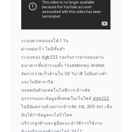
ระบบฝากถอนออโต้ 1 วัน
ฝากถอนเร็ว ไม่มีขั้นต่ำ
ระบบของ dgb222 รองรับการฝากถอนผ่าน
ธนาคารชั้นนำรวมทั้ง TrueMoney Wallet
จัดการรวดเร็วด้านใน 30 วินาที ไม่มีอย่างต่ำ
และไม่มีค่าจารีต
ปลอดภัยด้วยเทคโนโลยีการเข้ารหัส
ธุรกรรมและข้อมูลทั้งหมดในเว็บไซต์
dgb222
ไม่มีอันตรายด้วยการเข้ารหัส SSL 256-bit เชื่อ
มั่นได้ว่าข้อมูลจะไม่รั่วไหล
บริการลูกค้าและคู่มือแนะนำวิธีการใช้งาน
ข้างบริการลูกค้าออนไลน์ 24/7