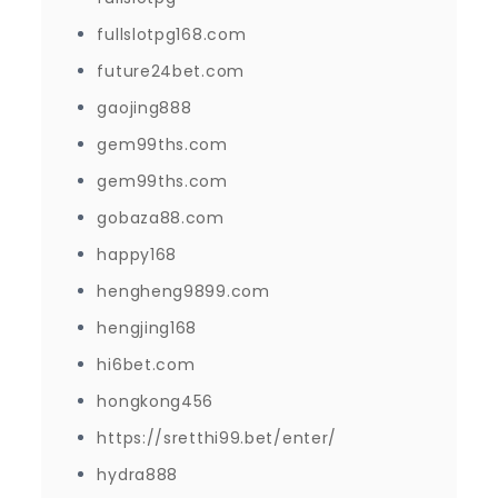
fullslotpg168.com
future24bet.com
gaojing888
gem99ths.com
gem99ths.com
gobaza88.com
happy168
hengheng9899.com
hengjing168
hi6bet.com
hongkong456
https://sretthi99.bet/enter/
hydra888