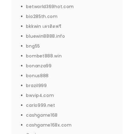
betworld369hot.com
bio285th.com
bkkwin เครดิตฟรี
bluewin8888.info
bng55
bombet888.win
bonanza99
bonus888
brazil999
bwvip4.com
carlo999.net
cashgame168
cashgame168x.com