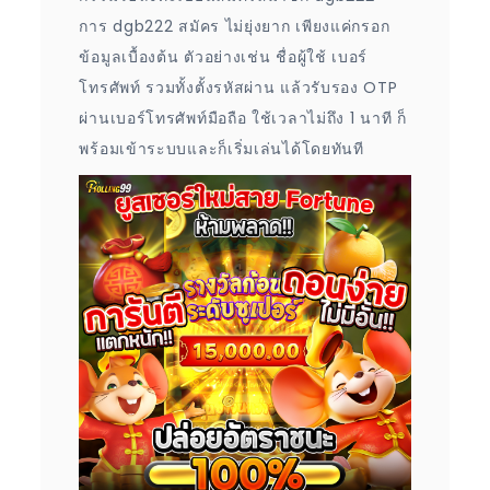
การ dgb222 สมัคร ไม่ยุ่งยาก เพียงแค่กรอก
ข้อมูลเบื้องต้น ตัวอย่างเช่น ชื่อผู้ใช้ เบอร์
โทรศัพท์ รวมทั้งตั้งรหัสผ่าน แล้วรับรอง OTP
ผ่านเบอร์โทรศัพท์มือถือ ใช้เวลาไม่ถึง 1 นาที ก็
พร้อมเข้าระบบและก็เริ่มเล่นได้โดยทันที