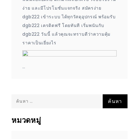
ง่าย และมีโปรโมชั่นแจกจริง สมัครง่าย
dgb222 เข้าระบบ ได้ทุกวัสดุอุปกรณ์ พร้อมรับ
dgb222 เครดิตฟรี โดยทันที เริ่มพนันกับ
dgb222 วันนี้ แล้วคุณจะทราบดีว่าความคุ้ม
ราคาเป็นเยี่ยงไร
…
ค้นหา
สำหรับ:
หมวดหมู่