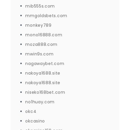
mib555s.com
mmgoldsbets.com
monkey789
mono16888.com
moza888.com
mwin9s.com
nagawaybet.com
nakoya1688.site
nakoya1688.site
niseko168bet.com
no1huay.com
okc4
okcasino