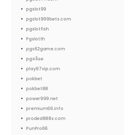
pgslot99
pgslot999bets.com
pgslotfish
Pgslotth
pgx62game.com
pgสล็อต
play97vip.com
pokbet
pokbet88
power999.net
premium66.info
proded888x.com
PunPro66