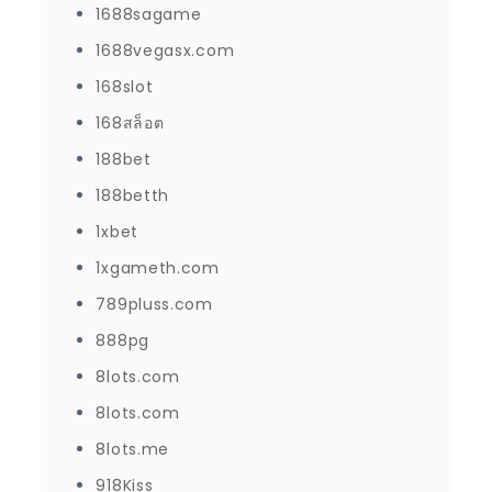
1688sagame
1688vegasx.com
168slot
168สล็อต
188bet
188betth
1xbet
1xgameth.com
789pluss.com
888pg
8lots.com
8lots.com
8lots.me
918Kiss