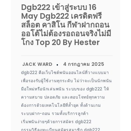
Dgb222 เข้าสู่ระบบ 16
May Dgb222 เครดิตฟรี
สล็อต คาสิโน กีฬาฝากถอน
ออโต้ไม่ต้องรอถอนจริงไม่มี
โกง Top 20 By Hester
dgb222 คือเว็บไซต์พนันออนไลน์ที่วางแบบมา
เพื่อรองรับผู้ใช้งานทุกระดับ ไม่ว่าจะเป็นนักพนัน
มือใหม่หรือนักเล่นพนัน ระบบของ dgb222 ให้
ความสบาย ปลอดภัย และตอบโจทย์ทุกความ
ต้องการด้วยเทคโนโลยีที่ล้ำยุค ทั้งด้านเกม
ระบบฝาก-ถอน รวมทั้งบริการลูกค้า
เริ่มพนันง่ายๆด้วยการสมัคร dgb222
กรรมวิธีลงทะเบียนสมัครสมาชิก dgb222