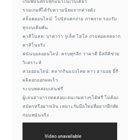
เกมพนันครบทุกแนวในเว็บเดียว
รวมเกมที่ได้รับความนิยมจากค่ายดัง
สล็อตออนไลน์: โบนัสแตกง่าย ภาพงาม รองรับ
ทุกงบเดิมพัน
คาสิโนสด: บาคาร่า รูเล็ต ไฮโล ถ่ายทอดสดจาก
คาสิโนจริง
พนันบอลออนไลน์: ครบทุกลีก ราคาดี มีสถิติช่วย
วิเคราะห์
หวยออนไลน์: สลากกินแบ่งไทย ลาว ฮานอย ยี่กี
ผลิดอกออกผลเร็ว
ระบบทดสอบเล่นฟรี
ผู้เล่นสามารถทดสอบเล่นเกมต่างๆได้ฟรี ไม่ต้อง
สมัครหรือฝากเงิน เหมาะกับมือใหม่ที่อยากฝึกหัด
ก่อนพนันจริง