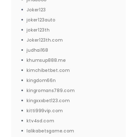
Joker123
joker123auto
joker123th
Joker123th.com
judhai168
khumsup888.me
kimchibetbet.com
kingdom66n
kingromans789.com
kingxxxbet123.com
kitti999vip.com
ktv4sd.com
lalikabetsgame.com