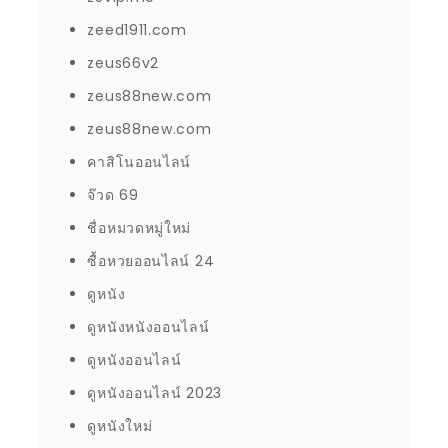
zeed1911.com
zeus66v2
zeus88new.com
zeus88new.com
คาสิโนออนไลน์
จ๊วด 69
ชื่อหมวดหมู่ใหม่
ซื้อหวยออนไลน์ 24
ดูหนัง
ดูหนังหนังออนไลน์
ดูหนังออนไลน์
ดูหนังออนไลน์ 2023
ดูหนังใหม่