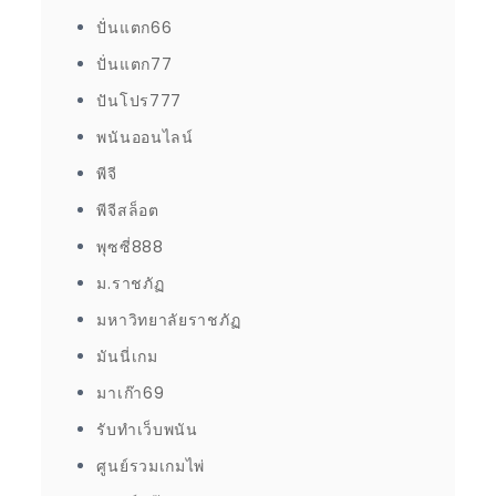
ปั่นแตก66
ปั่นแตก77
ปันโปร777
พนันออนไลน์
พีจี
พีจีสล็อต
พุซซี่888
ม.ราชภัฏ
มหาวิทยาลัยราชภัฏ
มันนี่เกม
มาเก๊า69
รับทำเว็บพนัน
ศูนย์รวมเกมไพ่