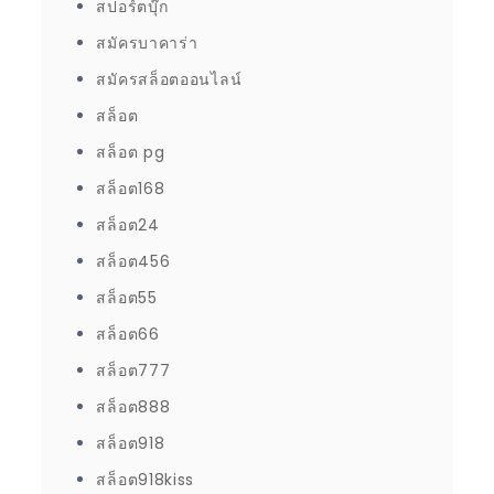
สปอร์ตบุ๊ก
สมัครบาคาร่า
สมัครสล็อตออนไลน์
สล็อต
สล็อต pg
สล็อต168
สล็อต24
สล็อต456
สล็อต55
สล็อต66
สล็อต777
สล็อต888
สล็อต918
สล็อต918kiss