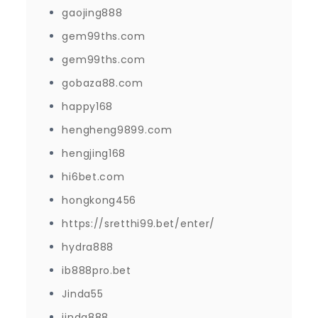
gaojing888
gem99ths.com
gem99ths.com
gobaza88.com
happy168
hengheng9899.com
hengjing168
hi6bet.com
hongkong456
https://sretthi99.bet/enter/
hydra888
ib888pro.bet
Jinda55
jinda888