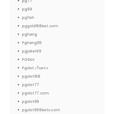
pg77
pg99
pgfish
pggold168bet.com
pgheng
Pgheng99
pgjoker69
PGSlot
Pgslot เว็บตรง
pgslot168
pgslot77
pgslot77.com
pgslot99
pgslot999bets.com