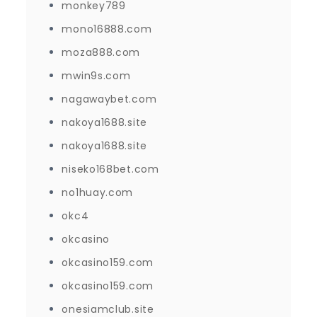
monkey789
mono16888.com
moza888.com
mwin9s.com
nagawaybet.com
nakoya1688.site
nakoya1688.site
niseko168bet.com
no1huay.com
okc4
okcasino
okcasino159.com
okcasino159.com
onesiamclub.site