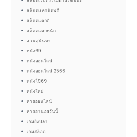
สล็อตเว็บตรงไม่ผ่านเอเย่นต์
สล็อตเเครดิตฟรี
สล็อตแตกดี
สล็อตแตกหนัก
สวนสุนันทา
หนัง69
หนังออนไลน์
หนังออนไลน์ 2566
หนังโป๊69
หนังใหม่
หวยออนไลน์
หวยฮานอยวันนี้
เกมยิงปลา
เกมสล็อต