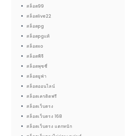
สล็อต99
สล็อตlive22
สล็อตpg
สล็อตpgแท้
สล็อตxo
สล็อตพีจี
สล็อตพุซซี่
สล็อตยูฟ่า
สล็อตออนไลน์
สล็อตเครดิตฟรี
สล็อตเว็บตรง
สล็อตเว็บตรง 168
สล็อตเว็บตรง แตกหนัก