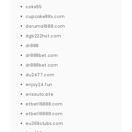
coke55
cupcake88x.com
daruma1688.com
dgb222hot.com
dr888
dr888bet.com
dr888bet.com
du2477.com
enjoy24.fun
erisauto.site
etbet16888.com
etbet16888.com
eu369clubs.com