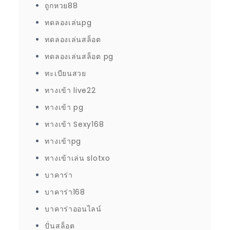
ถูกหวย88
ทดลองเล่นpg
ทดลองเล่นสล็อต
ทดลองเล่นสล็อต pg
ทะเบียนสวย
ทางเข้า live22
ทางเข้า pg
ทางเข้า Sexy168
ทางเข้าpg
ทางเข้าเล่น slotxo
บาคาร่า
บาคาร่า168
บาคาร่าออนไลน์
ปั่นสล็อต