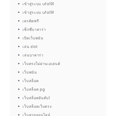
เข้าสู่ระบบ ufa191
เข้าสู่ระบบ ufa191
เครดิตฟรี
เซ็กซี่บาคาร่า
เปิดเว็บพนัน
เล่น slot
เล่นบาคาร่า
เว็บตรงไม่ผ่านเอเย่นต์
เว็บพนัน
เว็บสล็อต
เว็บสล็อต pg
เว็บสล็อตอันดับ1
เว็บสล็อตเว็บตรง
เว็บหวยออนไลน์