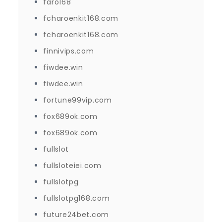
faro168
fcharoenkit168.com
fcharoenkit168.com
finnivips.com
fiwdee.win
fiwdee.win
fortune99vip.com
fox689ok.com
fox689ok.com
fullslot
fullsloteiei.com
fullslotpg
fullslotpg168.com
future24bet.com