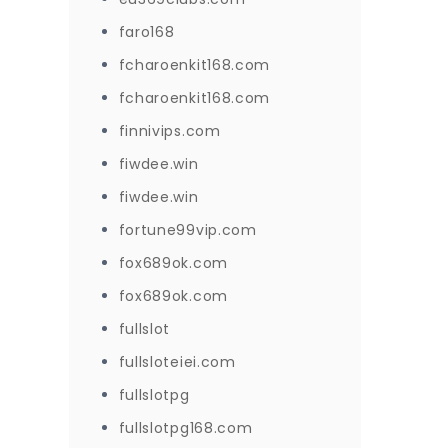
faro168
fcharoenkit168.com
fcharoenkit168.com
finnivips.com
fiwdee.win
fiwdee.win
fortune99vip.com
fox689ok.com
fox689ok.com
fullslot
fullsloteiei.com
fullslotpg
fullslotpg168.com