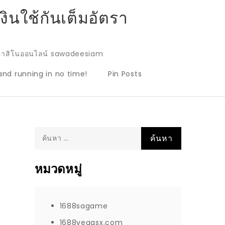
ินใช้กันเต็มอัตรา
ัน คาสิโนออนไลน์ sawadeesiam
and running in no time!
Pin Posts
ค้นหา
สำหรับ:
หมวดหมู่
1688sagame
1688vegasx.com