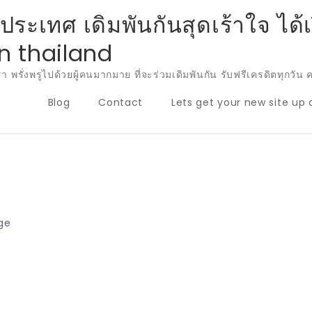
ะเทศ เดิมพันกันสุดเร้าใจ ได้เง
n thailand
รั่งพรูไปด้วยผู้คนมากมาย ที่จะร่วมเดิมพันกัน รับฟรีเครดิตทุกว
Blog
Contact
Lets get your new site up 
ge