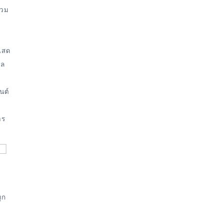
รวม
นสด
อล
นต์
าร
ุก