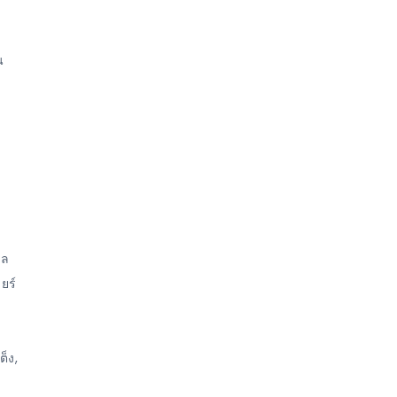
น
อล
ียร์
ต็ง,