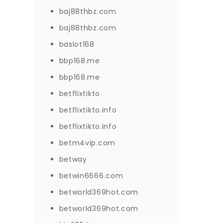
baj88thbz.com
baj88thbz.com
baslot168
bbp168.me
bbp168.me
betflixtikto
betflixtikto.info
betflixtikto.info
betm4vip.com
betway
betwin6666.com
betworld369hot.com
betworld369hot.com