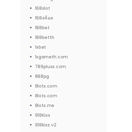
168slot
168สล็อต
188bet
188betth
1xbet
1xgameth.com
789pluss.com
888pg
8lots.com
8lots.com
8lots.me
918Kiss
918kiss v2