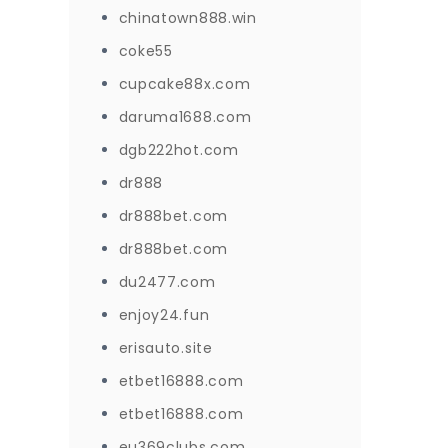
chinatown888.win
coke55
cupcake88x.com
daruma1688.com
dgb222hot.com
dr888
dr888bet.com
dr888bet.com
du2477.com
enjoy24.fun
erisauto.site
etbet16888.com
etbet16888.com
eu369clubs.com