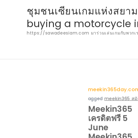
Skip
ชุมชนเซียนเกมแห่งสยามปร
to
buying a motorcycle i
content
https://sawadeesiam.com มาร่วมเล่นเกมกับพวกเรา พ
meekin365day.co
agged
meekin365 สมั
Meekin365
เครดิตฟรี 5
June
Meekin365