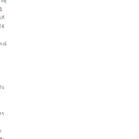
อผู้
5
กี่
ช้
กรณ์
ก
รับ
งๆ
ย