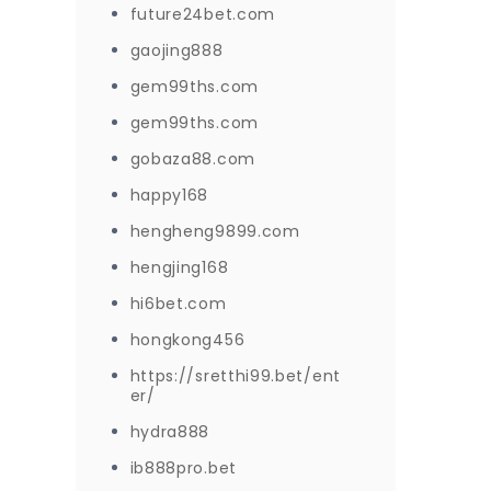
future24bet.com
gaojing888
gem99ths.com
gem99ths.com
gobaza88.com
happy168
hengheng9899.com
hengjing168
hi6bet.com
hongkong456
https://sretthi99.bet/ent
er/
hydra888
ib888pro.bet