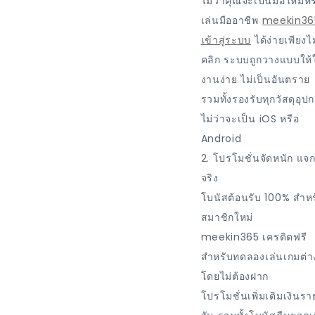
ไม่ว่าคุณจะเป็นมือใหม่หรื
เล่นมืออาชีพ
meekin36
เข้าสู่ระบบ
ได้ง่ายเพียงไม่
คลิก ระบบถูกวางแบบให้ใ
งานง่าย ไม่เป็นอันตราย
รวมทั้งรองรับทุกวัสดุอุป
ไม่ว่าจะเป็น iOS หรือ
Android
2. โปรโมชั่นจัดหนัก แจ
จริง
โบนัสต้อนรับ 100% สำห
สมาชิกใหม่
meekin365 เครดิตฟรี
สำหรับทดลองเล่นเกมต่า
โดยไม่ต้องฝาก
โปรโมชั่นเพิ่มเติมเงินรา