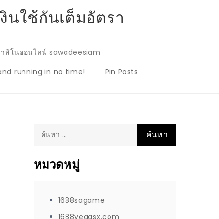
ินใช้กันเต็มอัตรา
ัน คาสิโนออนไลน์ sawadeesiam
and running in no time!
Pin Posts
ค้นหา
สำหรับ:
หมวดหมู่
1688sagame
1688vegasx.com