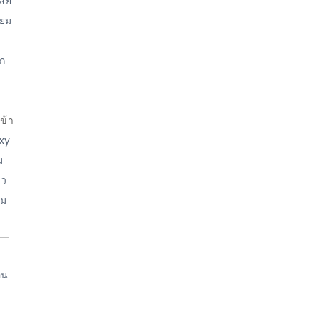
สีย
ิยม
าก
ข้า
xy
ม
้ว
าม
อน