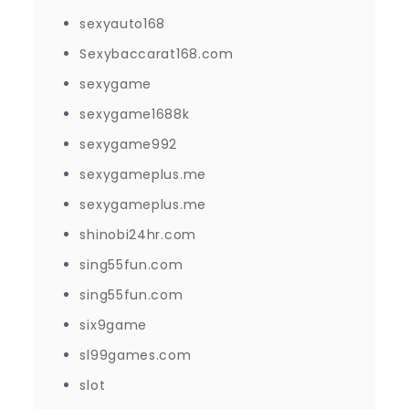
sexyauto168
Sexybaccarat168.com
sexygame
sexygame1688k
sexygame992
sexygameplus.me
sexygameplus.me
shinobi24hr.com
sing55fun.com
sing55fun.com
six9game
sl99games.com
slot