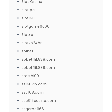
Slot Online
slot pg
slot168
slotgame6666
Slotxo
slotxo24hr
soibet
spbetflik888.com
spbetflik888.com
sretthi99
ss168vip.com
ssc168.com
ssc915casino.com
ssgame666