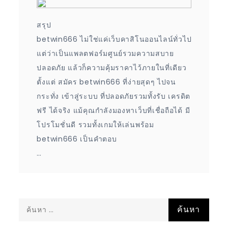
สรุป
betwin666 ไม่ใช่แค่เว็บคาสิโนออนไลน์ทั่วไป
แต่ว่าเป็นแพลตฟอร์มศูนย์รวมความสบาย
ปลอดภัย แล้วก็ความคุ้มราคาไว้ภายในที่เดียว
ตั้งแต่ สมัคร betwin666 ที่ง่ายสุดๆ ไปจน
กระทั่ง เข้าสู่ระบบ ที่ปลอดภัยรวมทั้งรับ เครดิต
ฟรี ได้จริง แม้คุณกำลังมองหาเว็บที่เชื่อถือได้ มี
โปรโมชั่นดี รวมทั้งเกมให้เล่นพร้อม
betwin666 เป็นคำตอบ
…
ค้นหา
สำหรับ: