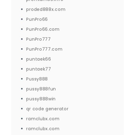
proded888x.com
PunPro66
PunPro66.com
PunPro777
PunPro777.com
puntaek66
puntaek77
Pussy888
pussy888fun
pussy888win
qr code generator
ramclubx.com
ramclubx.com