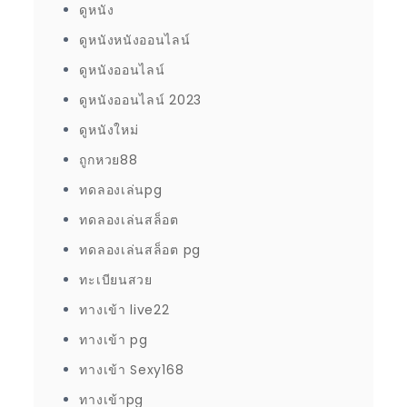
ดูหนัง
ดูหนังหนังออนไลน์
ดูหนังออนไลน์
ดูหนังออนไลน์ 2023
ดูหนังใหม่
ถูกหวย88
ทดลองเล่นpg
ทดลองเล่นสล็อต
ทดลองเล่นสล็อต pg
ทะเบียนสวย
ทางเข้า live22
ทางเข้า pg
ทางเข้า Sexy168
ทางเข้าpg