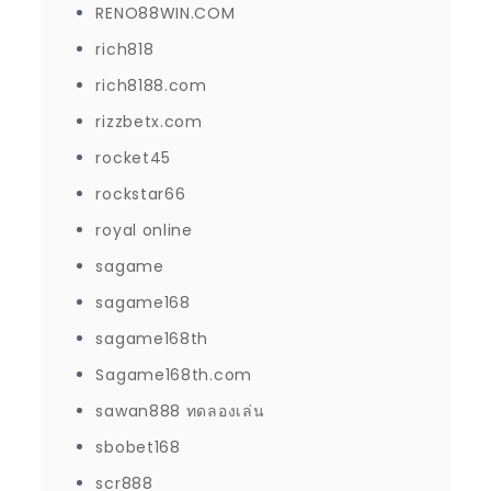
RENO88WIN.COM
rich818
rich8188.com
rizzbetx.com
rocket45
rockstar66
royal online
sagame
sagame168
sagame168th
Sagame168th.com
sawan888 ทดลองเล่น
sbobet168
scr888