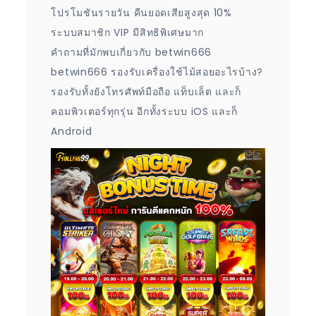
โปรโมชันรายวัน คืนยอดเสียสูงสุด 10%
ระบบสมาชิก VIP มีสิทธิพิเศษมาก
คำถามที่มักพบเกี่ยวกับ betwin666
betwin666 รองรับเครื่องใช้ไม้สอยอะไรบ้าง?
รองรับทั้งยังโทรศัพท์มือถือ แท็บเล็ต และก็
คอมพิวเตอร์ทุกรุ่น อีกทั้งระบบ iOS และก็
Android