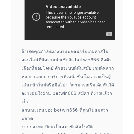
ถ้าเกิดคุณกำลังมองหาแพลตฟอร์มเกมคาสิโน
ออนไลน์ที่มีความน่าเชื่อถือ betwin666 คือตัว
เลือกที่ตอบโจทย์ ด้วยระบบที่ทันสมัย เกมที่หลาก
หลาย และการบริการที่เหนือชั้น ไม่ว่าจะเป็นผู้
เล่นหน้าใหม่หรือมือโปร ก็สามารถเริ่มเดิมพันได้
อย่างมั่นใจผ่าน betwin666 สมัคร ที่ง่ายแล้วก็
เร็ว
ลักษณะเด่นของ betwin666 ที่คุณไม่สมควร
พลาด
ระบบลงทะเบียนเป็นสมาชิกอัตโนมัติ