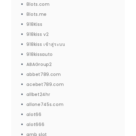
8lots.com
8lots.me
918Kiss
918kiss v2
918kiss เข้าสู่ระบบ
918kissauto
ABAGroup2
abbet789.com
acebet789.com
allbet24hr
allone745s.com
alot66
alot666
amb slot