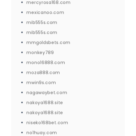
mercyrosa168.com
mexicanoo.com
mib555s.com
mib555s.com
mmgoldsbets.com
monkey789
mono16888.com
moza888.com
mwin9s.com
nagawaybet.com
nakoya1688.site
nakoya1688.site
niseko168bet.com
no1huay.com