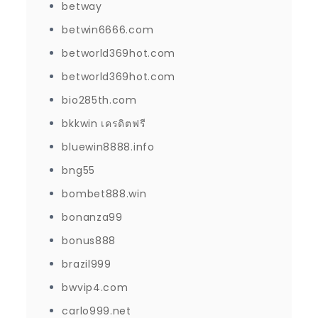
betway
betwin6666.com
betworld369hot.com
betworld369hot.com
bio285th.com
bkkwin เครดิตฟรี
bluewin8888.info
bng55
bombet888.win
bonanza99
bonus888
brazil999
bwvip4.com
carlo999.net