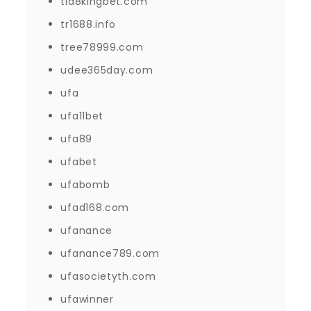
tia8kingbet.com
tr1688.info
tree78999.com
udee365day.com
ufa
ufa11bet
ufa89
ufabet
ufabomb
ufad168.com
ufanance
ufanance789.com
ufasocietyth.com
ufawinner