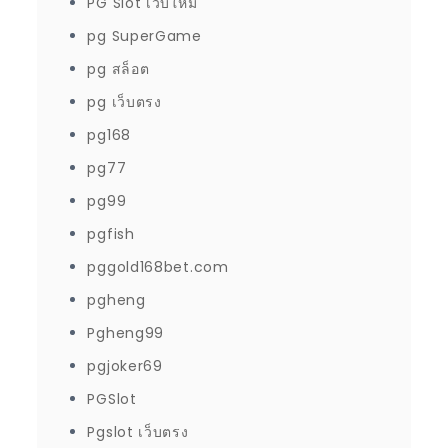
PG Slot เว็บใหม่
pg SuperGame
pg สล็อต
pg เว็บตรง
pg168
pg77
pg99
pgfish
pggold168bet.com
pgheng
Pgheng99
pgjoker69
PGSlot
Pgslot เว็บตรง