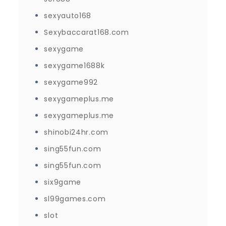
sexyauto168
Sexybaccarat168.com
sexygame
sexygame1688k
sexygame992
sexygameplus.me
sexygameplus.me
shinobi24hr.com
sing55fun.com
sing55fun.com
six9game
sl99games.com
slot