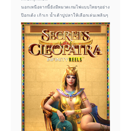
นอกเหนือจากนี้ยังมีหมวดเกมไพ่แบบไทยๆอย่าง
ป๊อกเด้ง เก้าเก น้ำเต้าปูปลาให้เลือกเล่นเพลินๆ