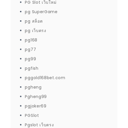
PG Slot เว็บใหม่
pg SuperGame
pg สล็อต
pg เว็บตรง
pg168
pg77
pg99
pgfish
pggold168bet.com
pgheng
Pgheng99
pgjoker69
PGSlot
Pgslot เว็บตรง