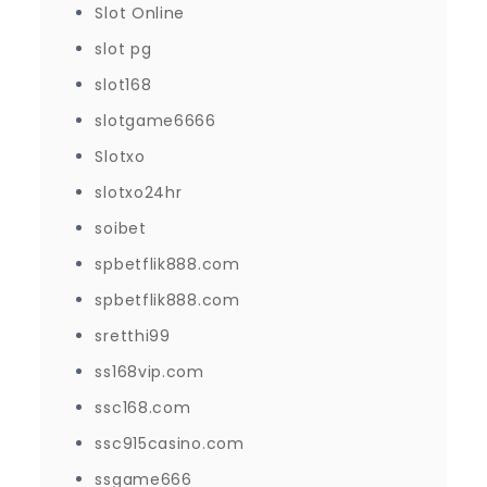
Slot Online
slot pg
slot168
slotgame6666
Slotxo
slotxo24hr
soibet
spbetflik888.com
spbetflik888.com
sretthi99
ss168vip.com
ssc168.com
ssc915casino.com
ssgame666