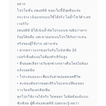
อยาก
โปรโมชั่น zeus66 ของเว็บนี้มีจุดยืนแจ่ม
กระจ่าง เน้นแจกแบบใช้ได้จริง ไม่ย้ำโชว์ตัวเลข
เวอร์วัง
zeus66 มิได้เน้นย้ำจัดโปรแบบขายฝันว่าฝาก
ร้อยได้หมื่น แต่เขาออกแบบโปรให้กับการเล่น
จริงของผู้ใช้งาน อย่างเช่น
• ฝากคราวแรกของวันรับโบนัสเพิ่ม 20
เปอร์เซ็นต์แบบไม่ต้องทำเทิร์นสูง
• คืนยอดเสียรายวันทุกช่วงกลางคืนโดยไม่ต้อง
แจ้งแอดมิน
• โปรเสนอแนะเพื่อนรับค่าคอมตลอดชีวิต
• สะสมแต้มจากยอดเทิร์นไปแลกเปลี่ยนของ
รางวัลหรือเครดิตเพิ่ม
ทุกโปรใช้งานได้จริง ไม่หลอก ไม่ยัดข้อแม้แบบ
ซับซ้อน ผู้ที่เล่นzeus66 บ่อยๆจะรู้เลยว่า