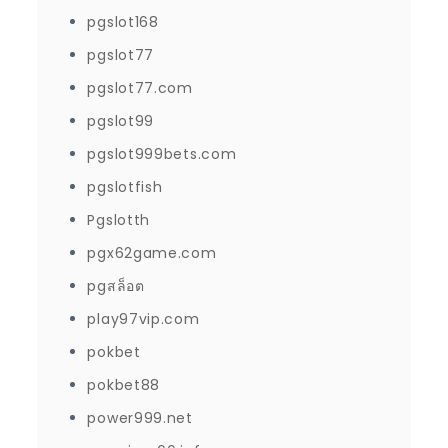
pgslot168
pgslot77
pgslot77.com
pgslot99
pgslot999bets.com
pgslotfish
Pgslotth
pgx62game.com
pgสล็อต
play97vip.com
pokbet
pokbet88
power999.net