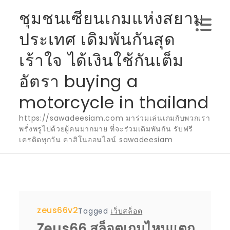
Skip
ชุมชนเซียนเกมแห่งสยาม
to
ประเทศ เดิมพันกันสุด
content
เร้าใจ ได้เงินใช้กันเต็ม
อัตรา buying a
motorcycle in thailand
https://sawadeesiam.com มาร่วมเล่นเกมกับพวกเรา
พรั่งพรูไปด้วยผู้คนมากมาย ที่จะร่วมเดิมพันกัน รับฟรี
เครดิตทุกวัน คาสิโนออนไลน์ sawadeesiam
zeus66v2
Tagged
เว็บสล็อต
Zeus66 สล็อตเกมไหนแตก