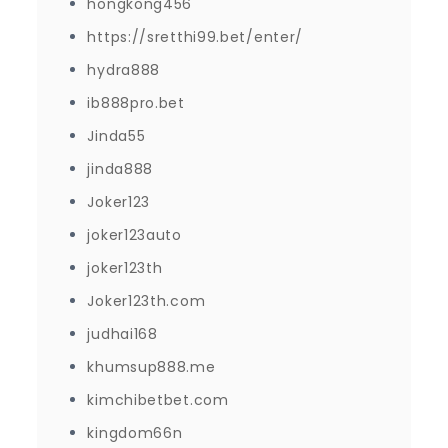
hongkong456
https://sretthi99.bet/enter/
hydra888
ib888pro.bet
Jinda55
jinda888
Joker123
joker123auto
joker123th
Joker123th.com
judhai168
khumsup888.me
kimchibetbet.com
kingdom66n