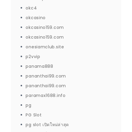
okc4
okcasino
okcasino159.com
okcasino159.com
onesiamclub.site
p2vvip
panama888
pananthai99.com
pananthai99.com
paramax1688.info
pg
PG Slot
pg slot เปิดใหม่ล่าสุด