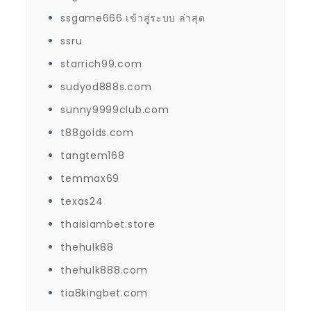
ssgame666 เข้าสู่ระบบ ล่าสุด
ssru
starrich99.com
sudyod888s.com
sunny9999club.com
t88golds.com
tangtem168
temmax69
texas24
thaisiambet.store
thehulk88
thehulk888.com
tia8kingbet.com