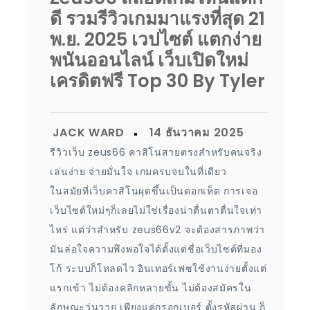
ดี รวมรีวิวเกมมาแรงที่สุด 21
พ.ย. 2025 เวปไซต์ แตกง่าย
พนันออนไลน์ เว็บเปิดใหม่
เครดิตฟรี Top 30 By Tyler
รีวิวเว็บ zeus66 คาสิโนสายตรงสำหรับคนจริง
เล่นง่าย จ่ายมั่นใจ เกมครบจบในที่เดียว
ในสมัยที่เว็บคาสิโนผุดขึ้นเป็นดอกเห็ด การเจอ
เว็บไซต์ใหม่ๆก็เลยไม่ใช่เรื่องน่าตื่นตาตื่นใจเท่า
ไหร่ แต่ว่าสำหรับ zeus66v2 จะต้องสารภาพว่า
มันล่อใจความพึงพอใจได้ตั้งแต่ชื่อเว็บไซต์ที่มอง
โก้ ระบบก็โหลดไว อินเทอร์เฟซใช้งานง่ายตั้งแต่
แรกเข้า ไม่ต้องคลิกหลายขั้น ไม่ต้องสมัครใน
ลักษณะวุ่นวาย เพียงแค่กรอกเบอร์ ตั้งรหัสผ่าน ก็