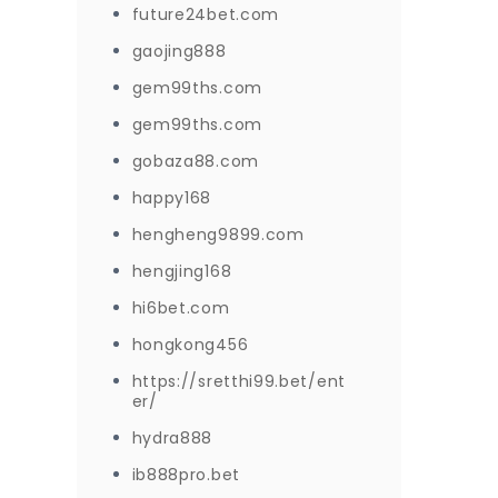
future24bet.com
gaojing888
gem99ths.com
gem99ths.com
gobaza88.com
happy168
hengheng9899.com
hengjing168
hi6bet.com
hongkong456
https://sretthi99.bet/ent
er/
hydra888
ib888pro.bet