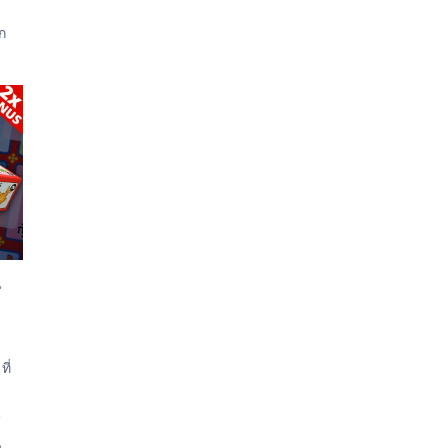
ก
น
ม
ี่
์