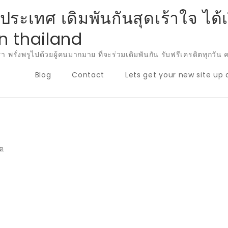
ะเทศ เดิมพันกันสุดเร้าใจ ได้เง
n thailand
รั่งพรูไปด้วยผู้คนมากมาย ที่จะร่วมเดิมพันกัน รับฟรีเครดิตทุกว
Blog
Contact
Lets get your new site up 
อต