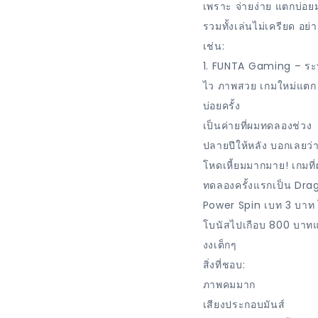
เพราะ จ่ายง่าย แตกบ่อย
รวมทั้งเล่นไม่เครียด อย่า
เช่น:
1. FUNTA Gaming – ร
ไว ภาพสวย เกมใหม่แตก
บ่อยครั้ง
เป็นค่ายที่ผมทดลองช่วง
ปลายปีให้หลัง บอกเลยว่
โหดเหี้ยมมากมาย! เกมที
ทดลองครั้งแรกเป็น Dra
Power Spin เบท 3 บาท 
โบนัสไปเกือบ 800 บาท
งงเต็กๆ
สิ่งที่ชอบ:
ภาพคมมาก
เสียงประกอบมันส์