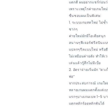
แตกดี ผมอยากแชร์ก่อนว
เพราะเหตุไรค่ายเกมใหม่
ชื่นชอบผมเป็นพิเศษ:
1. ระบบเกมสดใหม่ ไม่ซ้
ซากๆ
ค่ายใหม่มักมีไอเดียสนุก
สนานๆฟีเจอร์ฟรีสปินแบ
แปลกๆรีลแบบใหม่ หรือธีม
ไม่เหมือนค่ายดัง ทำให้เ
เล่นแล้วรู้สึกไม่มีเบื่อ
2. อัตราจ่ายเริ่มมัก “ดวง
พ่อ”
จากประสบการณ์ เกมใหม
หลายเกมผมแตกตั้งแต่เบ
แรกๆบางเกมเบท 1–5 บา
แตกหลักร้อยหลักพันได้