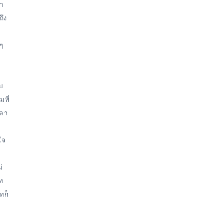
่า
ถึง
ำๆ
บ
ที่
วลา
ใจ
่
ท
ทก็