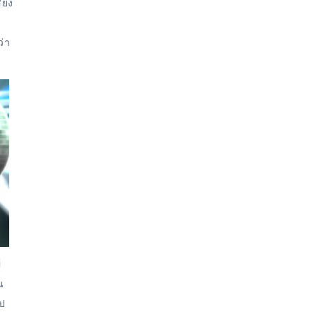
ียง
่า
้
น
ไป