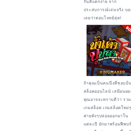
รันตีแตกง่าย จาก
ประสบการณ์เล่นจริง บอ
เลยว่าตอบโจทย์สุด!
ถ้าคุณเป็นคนนึงที่ชอบปั่
สล็อตออนไลน์ เสมือนผม
คุณอาจจะทราบดีว่า รว
เกมสล็อต เกมสล็อตใหม่ๆท
ค่ายดังๆปล่อยออกมาใน
แต่ละปี มักมาพร้อมฟีพบร