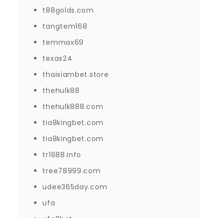
t88golds.com
tangtem168
temmax69
texas24
thaisiambet.store
thehulk88
thehulk888.com
tia8kingbet.com
tia8kingbet.com
tr1688.info
tree78999.com
udee365day.com
ufa