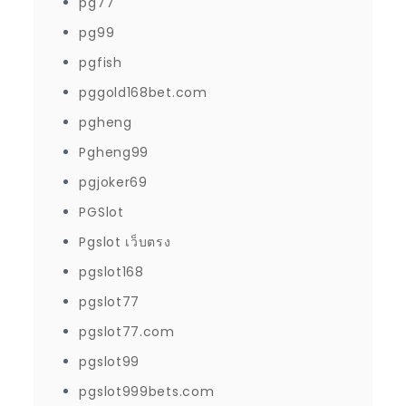
pg77
pg99
pgfish
pggold168bet.com
pgheng
Pgheng99
pgjoker69
PGSlot
Pgslot เว็บตรง
pgslot168
pgslot77
pgslot77.com
pgslot99
pgslot999bets.com