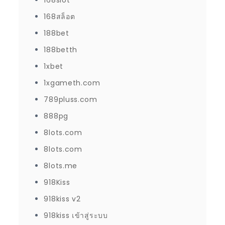
168slot
168สล็อต
188bet
188betth
1xbet
1xgameth.com
789pluss.com
888pg
8lots.com
8lots.com
8lots.me
918Kiss
918kiss v2
918kiss เข้าสู่ระบบ