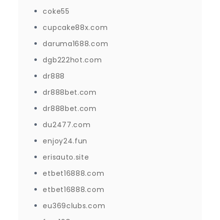
coke55
cupcake88x.com
daruma1688.com
dgb222hot.com
dr888
dr888bet.com
dr888bet.com
du2477.com
enjoy24.fun
erisauto.site
etbet16888.com
etbet16888.com
eu369clubs.com