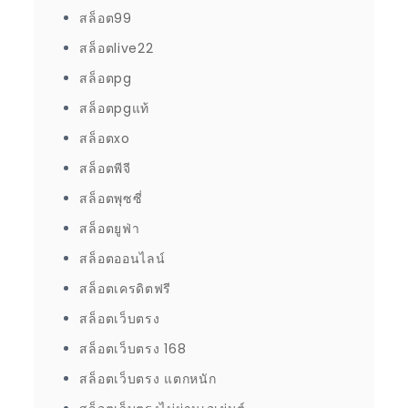
สล็อต99
สล็อตlive22
สล็อตpg
สล็อตpgแท้
สล็อตxo
สล็อตพีจี
สล็อตพุซซี่
สล็อตยูฟ่า
สล็อตออนไลน์
สล็อตเครดิตฟรี
สล็อตเว็บตรง
สล็อตเว็บตรง 168
สล็อตเว็บตรง แตกหนัก