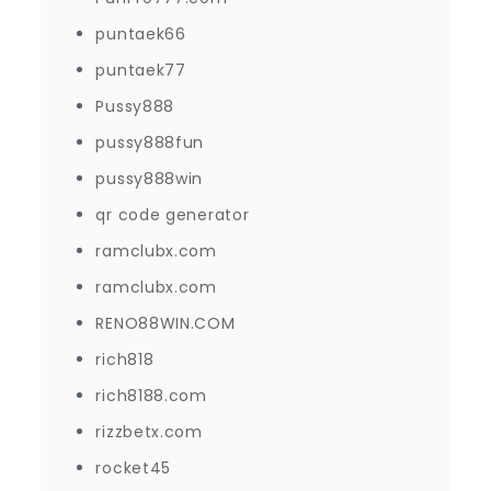
puntaek66
puntaek77
Pussy888
pussy888fun
pussy888win
qr code generator
ramclubx.com
ramclubx.com
RENO88WIN.COM
rich818
rich8188.com
rizzbetx.com
rocket45