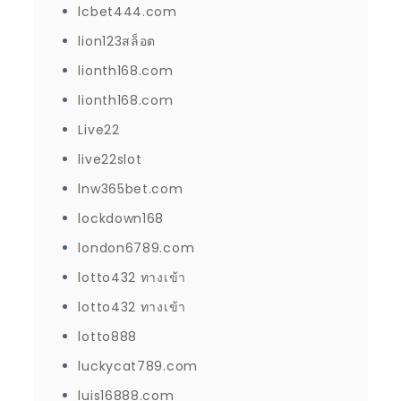
lcbet444.com
lion123สล็อต
lionth168.com
lionth168.com
Live22
live22slot
lnw365bet.com
lockdown168
london6789.com
lotto432 ทางเข้า
lotto432 ทางเข้า
lotto888
luckycat789.com
luis16888.com