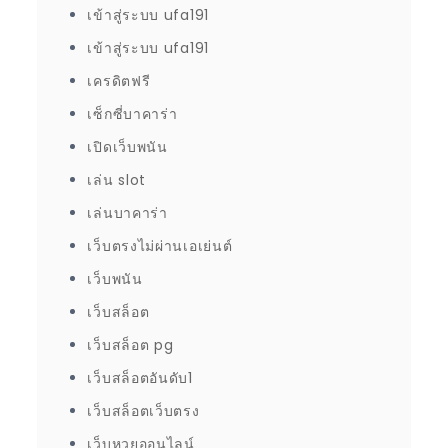
เข้าสู่ระบบ ufa191
เข้าสู่ระบบ ufa191
เครดิตฟรี
เซ็กซี่บาคาร่า
เปิดเว็บพนัน
เล่น slot
เล่นบาคาร่า
เว็บตรงไม่ผ่านเอเย่นต์
เว็บพนัน
เว็บสล็อต
เว็บสล็อต pg
เว็บสล็อตอันดับ1
เว็บสล็อตเว็บตรง
เว็บหวยออนไลน์