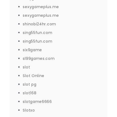
sexygameplus.me
sexygameplus.me
shinobi24hr.com
sing55fun.com
sing55fun.com
six9game
sl99games.com
slot
Slot Online
slot pg
slot168
slotgame6666
Slotxo