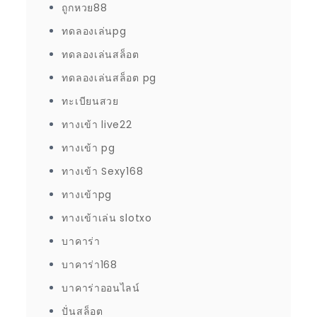
ถูกหวย88
ทดลองเล่นpg
ทดลองเล่นสล็อต
ทดลองเล่นสล็อต pg
ทะเบียนสวย
ทางเข้า live22
ทางเข้า pg
ทางเข้า Sexy168
ทางเข้าpg
ทางเข้าเล่น slotxo
บาคาร่า
บาคาร่า168
บาคาร่าออนไลน์
ปั่นสล็อต