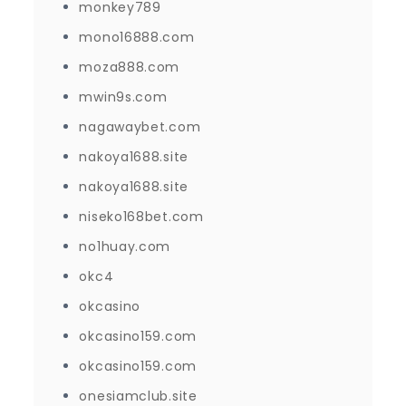
monkey789
mono16888.com
moza888.com
mwin9s.com
nagawaybet.com
nakoya1688.site
nakoya1688.site
niseko168bet.com
no1huay.com
okc4
okcasino
okcasino159.com
okcasino159.com
onesiamclub.site