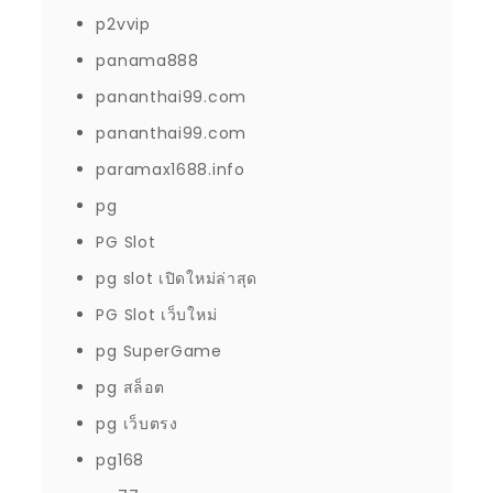
p2vvip
panama888
pananthai99.com
pananthai99.com
paramax1688.info
pg
PG Slot
pg slot เปิดใหม่ล่าสุด
PG Slot เว็บใหม่
pg SuperGame
pg สล็อต
pg เว็บตรง
pg168