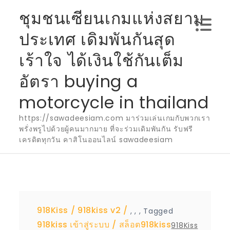
Skip
ชุมชนเซียนเกมแห่งสยาม
to
ประเทศ เดิมพันกันสุด
content
เร้าใจ ได้เงินใช้กันเต็ม
อัตรา buying a
motorcycle in thailand
https://sawadeesiam.com มาร่วมเล่นเกมกับพวกเรา
พรั่งพรูไปด้วยผู้คนมากมาย ที่จะร่วมเดิมพันกัน รับฟรี
เครดิตทุกวัน คาสิโนออนไลน์ sawadeesiam
918Kiss
918kiss v2
,
,
,
Tagged
918kiss เข้าสู่ระบบ
สล็อต918kiss
918Kiss