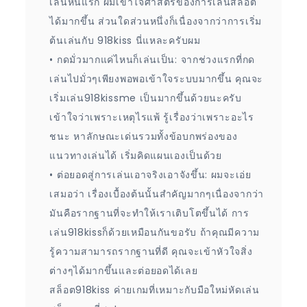
เล่นหนแรก ผมเข้าใจศาสตร์ของการเล่นสล็อต
ได้มากขึ้น ส่วนใดส่วนหนึ่งก็เนื่องจากว่าการเริ่ม
ต้นเล่นกับ 918kiss นี่แหละครับผม
• กดมั่วมากแค่ไหนก็เล่นเป็น: จากช่วงแรกที่กด
เล่นไปมั่วๆเพียงพอพอเข้าใจระบบมากขึ้น คุณจะ
เริ่มเล่น918kissme เป็นมากขึ้นด้วยนะครับ
เข้าใจว่าเพราะเหตุไรแพ้ รู้เรื่องว่าเพราะอะไร
ชนะ หาลักษณะเด่นรวมทั้งข้อบกพร่องของ
แนวทางเล่นได้ เริ่มคิดแผนเองเป็นด้วย
• ต่อยอดสู่การเล่นเอาจริงเอาจังขึ้น: ผมจะเอ่ย
เสมอว่า เรื่องเบื้องต้นนั้นสำคัญมากๆเนื่องจากว่า
มันคือรากฐานที่จะทำให้เราเติบโตขึ้นได้ การ
เล่น918kissก็ด้วยเหมือนกันขอรับ ถ้าคุณมีความ
รู้ความสามารถรากฐานที่ดี คุณจะเข้าหัวใจสิ่ง
ต่างๆได้มากขึ้นและต่อยอดได้เลย
สล็อต918kiss ค่ายเกมที่เหมาะกับมือใหม่หัดเล่น