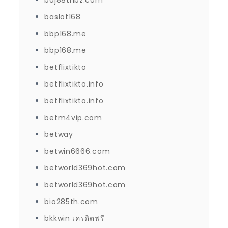
baslot168
bbp168.me
bbp168.me
betflixtikto
betflixtikto.info
betflixtikto.info
betm4vip.com
betway
betwin6666.com
betworld369hot.com
betworld369hot.com
bio285th.com
bkkwin เครดิตฟรี