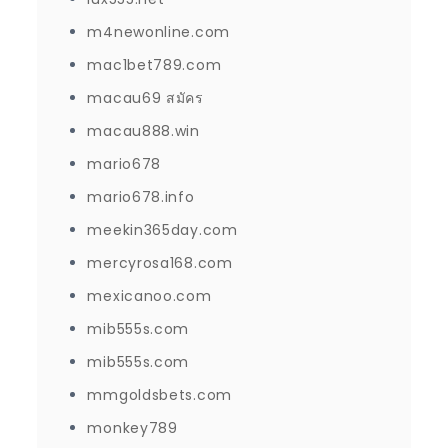
m4newonline.com
mac1bet789.com
macau69 สมัคร
macau888.win
mario678
mario678.info
meekin365day.com
mercyrosa168.com
mexicanoo.com
mib555s.com
mib555s.com
mmgoldsbets.com
monkey789