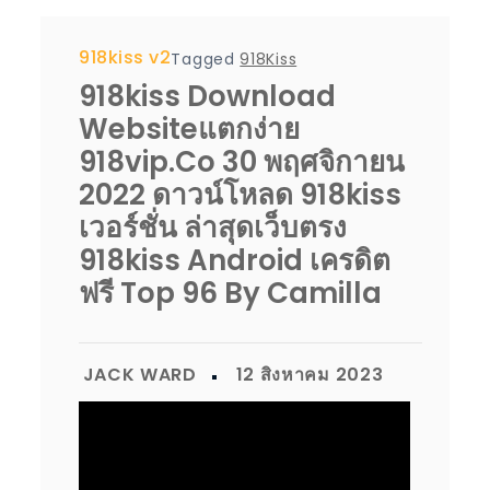
918kiss v2
Tagged
918Kiss
918kiss Download
Websiteแตกง่าย
918vip.co 30 พฤศจิกายน
2022 ดาวน์โหลด 918kiss
เวอร์ชั่น ล่าสุดเว็บตรง
918kiss Android เครดิต
ฟรี Top 96 By Camilla