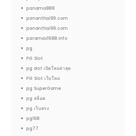
panama888
pananthai99.com
pananthai99.com
paramax1688.info
pg
PG Slot
pg slot เปิดใหม่ล่าสุด
PG Slot เว็บใหม่
pg SuperGame
pg สล็อต
pg เว็บตรง
pg168
pg77