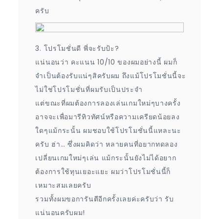
ครับ
3. โปรโมชั่นดี พี่จะรับป้ะ?
แน่นอนว่า คะแนน 10/10 ของผมอย่างนี้ ผมก็
จำเป็นต้องรับแน่ๆสิครับผม ถึงแม้โปรโมชั่นนี้จะ
ไม่ใช่โปรโมชั่นที่ผมรับเป็นประจำ
แต่ขณะที่ผมต้องการลองเล่นเกมใหม่ๆบางครั้ง
อาจจะเพื่อมารีทิวทัศน์หรือความเครียดน้อยลง
ใดๆแม้กระนั้น ผมชอบใช้โปรโมชั่นนี้แหละนะ
ครับ ฮ่า… ซึ่งผมคิดว่า หลายคนที่อยากทดลอง
เปลี่ยนเกมใหม่ๆเล่น แม้กระนั้นยังไม่ได้อยาก
ต้องการใช้ทุนเยอะแยะ ผมว่าโปรโมชั่นนี้ก็
เหมาะสมเลยครับ
รวมทั้งผมขอการันตีอีกครั้งเลยค่ะครับว่า รับ
แน่นอนครับผม!