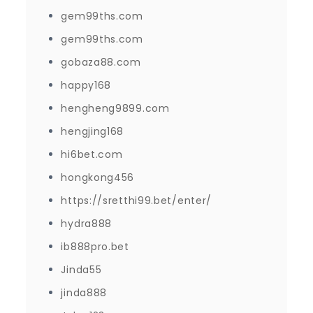
gem99ths.com
gem99ths.com
gobaza88.com
happy168
hengheng9899.com
hengjing168
hi6bet.com
hongkong456
https://sretthi99.bet/enter/
hydra888
ib888pro.bet
Jinda55
jinda888