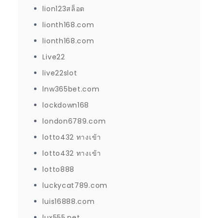
lion123สล็อต
lionth168.com
lionth168.com
Live22
live22slot
lnw365bet.com
lockdown168
london6789.com
lotto432 ทางเข้า
lotto432 ทางเข้า
lotto888
luckycat789.com
luis16888.com
lux555.net