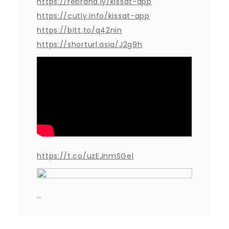
https://rebrand.ly/kissat-app
https://cutly.info/kissat-app
https://bitt.to/q42nin
https://shorturl.asia/J2g9h
https://t.co/uzEJnmSGel
…