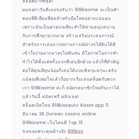
สล็อตมากที่สุด!
ผมขอการันตีเลยขอรับว่า 918kissme จะเป็นคำ
ตอบที่ดีเยี่ยมที่สุดสำหรับมือใหม่อย่างแน่นอน
เพราะมันเป็นค่ายเกมที่จะทำให้ท่านสนุกสนาน
กับการศึกษามากมาย สร้างเสริมประสบการณ์
สำหรับการเล่นจากสถานการณ์ต่างๆได้ดิบได้ดี
เข้าใจง่ายมากมายๆไม่สับสน มีโอกาสในการทำ
กำไรได้ตั้งแต่ครั้งแรกที่เล่นอีกด้วย แล้วก็ที่สำคัญ
ต่อให้คุณมีทุนน้อยก็เล่นได้แบบชิลๆแน่ๆนะครับ
แม้คุณพึงพอใจแล้วก็อยากเริ่มเล่นสล็อตกับพวก
เรา 918kissme ล่ะก็ สมัครสมาชิกใหม่กับเราได้
แล้ววันนี้ สมัครฟรี คลิกเลย!
สล็อตเปิดใหม่ 918kissauto Kissat.app 11
มีนาคม 26 Doreen casino online
918kissme เว็บไหนดี Top 15
ขอขอบพระคุณอ้างอิง
918kiss