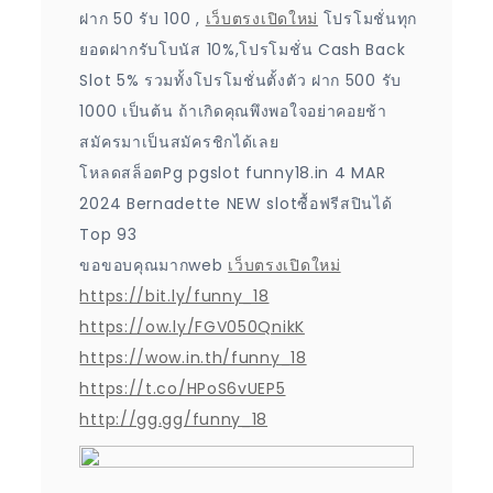
ฝาก 50 รับ 100 ,
เว็บตรงเปิดใหม่
โปรโมชั่นทุก
ยอดฝากรับโบนัส 10%,โปรโมชั่น Cash Back
Slot 5% รวมทั้งโปรโมชั่นตั้งตัว ฝาก 500 รับ
1000 เป็นต้น ถ้าเกิดคุณพึงพอใจอย่าคอยช้า
สมัครมาเป็นสมัครชิกได้เลย
โหลดสล็อตPg pgslot funny18.in 4 MAR
2024 Bernadette NEW slotซื้อฟรีสปินได้
Top 93
ขอขอบคุณมากweb
เว็บตรงเปิดใหม่
https://bit.ly/funny_18
https://ow.ly/FGV050QnikK
https://wow.in.th/funny_18
https://t.co/HPoS6vUEP5
http://gg.gg/funny_18