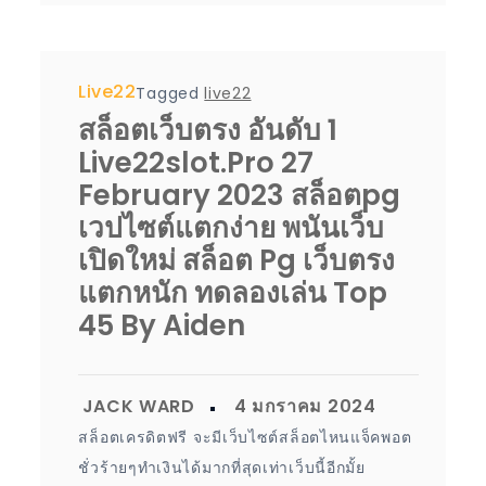
Live22
Tagged
live22
สล็อตเว็บตรง อันดับ 1
Live22slot.pro 27
February 2023 สล็อตpg
เวปไซต์แตกง่าย พนันเว็บ
เปิดใหม่ สล็อต Pg เว็บตรง
แตกหนัก ทดลองเล่น Top
45 By Aiden
สล็อตเครดิตฟรี จะมีเว็บไซต์สล็อตไหนแจ็คพอต
ชั่วร้ายๆทำเงินได้มากที่สุดเท่าเว็บนี้อีกมั้ย