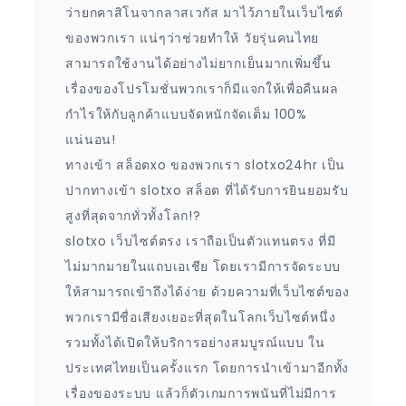
ว่ายกคาสิโนจากลาสเวกัส มาไว้ภายในเว็บไซต์
ของพวกเรา แน่ๆว่าช่วยทำให้ วัยรุ่นคนไทย
สามารถใช้งานได้อย่างไม่ยากเย็นมากเพิ่มขึ้น
เรื่องของโปรโมชั่นพวกเราก็มีแจกให้เพื่อคืนผล
กำไรให้กับลูกค้าแบบจัดหนักจัดเต็ม 100%
แน่นอน!
ทางเข้า สล็อตxo ของพวกเรา slotxo24hr เป็น
ปากทางเข้า slotxo สล็อต ที่ได้รับการยินยอมรับ
สูงที่สุดจากทั่วทั้งโลก!?
slotxo เว็บไซต์ตรง เราถือเป็นตัวแทนตรง ที่มี
ไม่มากมายในแถบเอเชีย โดยเรามีการจัดระบบ
ให้สามารถเข้าถึงได้ง่าย ด้วยความที่เว็บไซต์ของ
พวกเรามีชื่อเสียงเยอะที่สุดในโลกเว็บไซต์หนึ่ง
รวมทั้งได้เปิดให้บริการอย่างสมบูรณ์แบบ ใน
ประเทศไทยเป็นครั้งแรก โดยการนำเข้ามาอีกทั้ง
เรื่องของระบบ แล้วก็ตัวเกมการพนันที่ไม่มีการ