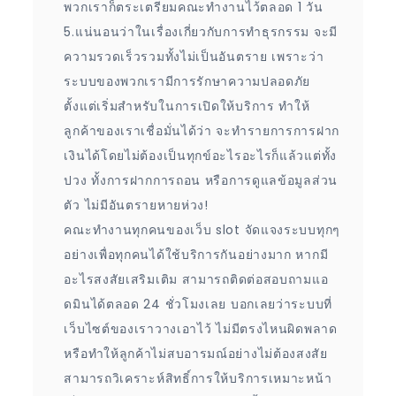
พวกเราก็ตระเตรียมคณะทำงานไว้ตลอด 1 วัน
5.แน่นอนว่าในเรื่องเกี่ยวกับการทำธุรกรรม จะมี
ความรวดเร็วรวมทั้งไม่เป็นอันตราย เพราะว่า
ระบบของพวกเรามีการรักษาความปลอดภัย
ตั้งแต่เริ่มสำหรับในการเปิดให้บริการ ทำให้
ลูกค้าของเราเชื่อมั่นได้ว่า จะทำรายการการฝาก
เงินได้โดยไม่ต้องเป็นทุกข์อะไรอะไรก็แล้วแต่ทั้ง
ปวง ทั้งการฝากการถอน หรือการดูแลข้อมูลส่วน
ตัว ไม่มีอันตรายหายห่วง!
คณะทำงานทุกคนของเว็บ slot จัดแจงระบบทุกๆ
อย่างเพื่อทุกคนได้ใช้บริการกันอย่างมาก หากมี
อะไรสงสัยเสริมเติม สามารถติดต่อสอบถามแอ
ดมินได้ตลอด 24 ชั่วโมงเลย บอกเลยว่าระบบที่
เว็บไซต์ของเราวางเอาไว้ ไม่มีตรงไหนผิดพลาด
หรือทำให้ลูกค้าไม่สบอารมณ์อย่างไม่ต้องสงสัย
สามารถวิเคราะห์สิทธิ์การให้บริการเหมาะหน้า