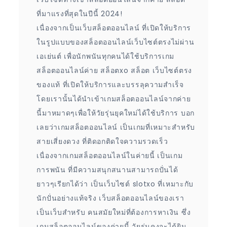
ที่มาแรงที่สุดในปีนี้ 2024!
เนื่องจากเป็นเว็บสล็อตออนไลน์ ที่เปิดให้บริการ
ในรูปแบบของสล็อตออนไลน์เว็บไซต์ตรงไม่ผ่าน
เอเย่นต์ เพื่อนักพนันทุกคนได้ใช้บริการเกม
สล็อตออนไลน์ค่าย สล็อตxo สล็อต เว็บไซต์ตรง
ของแท้ ที่เปิดให้บริการและบรรลุความสำเร็จ
โดยเรานั้นได้นำเข้าเกมสล็อตออนไลน์จากค่าย
นี้มาหมาดๆเพื่อให้วัยรุ่นยุคใหม่ได้ใช้บริการ บอก
เลยว่าเกมสล็อตออนไลน์ เป็นเกมที่เหมาะสำหรับ
สายเสี่ยงดวง ที่ติดอกติดใจความรวดเร็ว
เนื่องจากเกมสล็อตออนไลน์ในค่ายนี้ เป็นเกม
การพนัน ที่มีความสนุกสนานสามารถปั่นได้
ยาวๆเรียกได้ว่า เป็นเว็บไซต์ slotxo ที่เหมาะกับ
นักปั่นอย่างแท้จริง เว็บสล็อตออนไลน์ของเรา
เป็นเว็บสำหรับ คนสมัยใหม่ที่ต้องการหาเงิน ซึ่ง
เกมสล็อตออนไลน์ของค่ายนี้ วัยรุ่นคงจะได้ยิน