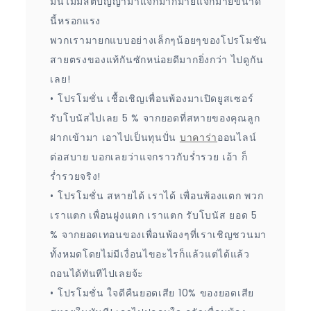
มันไม่มีสติปัญญามาแจกมากมายแจกมายขนาด
นี้หรอกแรง
พวกเรามายกแบบอย่างเล็กๆน้อยๆของโปรโมชัน
สายตรงของแท้กันซักหน่อยดีมากยิ่งกว่า ไปดูกัน
เลย!
• โปรโมชั่น เชื้อเชิญเพื่อนพ้องมาเปิดยูสเซอร์
รับโบนัสไปเลย 5 % จากยอดที่สหายของคุณลูก
ฝากเข้ามา เอาไปเป็นทุนปั่น
บาคาร่า
ออนไลน์
ต่อสบาย บอกเลยว่าแจกราวกับร่ำรวย เอ้า ก็
ร่ำรวยจริง!
• โปรโมชั่น สหายได้ เราได้ เพื่อนพ้องแตก พวก
เราแตก เพื่อนฝูงแตก เราแตก รับโบนัส ยอด 5
% จากยอดเทอนของเพื่อนพ้องๆที่เราเชิญชวนมา
ทั้งหมดโดยไม่มีเงื่อนไขอะไรก็แล้วแต่ได้แล้ว
ถอนได้ทันทีไปเลยจ้ะ
• โปรโมชั่น ใจดีคืนยอดเสีย 10% ของยอดเสีย