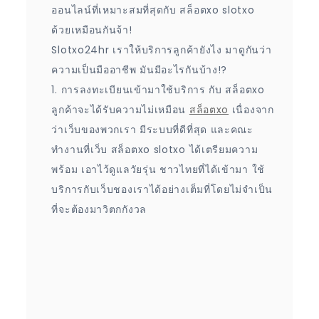
ออนไลน์ที่เหมาะสมที่สุดกับ สล็อตxo slotxo
ด้วยเหมือนกันจ้า!
Slotxo24hr เราให้บริการลูกค้ายังไง มาดูกันว่า
ความเป็นมืออาชีพ มันมีอะไรกันบ้าง!?
1. การลงทะเบียนเข้ามาใช้บริการ กับ สล็อตxo
ลูกค้าจะได้รับความไม่เหมือน
สล็อตxo
เนื่องจาก
ว่าเว็บของพวกเรา มีระบบที่ดีที่สุด และคณะ
ทำงานที่เว็บ สล็อตxo slotxo ได้เตรียมความ
พร้อม เอาไว้ดูแลวัยรุ่น ชาวไทยที่ได้เข้ามา ใช้
บริการกับเว็บชองเราได้อย่างเต็มที่โดยไม่จำเป็น
ที่จะต้องมาวิตกกังวล