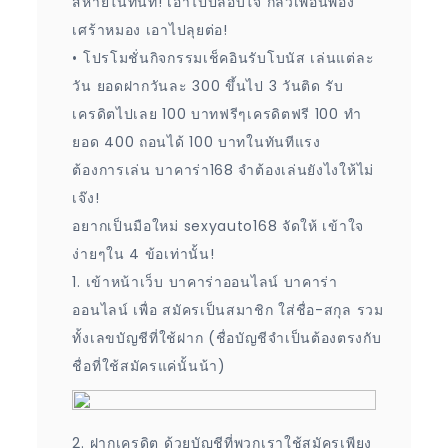
สหายในทันที! เอาไปปลอบใจ กลัวเพื่อนพ้อง
เศร้าหมอง เอาไปลุยต่อ!
• โปรโมชั่นกิจกรรมเช็คอินรับโบนัส เล่นแต่ละ
วัน ยอดฝากวันละ 300 ขึ้นไป 3 วันติด รับ
เครดิตไปเลย 100 บาทฟรีๆเครดิตฟรี 100 ทำ
ยอด 400 ถอนได้ 100 บาทในทันทีแรง
ต้องการเล่น บาคาร่า168 จำต้องเล่นยังไงให้ไม่
เจ๊ง!
อยากเป็นมือใหม่ sexyauto168 จัดให้ เข้าใจ
ง่ายๆใน 4 ข้อเท่านั้น!
1. เข้าหน้าเว็บ บาคาร่าออนไลน์ บาคาร่า
ออนไลน์ เพื่อ สมัครเป็นสมาชิก ใส่ชื่อ-สกุล รวม
ทั้งเลขบัญชีที่ใช้ฝาก (ชื่อบัญชีจำเป็นต้องตรงกับ
ชื่อที่ใช้สมัครแค่นั้นน้า)
2. ฝากเครดิต ด้วยบัญชีที่พวกเราใช้สมัครเพียง