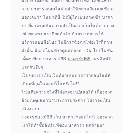
พวกเราถึงเป็น อันดับ 1 ของประเทศ โดยเฉพาะ
สาย บาคาร่าออนไลน์ อย่าให้พลาดกันเลยเชียว!
บอกเลยว่า ในนาทีนี้ ไม่มีผู้ใดเป็นทางเข้า บาคา
ร่า ที่มาแรงเกินความจำเป็นกว่าเว็บไซต์ปากทาง
เข้าของพวกเราอีกแล้วจ้า ด้วยระบบการให้
บริการแบบมือโปร ไม่มีการฉ้อฉลไพ่อะไรก็ตาม
ทั้งนั้น มีแอดไม่นที่รอดูแลตลอด 1 วัน โปรโมชั่น
เด็ดๆเพียบ บาคาร่า168
บาคาร่า168
เครดิตฟรี
แจกกันยับๆ!
เว็บของเราเป็นเว็บที่น่าเล่นบาคาร่าออนไลน์ที่
เยี่ยมที่สุดในตอนนี้ใช่หรือไม่!?
โน่นคือความจริงที่ไม่อาจจะปฏิเสธได้ เนื่องจาก
ด้วยเหตุผลนานาประการประการ ไม่ว่าจะเป็น
เนื่องจาก
• sexyauto168 เว็บ บาคาร่าออนไลน์ ของพวก
เราได้ทำซื้อลิทธิแท้ของ บาคาร่า ทุกค่ายมา