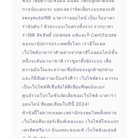
ชนะ เพื่อความเชื่อมั่น มั่นคง ให้กับลูกค้าตลอด
กาลนั่นเองแรง บอกเลยว่าจัดเต็มระบบของแท้!
sexyauto168 บาคาร่าออนไลน์ เป็นเว็บบาคา
ร่าอันดับ 1 ด้วยระบบเว็บตรงทั้งปวง จากบาคา
ร่า168 ลิขสิทธิ์ License แท้และก็ Certificate
ของนานัปการประเทศทั้งโลก เรามีโมเดล
เว็บไซต์บาคาร่าตัวอย่างจากคาสิโนออนไลน์ชั้น
หนึ่งระดับนานาชาติ เราชูมาทั้งยังระบบ เพื่อ
ความมั่นใจและความเชื่อมั่นของลูกค้าทุกท่าน
และก็นี่คือความเป็นจริงที่ว่า เว็บไซต์ตรง ควรจะ
เป็นเว็บไซต์ที่เชื่อถือได้ดีเยี่ยมที่สุดนั่นเอง!
ศูนย์รวมโปรโมชั่นจัดเต็มของเว็บไซต์ บาคาร่า
ออนไลน์ ที่ยอดเยี่ยมในปีนี้ 2024!
หัวข้อนี้ไม่ยากเลยคะเหล่านักลงทุนไทยทั้งหลาย
เว็บไหนคืนเปอร์เซ็นต์เยอะแยะ เว็บไซต์ไหนแจก
เครดิตฟรีมาก นั่นแหละของแท้ เว็บไซต์เอเย่นต์