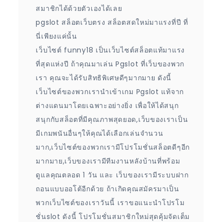
สมาชิกได้ด้วยตัวเองได้เลย
pgslot สล็อตเว็บตรง สล็อตสดใหม่มาแรงที่ปี ที่
นี่เพียงแค่นั้น
เว็บไซต์ funny18 เป็นเว็บไซต์สล็อตแท้มาแรง
ที่สุดแห่งปี ถ้าคุณมาเล่น Pgslot ที่เว็บของพวก
เรา คุณจะได้รับสิทธิพิเศษดีๆมากมาย ดังนี้
เว็บไซต์ของพวกเรานำเข้าเกม Pgslot แท้จาก
ต่างแดนมาโดยเฉพาะอย่างยิ่ง เพื่อให้ได้สนุก
สนุกกับสล็อตที่มีคุณภาพสุดยอด,เว็บของเราเป็น
มีเกมพนันอื่นๆให้คุณได้เลือกเล่นจำนวน
มาก,เว็บไซต์ของพวกเรามีโปรโมชั่นสล็อตดีๆอีก
มากมาย,เว็บของเรามีทีมงานหลังบ้านที่พร้อม
ดูแลคุณตลอด 1 วัน และ เว็บของเรามีระบบฝาก
ถอนแบบออโต้อีกด้วย ถ้าเกิดคุณสมัครมาเป็น
พวกเว็บไซต์ของเราวันนี้ เราขอแนะนำโปรโม
ชั่นslot ดังนี้ โปรโมชั่นสมาชิกใหม่สุดคุ้มจัดเต็ม