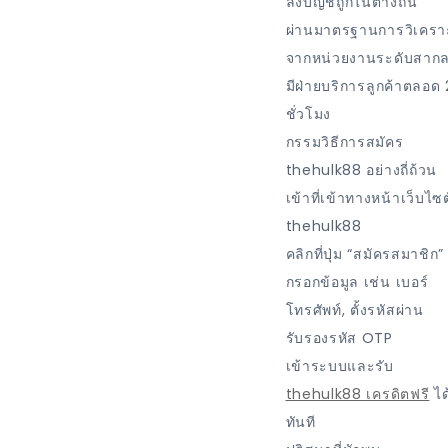
ลงบัญชีถูกในต่างถิ่น
ผ่านมาตรฐานการวิเครา
จากหน่วยงานระดับสาก
มีฝ่ายบริการลูกค้าตลอด
ชั่วโมง
กรรมวิธีการสมัคร
thehulk88 อย่างถี่ถ้วน
เข้าที่เข้าทางหน้าเว็บไซต
thehulk88
คลิกที่ปุ่ม “สมัครสมาชิก”
กรอกข้อมูล เช่น เบอร์
โทรศัพท์, ตั้งรหัสผ่าน
รับรองรหัส OTP
เข้าระบบและรับ
thehulk88 เครดิตฟรี
ได
ทันที