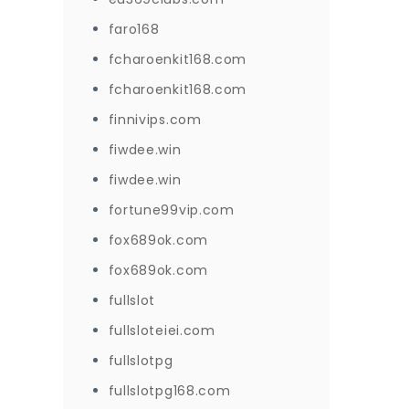
faro168
fcharoenkit168.com
fcharoenkit168.com
finnivips.com
fiwdee.win
fiwdee.win
fortune99vip.com
fox689ok.com
fox689ok.com
fullslot
fullsloteiei.com
fullslotpg
fullslotpg168.com