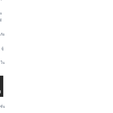
ัน
ช้
ภัย
ผู้
ใจใน
ชั่น