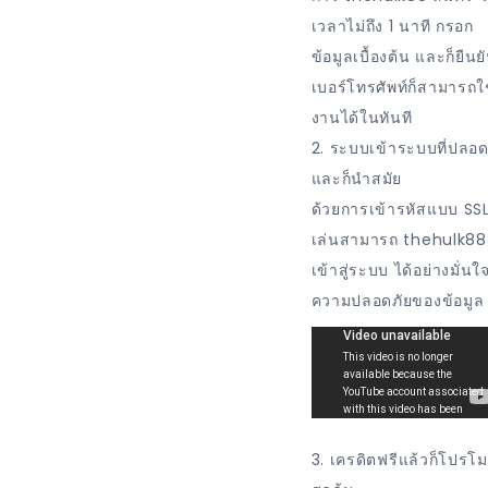
เวลาไม่ถึง 1 นาที กรอก
ข้อมูลเบื้องต้น และก็ยืนย
เบอร์โทรศัพท์ก็สามารถใ
งานได้ในทันที
2. ระบบเข้าระบบที่ปลอด
และก็นำสมัย
ด้วยการเข้ารหัสแบบ SSL 
เล่นสามารถ thehulk88
เข้าสู่ระบบ ได้อย่างมั่น
ความปลอดภัยของข้อมูล
3. เครดิตฟรีแล้วก็โปรโม