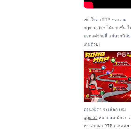
เข้าใจค่า RTP ของเกม
pgslotfish ได้มากขึ้น ไม
บอกแค่จ่ายถี่ แต่บอกนิสัย
เกมด้วย!
ตอนที่เรา จะเลือก เกม
pgslot
หลายคน มักจะ เร
หา จากค่า RTP ก่อนเลย 