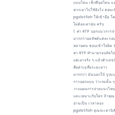
แบบไหน เช็กที่จุดไหน แ
ควรเอาไปใช้ยังไง ตอนเล
pgslotfish ให้เข้ามือ โ
ไม่ต้องเดาสุ่ม ครับ
1. ค่า RTP บอกแนวการจ่
มากกว่าผลลัพธ์แต่ละรอ
หลายคน ชอบเข้าใจผิด ว
ค่า RTP ทำนายรอบถัดไ
แต่เอาจริง ๆ แล้วตัวเลขนี
คือค่าเฉลี่ยระยะยาว
มากกว่า มันบอกใบ้ รูปแ
การออกแบบ ว่าเกมนั้น ๆ
วางแผนการจ่ายแนวไห
และเหมาะกับใคร ถ้าคุณ
อ่านเป็น เวลาลอง
pgslotfish คุณจะเดานิส