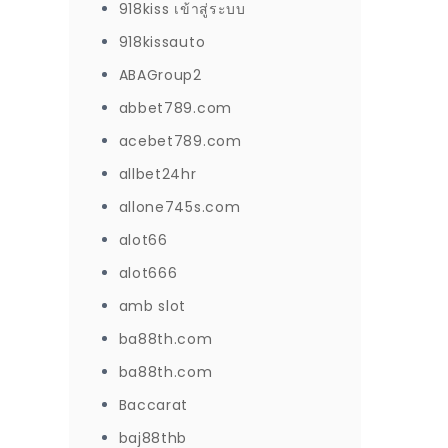
918kiss เข้าสู่ระบบ
918kissauto
ABAGroup2
abbet789.com
acebet789.com
allbet24hr
allone745s.com
alot66
alot666
amb slot
ba88th.com
ba88th.com
Baccarat
baj88thb