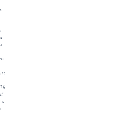
ย
ไป
า
ิน
ิง
หวะ
ย่าง
ข
 ได้
แม้
้าง
า