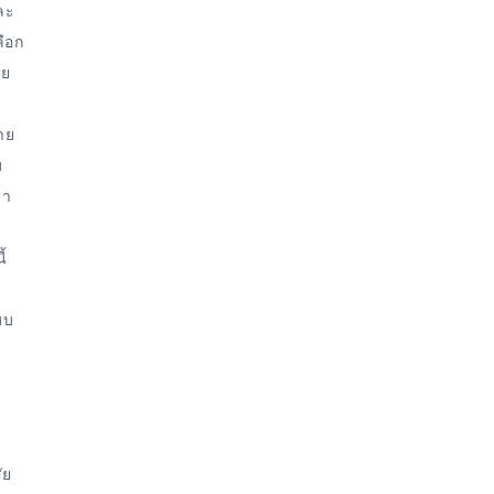
ละ
ือก
ดย
าย
บ
่า
ป
้
บบ
น
ัย