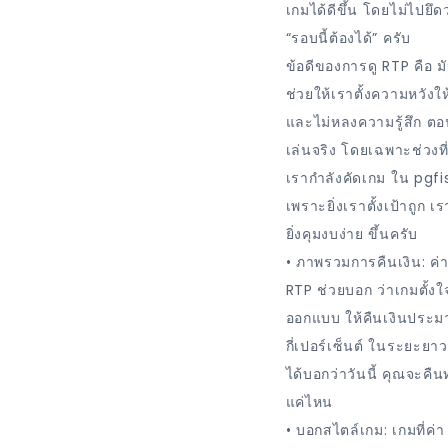
เกมได้ดีขึ้น โดยไม่ไปยึดว
“รอบนี้ต้องได้” ครับ
ข้อดีของการดู RTP คือ ม
ช่วยให้เราตั้งความหวังให
และไม่หลงความรู้สึก ต
เล่นจริง โดยเฉพาะช่วงที
เรากำลังคัดเกม ใน pgfi
เพราะยิ่งเราตั้งเป้าถูก เร
ยิ่งคุมงบง่าย ขึ้นครับ
• ภาพรวมการคืนเงิน: ค่
RTP ช่วยบอก ว่าเกมตั้งใ
ออกแบบ ให้คืนเงินประ
กี่เปอร์เซ็นต์ ในระยะยาว
ได้บอกว่าวันนี้ คุณจะคืน
แค่ไหน
• บอกสไตล์เกม: เกมที่ค่า