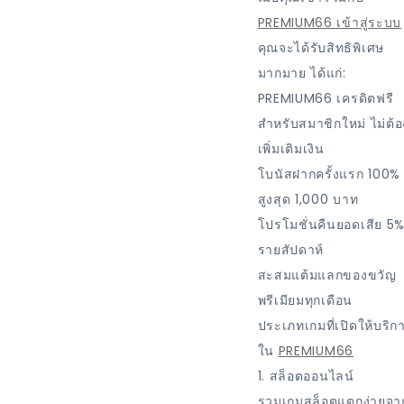
PREMIUM66 เข้าสู่ระบบ
คุณจะได้รับสิทธิพิเศษ
มากมาย ได้แก่:
PREMIUM66 เครดิตฟรี
สำหรับสมาชิกใหม่ ไม่ต้อ
เพิ่มเติมเงิน
โบนัสฝากครั้งแรก 100%
สูงสุด 1,000 บาท
โปรโมชั่นคืนยอดเสีย 5
รายสัปดาห์
สะสมแต้มแลกของขวัญ
พรีเมียมทุกเดือน
ประเภทเกมที่เปิดให้บริก
ใน
PREMIUM66
1. สล็อตออนไลน์
รวมเกมสล็อตแตกง่ายจา