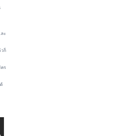
6
ง
และ
วก็
ัคร
ด้