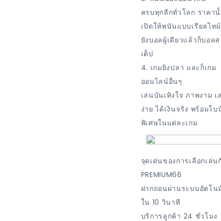
ครบทุกลีกทั่วโลก ราคาน้
เปิดให้พนันแบบเรียลไทม์ 
ยังบอลผู้เดียวแล้วก็บอลส
เต็ป
4. เกมยิงปลา และก็เกม
ออนไลน์อื่นๆ
เล่นบันเทิงใจ ภาพงาม เล
ง่าย ได้เงินจริง พร้อมโบ
พิเศษในแต่ละเกม
จุดเด่นของการเลือกเล่นก
PREMIUM66
ฝากถอนผ่านระบบอัตโนมั
ใน 10 วินาที
บริการลูกค้า 24 ชั่วโมง