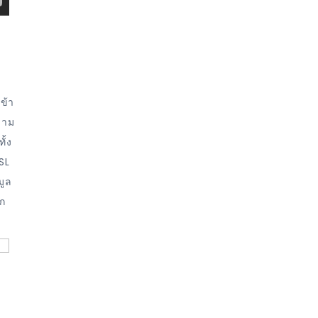
ข้า
วาม
ั้ง
SL
มูล
ูก