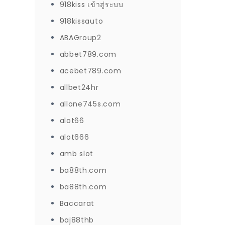
918kiss เข้าสู่ระบบ
918kissauto
ABAGroup2
abbet789.com
acebet789.com
allbet24hr
allone745s.com
alot66
alot666
amb slot
ba88th.com
ba88th.com
Baccarat
baj88thb