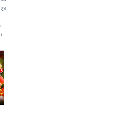
สูง
่
บ