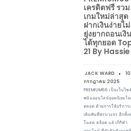
เครดิตฟรี รวม
เกมใหม่ล่าสุด
ฝากเงินง่ายไม่
ยุ่งยากถอนเงิ
ได้ทุกยอด To
21 By Hassie
PREMIUM66 เป็นเว็บไซต
พนันออนไลน์ยอดนิยมโด
ตลอด ด้วยการให้บริการ
เดิมพันที่ครบวงจร อีกทั้ง
โนสด สล็อต แล้วก็กีฬา
ออนไลน์ ที่สำคัญยังมาพร