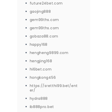
future24bet.com
gaojing888
gem99ths.com
gem99ths.com
gobaza88.com
happy168
hengheng9899.com
hengjing168
hi6bet.com
hongkong456
https://sretthi99.bet/ent
er/
hydra888
ib888pro.bet