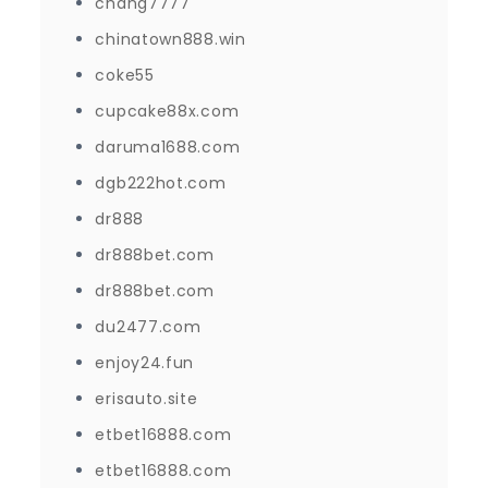
chang7777
chinatown888.win
coke55
cupcake88x.com
daruma1688.com
dgb222hot.com
dr888
dr888bet.com
dr888bet.com
du2477.com
enjoy24.fun
erisauto.site
etbet16888.com
etbet16888.com