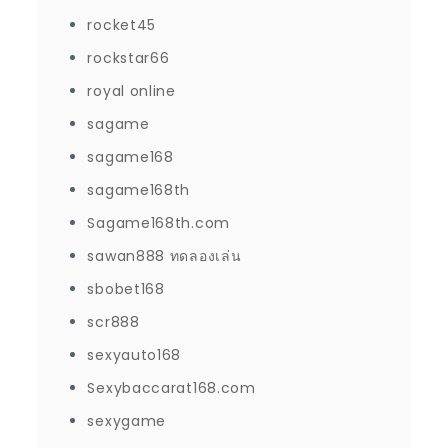
rocket45
rockstar66
royal online
sagame
sagame168
sagame168th
Sagame168th.com
sawan888 ทดลองเล่น
sbobet168
scr888
sexyauto168
Sexybaccarat168.com
sexygame