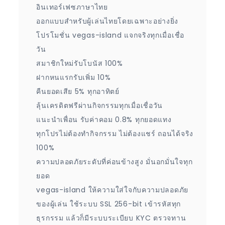
อินเทอร์เฟซภาษาไทย
ออกแบบสำหรับผู้เล่นไทยโดยเฉพาะอย่างยิ่ง
โปรโมชั่น vegas-island แจกจริงทุกเมื่อเชื่อ
วัน
สมาชิกใหม่รับโบนัส 100%
ฝากหนแรกรับเพิ่ม 10%
คืนยอดเสีย 5% ทุกอาทิตย์
ลุ้นเครดิตฟรีผ่านกิจกรรมทุกเมื่อเชื่อวัน
แนะนำเพื่อน รับค่าคอม 0.8% ทุกยอดแทง
ทุกโปรไม่ต้องทำกิจกรรม ไม่ต้องแชร์ ถอนได้จริง
100%
ความปลอดภัยระดับที่ค่อนข้างสูง มั่นอกมั่นใจทุก
ยอด
vegas-island ให้ความใส่ใจกับความปลอดภัย
ของผู้เล่น ใช้ระบบ SSL 256-bit เข้ารหัสทุก
ธุรกรรม แล้วก็มีระบบระเบียบ KYC ตรวจทาน