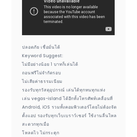
ปลอดภัย เชื่อมั่นได้
Keyword Suggest:
ไม่มีอย่างน้อย 1 บาทก็เล่นได้
ถอนฟรีไม่จำกัดรอบ
ไม่เสียค่าธรรมเนียม
รองรับทุกวัสดุอุปกรณ์ เล่นได้ทุกหนทุกแห่ง
เล่น vegas-island ได้อีกทั้งโทรศัพท์เคลื่อนที่
Android, iOS รวมทั้งคอมพิวเตอร์โดยไม่ต้องจัด
ตั้งแอป รองรับทุกเว็บเบราว์เซอร์ ใช้งานลื่นไหล
สะดวกทุกเมื่อ
โหลดไว ไม่กระตุก