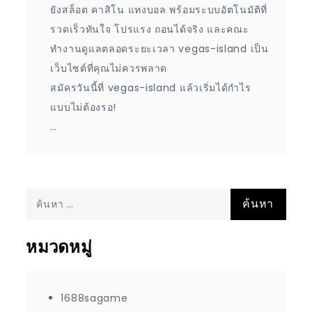
ยังสล็อต คาสิโน แทงบอล พร้อมระบบอัตโนมัติที่
รวดเร็วทันใจ โปรแรง ถอนได้จริง และคณะ
ทำงานดูแลตลอดระยะเวลา vegas-island เป็น
เว็บไซต์ที่คุณไม่ควรพลาด
สมัครวันนี้ที่ vegas-island แล้วเริ่มได้กำไร
แบบไม่ต้องรอ!
…
ค้นหา
สำหรับ:
หมวดหมู่
1688sagame