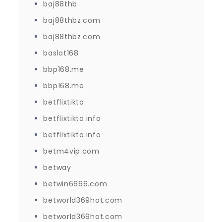
baj88thb
baj88thbz.com
baj88thbz.com
baslot168
bbp168.me
bbp168.me
betflixtikto
betflixtikto.info
betflixtikto.info
betm4vip.com
betway
betwin6666.com
betworld369hot.com
betworld369hot.com