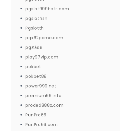
pgslot999bets.com
pgslotfish
Pgslotth
pgx62game.com
pgสล็อต
play97vip.com
pokbet
pokbet88
power999.net
premium66.info
proded888x.com
PunPro66
PunPro66.com