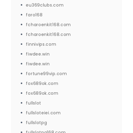
eu369clubs.com
faro168
fcharoenkit168.com
fcharoenkit168.com
finnivips.com
fiwdee.win
fiwdee.win
fortune99vip.com
fox689ok.com
fox689ok.com
fullslot
fullsloteiei.com
fullslotpg
fullslotpg168.com