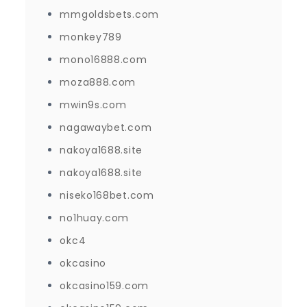
mmgoldsbets.com
monkey789
mono16888.com
moza888.com
mwin9s.com
nagawaybet.com
nakoya1688.site
nakoya1688.site
niseko168bet.com
no1huay.com
okc4
okcasino
okcasino159.com