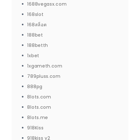
1688vegasx.com
168slot
168สล็อต
188bet
188betth
1xbet
1xgameth.com
789pluss.com
888pg
8lots.com
8lots.com
8lots.me
918Kiss
918kiss v2