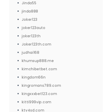
Jinda55
jinda888
Joker123
joker123auto
joker123th
Joker123th.com
judhai168
khumsup888.me
kimchibetbet.com
kingdom66n
kingromans789.com
kingxxxbet123.com
kitti999vip.com
ktv4sd.com