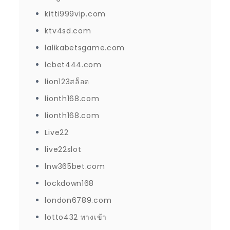
kitti999vip.com
ktv4sd.com
lalikabetsgame.com
lcbet444.com
lion123สล็อต
lionth168.com
lionth168.com
Live22
live22slot
lnw365bet.com
lockdown168
london6789.com
lotto432 ทางเข้า