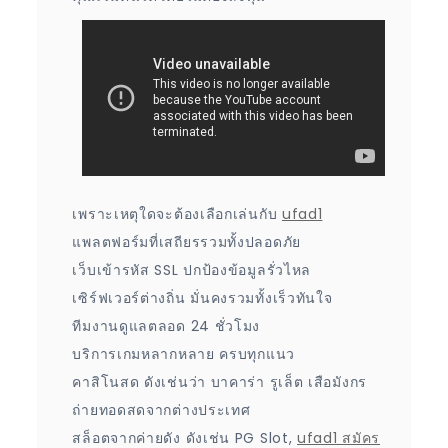
เพราะเหตุใดจะต้องเลือกเล่นกับ
ufad1
แพลตฟอร์มที่เสถียรรวมทั้งปลอดภัย
เว็บเข้ารหัส SSL ปกป้องข้อมูลรั่วไหล
เซิร์ฟเวอร์ต่างถิ่น มั่นคงรวมทั้งเร็วทันใจ
ทีมงานดูแลตลอด 24 ชั่วโมง
บริการเกมหลากหลาย ครบทุกแนว
คาสิโนสด ดังเช่นว่า บาคาร่า รูเล็ต เสือมังกร
ถ่ายทอดสดจากต่างประเทศ
สล็อตจากค่ายดัง ดังเช่น PG Slot,
ufad1 สมัคร