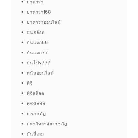
บาคาร่า
บาคาร่า168
บาคาร่าออนไลน์
ปั่นสล็อต
ปั่นแตก66
ปั่นแตก77
ปันโปร777
พนันออนไลน์
พีจี
พีจีสล็อต
พุซซี่888
ม.ราชภัฏ
มหาวิทยาลัยราชภัฏ
มันนี่เกม