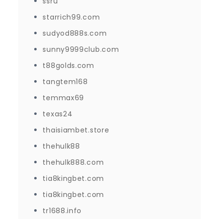
ssru
starrich99.com
sudyod888s.com
sunny9999club.com
t88golds.com
tangtem168
temmax69
texas24
thaisiambet.store
thehulk88
thehulk888.com
tia8kingbet.com
tia8kingbet.com
tr1688.info