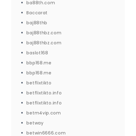
ba88th.com
Baccarat
baj88thb
baj88thbz.com
baj88thbz.com
baslot168
bbp168.me
bbp168.me
betflixtikto
betflixtikto.info
betflixtikto.info
betm4vip.com
betway
betwin6666.com