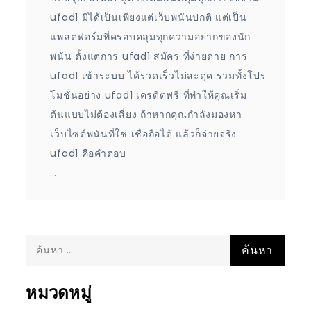
ufad1 มิได้เป็นเพียงแต่เว็บพนันปกติ แต่เป็น
แพลตฟอร์มที่ครอบคลุมทุกความอยากของนัก
พนัน ตั้งแต่การ ufad1 สมัคร ที่ง่ายดาย การ
ufad1 เข้าระบบ ได้รวดเร็วไม่สะดุด รวมทั้งโปร
โมชั่นอย่าง ufad1 เครดิตฟรี ที่ทำให้คุณเริ่ม
ต้นแบบไม่ต้องเสี่ยง ถ้าหากคุณกำลังมองหา
เว็บไซต์พนันที่ใช่ เชื่อถือได้ แล้วก็จ่ายจริง
ufad1 คือคำตอบ
…
ค้นหา
สำหรับ:
หมวดหมู่