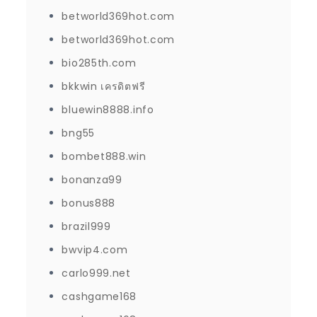
betworld369hot.com
betworld369hot.com
bio285th.com
bkkwin เครดิตฟรี
bluewin8888.info
bng55
bombet888.win
bonanza99
bonus888
brazil999
bwvip4.com
carlo999.net
cashgame168