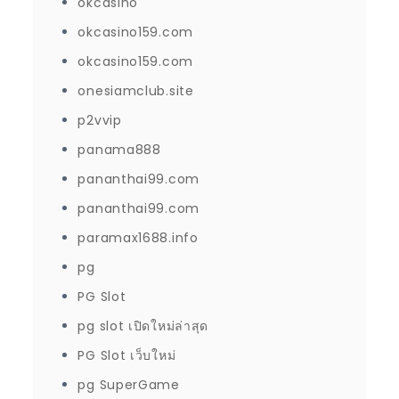
okcasino
okcasino159.com
okcasino159.com
onesiamclub.site
p2vvip
panama888
pananthai99.com
pananthai99.com
paramax1688.info
pg
PG Slot
pg slot เปิดใหม่ล่าสุด
PG Slot เว็บใหม่
pg SuperGame