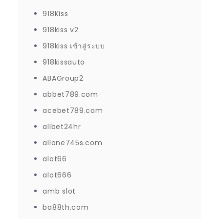
918Kiss
918kiss v2
918kiss เข้าสู่ระบบ
918kissauto
ABAGroup2
abbet789.com
acebet789.com
allbet24hr
allone745s.com
alot66
alot666
amb slot
ba88th.com