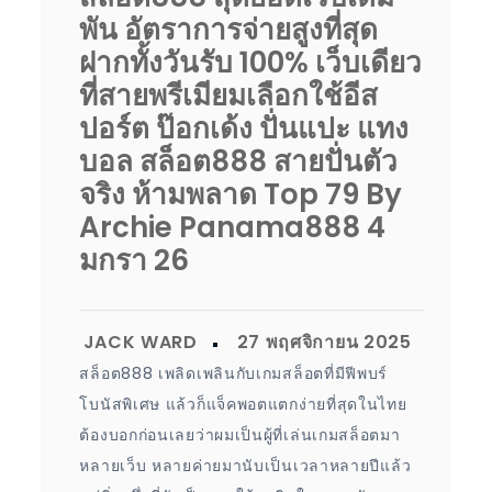
พัน อัตราการจ่ายสูงที่สุด
ฝากทั้งวันรับ 100% เว็บเดียว
ที่สายพรีเมียมเลือกใช้อีส
ปอร์ต ป๊อกเด้ง ปั่นแปะ แทง
บอล สล็อต888 สายปั่นตัว
จริง ห้ามพลาด Top 79 By
Archie Panama888 4
มกรา 26
สล็อต888 เพลิดเพลินกับเกมสล็อตที่มีฟีพบร์
โบนัสพิเศษ แล้วก็แจ็คพอตแตกง่ายที่สุดในไทย
ต้องบอกก่อนเลยว่าผมเป็นผู้ที่เล่นเกมสล็อตมา
หลายเว็บ หลายค่ายมานับเป็นเวลาหลายปีแล้ว