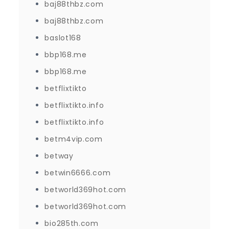
baj88thbz.com
baj88thbz.com
baslot168
bbp168.me
bbp168.me
betflixtikto
betflixtikto.info
betflixtikto.info
betm4vip.com
betway
betwin6666.com
betworld369hot.com
betworld369hot.com
bio285th.com