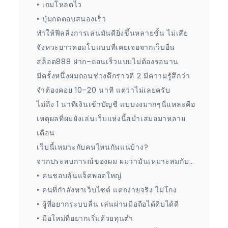
• เกมโหลดไว
• ปุ่มกดตอบสนองเร็ว
ทำให้ฟีลลิ่งการเล่นมันดียิ่งขึ้นหลายขั้น ไม่เสีย
จังหวะยาวคอมโบแบบที่เคยเจอจากเว็บอื่น
สล็อต888 ฝาก–ถอนเร็วแบบไม่ต้องรอนาน
มีครั้งหนึ่งผมถอนช่วงดึกราวตี 2 มีความรู้สึกว่า
จำต้องคอย 10–20 นาที แต่ว่าไม่เลยครับ
ไม่ถึง 1 นาทีเงินเข้าบัญชี แบบงงมากๆนี่แหละคือ
เหตุผลที่ผมยังเล่นเว็บแห่งนี้สม่ำเสมอมาหลาย
เดือน
เว็บนี้เหมาะกับคนไหนกันแน่บ้าง?
จากประสบการณ์ของผม ผมว่ามันเหมาะสมกับ…
• คนชอบลุ้นแจ็คพอตใหญ่
• คนที่กำลังหาเว็บไซต์ แตกง่ายจริง ไม่โกง
• ผู้ที่อยากระบบลื่น เล่นผ่านมือถือได้ดิบได้ดี
• มือใหม่ที่อยากเริ่มด้วยทุนต่ำ