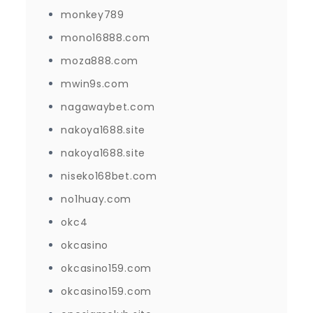
monkey789
mono16888.com
moza888.com
mwin9s.com
nagawaybet.com
nakoya1688.site
nakoya1688.site
niseko168bet.com
no1huay.com
okc4
okcasino
okcasino159.com
okcasino159.com