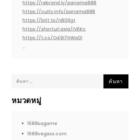
https://rebrand.ly/panama888
https://cutly.info/panama888
https://bitt.to/n806gt
https://shorturl.asia/IV6Kc
https://t.co/Q49I7HWa0I
…
ค้นหา
สำหรับ:
หมวดหมู่
1688sagame
1688vegasx.com