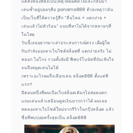
แต่สิ่งหนึ่งที่ยังเป็นเหตุให้ผมติดใจและกลับมา
เล่นซ้ำอยู่บ่อยๆคือ panama888 ด้วยเหตุว่ามัน
เป็นเว็บที่ให้ความรู้สึก “ลื่นไหล + แตกง่าย +
เล่นแล้วไม่หัวร้อน” แบบที่หาไม่ได้จากหลายๆที่
ในไทย
วันนี้เลยอยากมาเล่าประสบการณ์ตรง เผื่อผู้ใด
กันกำลังมองหาเว็บไซต์สล็อตที่ แตกง่ายจริง ไม่
หลอก ไม่โกง รวมทั้งยังมี ฟีพบร์โบนัสที่บันเทิงใจ
จนถึงหยุดเล่นไม่ได้
เพราะอะไรผมถึงเลือกเล่น สล็อต888 ตั้งแต่ที
แรก?
มีตอนหนึ่งที่ผมเบื่อเว็บสล็อตเดิมๆไม่ค่อยแตก
แถมเล่นแล้วเสมือนดูดเงินมากกว่าได้ ผมเลย
ทดลองหาเว็บไซต์ใหม่จากรีวิวในกรุ๊ปสล็อต แล้ว
ชื่อที่พบบ่อยครั้งสุดเป็น สล็อต888