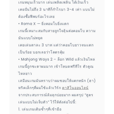
เกมหมุนเร็วมาก เล่นเพลิดเพลิน ได้เงินเร็ว
เคยปั่นไม่ถึง 3 นาทีก็กำไรมา 3–4 เท่า แบบไม่
ต้องซื้อฟีพบร์อะไรเลย
• Roma X — ยิ่งคอมโบยิ่งแตก
เกมนี้เหมาะสมกับสายถูกใจลุ้นต่อคอมโบ ความ
มันแบบไม่หยุด
เคยเล่นตาละ 3 บาท แต่ว่าคอมโบยาวจนแตก
เป็นร้อย บอกเลยว่าโคตรคุ้ม
• Mahjong Ways 2 – ล็อก Wild แล้วเงินไหล
เกมนี้ถูกชะตาผมมาก เข้าโหมดฟรีทีไร ตัวคูณ
ไหลยาว
เสมือนเกมมันทราบว่าผมชอบให้แตกหนัก (ฮา)
ทริคเล็กๆที่ผมใช้แล้วเวิร์ก
คาสิโนออนไลน์
จากประสบการณ์ล้มลุกบ่อยมาก ผมสรุป “สูตร
เล่นแบบไม่เจ็บตัว” ไว้ให้ดังต่อไปนี้:
1. เล่นเกมเดิมซ้ำๆที่เข้ามือ