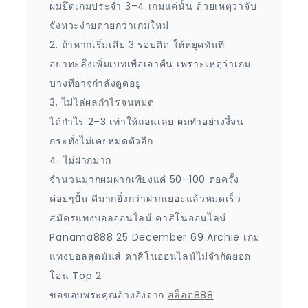
ผมยึดเกมประจำ 3–4 เกมแค่นั้น ด้วยเหตุว่าจับ
จังหวะง่ายดายกว่าเกมใหม่
2. ถ้าหากเริ่มเสีย 3 รอบติด ให้หยุดทันที
อย่าทะลึ่งเพิ่มเบทเพื่อเอาคืน เพราะเหตุว่าเกม
บางทีอาจกำลังดูดอยู่
3. ไม่ไล่ผลกำไรจนหมด
ได้กำไร 2–3 เท่าให้ถอนเลย ผมทำอย่างงี้จน
กระทั่งไม่เคยหมดตัวอีก
4. ไม่ฝากมาก
จำนวนมากผมฝากเพียงแค่ 50–100 ต่อครั้ง
ค่อยๆปั้น ดีมากยิ่งกว่าฝากเยอะแล้วหมดเร็ว
สมัครแทงบอลออนไลน์ คาสิโนออนไลน์
Panama888 25 December 69 Archie เกม
แทงบอลสุดมันส์ คาสิโนออนไลน์ไม่จำกัดยอด
โอน Top 2
ขอขอบพระคุณอ้างอิงจาก
สล็อต888