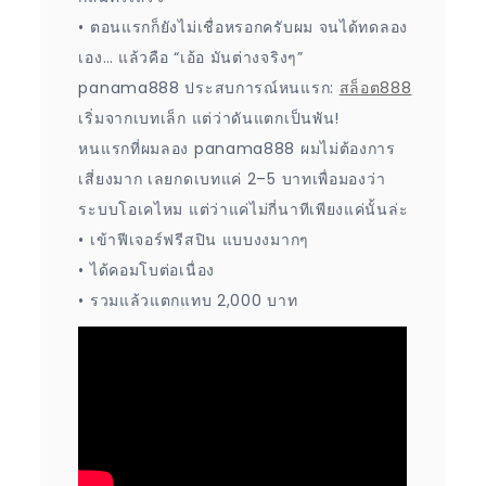
• ตอนแรกก็ยังไม่เชื่อหรอกครับผม จนได้ทดลอง
เอง… แล้วคือ “เอ้อ มันต่างจริงๆ”
panama888 ประสบการณ์หนแรก:
สล็อต888
เริ่มจากเบทเล็ก แต่ว่าดันแตกเป็นพัน!
หนแรกที่ผมลอง panama888 ผมไม่ต้องการ
เสี่ยงมาก เลยกดเบทแค่ 2–5 บาทเพื่อมองว่า
ระบบโอเคไหม แต่ว่าแค่ไม่กี่นาทีเพียงแค่นั้นล่ะ
• เข้าฟีเจอร์ฟรีสปิน แบบงงมากๆ
• ได้คอมโบต่อเนื่อง
• รวมแล้วแตกแทบ 2,000 บาท