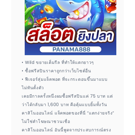
• Wild ขยายเต็มรีล ที่ทำให้แตกยาวๆ
• ซื้อฟรีสปินราคาถูกกว่าเว็บไซต์อื่น
• ฟีเจอร์สุ่มแจ็คพอต ที่จะกระดอนขึ้นมาแบบ
ไม่ทันตั้งตัว
เคยมีกาลครั้งหนึ่งผมซื้อฟรีสปินแค่ 75 บาท แต่
ว่าได้กลับมา 1,600 บาท คือคุ้มแบบยิ้มทั้งวัน
คาสิโนออนไลน์ แจ็คพอตของที่นี่ “แตกง่ายจริง”
ไม่ใช่คำโฆษณาชวนเชื่อ
คาสิโนออนไลน์ อันนี้พูดจากประสบการณ์ตรง