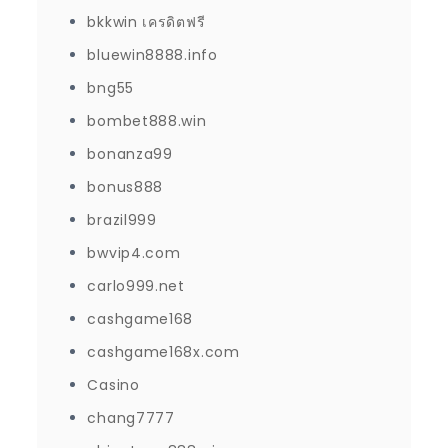
bkkwin เครดิตฟรี
bluewin8888.info
bng55
bombet888.win
bonanza99
bonus888
brazil999
bwvip4.com
carlo999.net
cashgame168
cashgame168x.com
Casino
chang7777