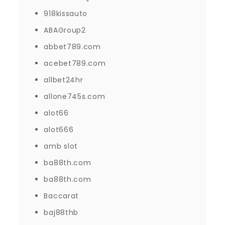
918kissauto
ABAGroup2
abbet789.com
acebet789.com
allbet24hr
allone745s.com
alot66
alot666
amb slot
ba88th.com
ba88th.com
Baccarat
baj88thb