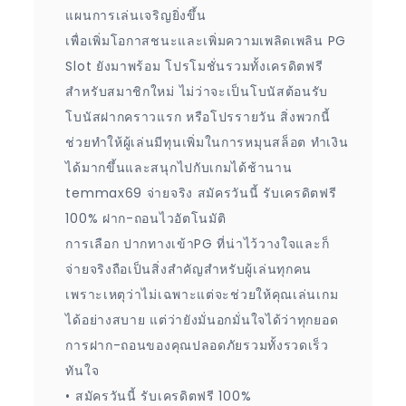
แผนการเล่นเจริญยิ่งขึ้น
เพื่อเพิ่มโอกาสชนะและเพิ่มความเพลิดเพลิน PG
Slot ยังมาพร้อม โปรโมชั่นรวมทั้งเครดิตฟรี
สำหรับสมาชิกใหม่ ไม่ว่าจะเป็นโบนัสต้อนรับ
โบนัสฝากคราวแรก หรือโปรรายวัน สิ่งพวกนี้
ช่วยทำให้ผู้เล่นมีทุนเพิ่มในการหมุนสล็อต ทำเงิน
ได้มากขึ้นและสนุกไปกับเกมได้ช้านาน
temmax69 จ่ายจริง สมัครวันนี้ รับเครดิตฟรี
100% ฝาก-ถอนไวอัตโนมัติ
การเลือก ปากทางเข้าPG ที่น่าไว้วางใจและก็
จ่ายจริงถือเป็นสิ่งสำคัญสำหรับผู้เล่นทุกคน
เพราะเหตุว่าไม่เฉพาะแต่จะช่วยให้คุณเล่นเกม
ได้อย่างสบาย แต่ว่ายังมั่นอกมั่นใจได้ว่าทุกยอด
การฝาก-ถอนของคุณปลอดภัยรวมทั้งรวดเร็ว
ทันใจ
• สมัครวันนี้ รับเครดิตฟรี 100%