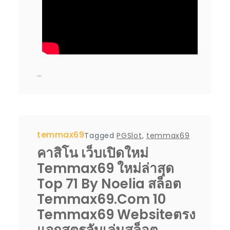
…
temmax69
Tagged
PGSlot
,
temmax69
คาสิโน เว็บเปิดใหม่
Temmax69 ใหม่ล่าสุด
Top 71 By Noelia สล็อต
Temmax69.com 10
Temmax69 Websiteตรง