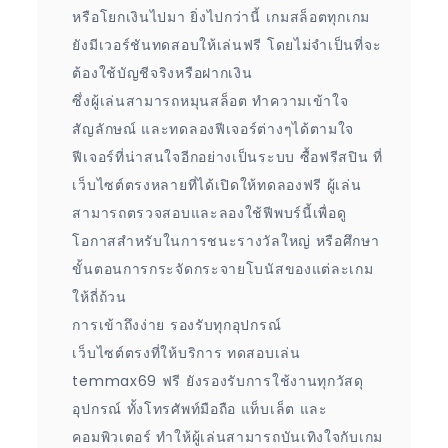
หรือโยกเงินไปมา ยิ่งไปกว่านี้ เกมสล็อตทุกเกม
ยังมีเวอร์ชันทดสอบให้เล่นฟรี โดยไม่จำเป็นที่จะ
ต้องใช้บัญชีจริงหรือฝากเงิน
ซึ่งผู้เล่นสามารถหมุนสล็อต ทำความเข้าใจ
สัญลักษณ์ และทดลองฟีเจอร์ต่างๆได้ตามใจ
ฟีเจอร์ที่น่าสนใจอีกอย่างเป็นระบบ ซื้อฟรีสปิน ที่
เว็บไซต์ตรงหลายที่ได้เปิดให้ทดลองฟรี ผู้เล่น
สามารถตรวจสอบและลองใช้ฟีพบร์นี้เพื่อดู
โอกาสสำหรับในการชนะรางวัลใหญ่ หรือศึกษา
ขั้นตอนการกระจัดกระจายโบนัสของแต่ละเกม
ให้ถี่ถ้วน
การเข้าถึงง่าย รองรับทุกอุปกรณ์
เว็บไซต์ตรงที่ให้บริการ ทดสอบเล่น
temmax69 ฟรี ยังรองรับการใช้งานทุกวัสดุ
อุปกรณ์ ทั้งโทรศัพท์มือถือ แท็บเล็ต และ
คอมพิวเตอร์ ทำให้ผู้เล่นสามารถบันเทิงใจกับเกม