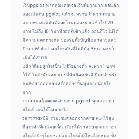
เว็บpgslot หากคุณเคยเจอเว็บที่ฝากยาก ถอนช้า
ลองเล่นกับ pgslot แล้วจะทราบว่าความสบาย
สบายของแท้มันคืออะไรผมลองฝากเข้าไป 20
บาท ไม่ถึง 10 วินาทียอดก็เข้าแล้ว ถอนก็ไวไม่ได้
มีความแตกต่างกัน รองรับทั้งบัญชีธนาคารและ
True Wallet คนไหนกันที่ไม่มีบัญชีธนาคารก็
เล่นได้สบาย
แล้วก็ที่ผมถูกใจเป็น ไม่มีอย่างต่ำ จะฝาก 1 บาท
ก็ได้ ไม่บังคับเลย แบบงี้มันยืดหยุ่นดีเยี่ยมสำหรับ
คนที่อยากทดสอบหรือค่อยๆปั้นทุนจากน้อยไป
มาก
รวมเกมสล็อตแตกง่ายจาก pgslot ทุกแนว ทุก
สไตล์ เล่นได้ไม่น่าเบื่อ
temmax69 รวมเกมสล็อตจากค่าย PG ไว้สูง
ที่สุดเท่าที่ผมเคยเห็น เรียกได้ว่าครบทุกแนว ทุก
สไตล์จริงๆใครชอบแนวไหนก็มีให้เลือกหมด ทั้ง