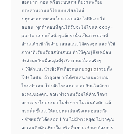
ยอดฝาก-ถอน หรือระบบเกม ทีมงานพร้อม
ประสานงานแก้ไขแบบเรียลไทม์
• พูดจาสุภาพอ่อนโยน แจ่มแจ้ง ไม่มึนงง ไม่
สับสน: ทุกคำตอบที่คุณได้รับจะไม่ใช่แค่ copy-
paste แบบแข็งทื่อๆแม้กระนั้นเป็นการตอบที่
อ่านแล้วเข้าใจง่าย เสนอแนะได้ตรงจุด และก็ใช้
ภาษาที่เรียบร้อยสนิทสนม ทำให้คุณรู้สึกเหมือน
กำลังคุยกับเพื่อนฝูงที่รู้เรื่องเกมสล็อตจริงๆ
• ให้คำแนะนำเชิงลึกเกี่ยวกับเกม
pgslot
รวมทั้ง
โปรโมชั่น: ถ้าคุณอยากได้คำเสนอแนะว่าเกม
ไหนน่าเล่น โปรตัวไหนเหมาะสมกับสไตล์การ
ลงทุนของคุณ คณะทำงานพร้อมให้คำปรึกษา
อย่างตรงไปตรงมา ไม่ย้ำขาย ไม่เน้นบังคับ แม้
กระนั้นชี้แนะให้แบบคนเล่นจริงเสนอแนะกัน
• ซัพพอร์ตได้ตลอด 1 วัน ไม่มีทางหยุด: ไม่ว่าคุณ
จะเล่นดึกดื่นเพียงใด หรือตื่นยามเช้ามาต้องการ