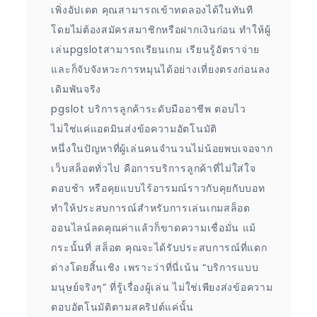
เพิ่งอัปเดต คุณสามารถเข้าทดลองได้ในทันที
โดยไม่ต้องสมัครสมาชิกหรือฝากเงินก่อน ทำให้ผู้
เล่นpgslotสามารถเรียนเกม เรียนรู้อัตราจ่าย
และก็จับจังหวะการหมุนได้อย่างเที่ยงตรงก่อนลง
เดิมพันจริง
pgslot บริการลูกค้าระดับมืออาชีพ ตอบไว
ไม่ใช่แค่แอดมินส่งข้อความอัตโนมัติ
หนึ่งในปัญหาที่ผู้เล่นคนจำนวนไม่น้อยพบเจอจาก
เว็บสล็อตทั่วไป คือการบริการลูกค้าที่ไม่ใส่ใจ
ตอบช้า หรือคุยแบบไร้อารมณ์ราวกับคุยกับบอท
ทำให้ประสบการณ์สำหรับการเล่นเกมสล็อต
ออนไลน์ลดคุณค่าแล้วก็ขาดความเชื่อมั่น แม้
กระนั้นที่ สล็อต คุณจะได้รับประสบการณ์ที่แตก
ต่างโดยสิ้นเชิง เพราะว่าที่นี่เน้น “บริการแบบ
มนุษย์จริงๆ” ที่รู้เรื่องผู้เล่น ไม่ใช่เพียงส่งข้อความ
ตอบอัตโนมัติตามสคริปต์แค่นั้น