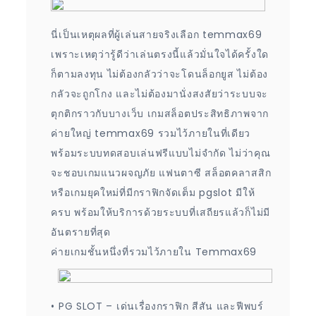
นี่เป็นเหตุผลที่ผู้เล่นสายจริงเลือก temmax69
เพราะเหตุว่ารู้ดีว่าเล่นตรงนี้แล้วมั่นใจได้ครั้งใด
ก็ตามลงทุน ไม่ต้องกลัวว่าจะโดนล็อกยูส ไม่ต้อง
กลัวจะถูกโกง และไม่ต้องมานั่งสงสัยว่าระบบจะ
ตุกติกราวกับบางเว็บ เกมสล็อตประสิทธิภาพจาก
ค่ายใหญ่ temmax69 รวมไว้ภายในที่เดียว
พร้อมระบบทดสอบเล่นฟรีแบบไม่จำกัด ไม่ว่าคุณ
จะชอบเกมแนวผจญภัย แฟนตาซี สล็อตคลาสสิก
หรือเกมยุคใหม่ที่มีกราฟิกจัดเต็ม pgslot มีให้
ครบ พร้อมให้บริการด้วยระบบที่เสถียรแล้วก็ไม่มี
อันตรายที่สุด
ค่ายเกมชั้นหนึ่งที่รวมไว้ภายใน Temmax69
• PG SLOT – เด่นเรื่องกราฟิก สีสัน และฟีพบร์