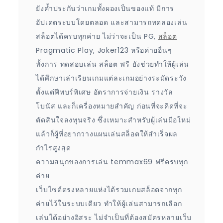
ยังค้ำประกันว่าเกมทั้งผองเป็นของแท้ มีการ
อัปเดตระบบโดยตลอด และสามารถทดลองเล่น
สล็อตได้ครบทุกค่าย ไม่ว่าจะเป็น PG,
สล็อต
Pragmatic Play, Joker123 หรือค่ายอื่นๆ
ทั้งการ ทดสอบเล่น สล็อต ฟรี ยังช่วยทำให้ผู้เล่น
ได้ศึกษาเล่าเรียนเกมแต่ละเกมอย่างระมัดระวัง
ตั้งแต่ฟีพบร์พิเศษ อัตราการจ่ายเงิน รางวัล
โบนัส และก็เครื่องหมายสำคัญ ก่อนที่จะคิดที่จะ
ตัดสินใจลงทุนจริง ซึ่งเหมาะสำหรับผู้เล่นมือใหม่
แล้วก็ผู้ที่อยากวางแผนเล่นสล็อตให้สำเร็จผล
กำไรสูงสุด
ความสนุกของการเล่น temmax69 ฟรีครบทุก
ค่าย
เว็บไซต์ตรงหลายแห่งได้รวมเกมสล็อตจากทุก
ค่ายไว้ในระบบเดียว ทำให้ผู้เล่นสามารถเลือก
เล่นได้อย่างอิสระ ไม่จำเป็นที่ต้องสมัครหลายเว็บ