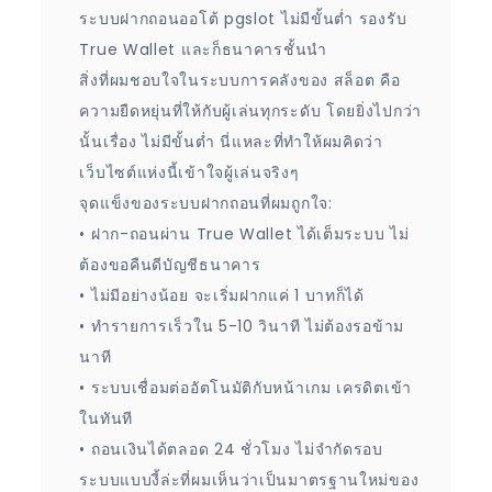
ระบบฝากถอนออโต้ pgslot ไม่มีขั้นต่ำ รองรับ
True Wallet และก็ธนาคารชั้นนำ
สิ่งที่ผมชอบใจในระบบการคลังของ สล็อต คือ
ความยืดหยุ่นที่ให้กับผู้เล่นทุกระดับ โดยยิ่งไปกว่า
นั้นเรื่อง ไม่มีขั้นต่ำ นี่แหละที่ทำให้ผมคิดว่า
เว็บไซต์แห่งนี้เข้าใจผู้เล่นจริงๆ
จุดแข็งของระบบฝากถอนที่ผมถูกใจ:
• ฝาก-ถอนผ่าน True Wallet ได้เต็มระบบ ไม่
ต้องขอคืนดีบัญชีธนาคาร
• ไม่มีอย่างน้อย จะเริ่มฝากแค่ 1 บาทก็ได้
• ทำรายการเร็วใน 5-10 วินาที ไม่ต้องรอข้าม
นาที
• ระบบเชื่อมต่ออัตโนมัติกับหน้าเกม เครดิตเข้า
ในทันที
• ถอนเงินได้ตลอด 24 ชั่วโมง ไม่จำกัดรอบ
ระบบแบบงี้ล่ะที่ผมเห็นว่าเป็นมาตรฐานใหม่ของ