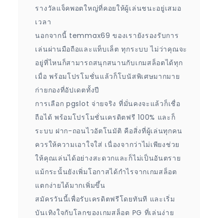
รางวัลแจ็คพอตใหญ่ที่คอยให้ผู้เล่นชนะอยู่เสมอ
เวลา
นอกจากนี้ temmax69 ของเรายังรองรับการ
เล่นผ่านมือถือและแท็บเล็ต ทุกระบบ ไม่ว่าคุณจะ
อยู่ที่ไหนก็สามารถสนุกสนานกับเกมสล็อตได้ทุก
เมื่อ พร้อมโปรโมชั่นแล้วก็โบนัสพิเศษมากมาย
ก่ายกองที่อัปเดตทั้งปี
การเลือก pgslot จ่ายจริง ที่มั่นคงจะแล้วก็เชื่อ
ถือได้ พร้อมโปรโมชั่นเครดิตฟรี 100% และก็
ระบบ ฝาก-ถอนไวอัตโนมัติ คือสิ่งที่ผู้เล่นทุกคน
ควรให้ความเอาใจใส่ เนื่องจากว่าไม่เพียงช่วย
ให้คุณเล่นได้อย่างสะดวกและก็ไม่เป็นอันตราย
แม้กระนั้นยังเพิ่มโอกาสได้กำไรจากเกมสล็อต
แตกง่ายได้มากเพิ่มขึ้น
สมัครวันนี้เพื่อรับเครดิตฟรีโดยทันที และเริ่ม
บันเทิงใจกับโลกของเกมสล็อต PG ที่เล่นง่าย