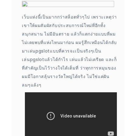
เว็บแห่งนี้เป็นมากกว่าสล็อตทั่วๆไป เพราะเหตุว่า
เขาให้ผมสัมผัสกับประสบการณ์ใหม่ที่อีกทั้ง
สนุกสนาน ไม่มีอันตราย แล้วก็แตกง่ายแบบที่ผม
ไม่เคยพบที่แห่งไหนมาก่อน ผมรู้สึกเหมือนได้กลับ
มาเล่นpgslotแบบที่ควรจะเป็นจริงๆเป็น
เล่นpgslotแล้วได้กำไร เล่นแล้วไม่เครียด และก็
ที่สำคัญเป็นไว้วางใจได้เต็มที่ ว่าทุกการหมุนของ
ผมมีโอกาสลุ้นรางวัลใหญ่ได้จริง ไม่ใช่แค่ฝัน
ลมๆแล้งๆ