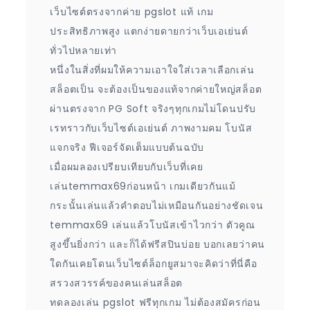
เว็บไซต์ตรงจากค่าย pgslot แท้ เกม
ประสิทธิภาพสูง แตกง่ายดายกว่าเว็บเอเย่นต์
ทั่วไปหลายเท่า
หนึ่งในสิ่งที่ผมให้ความเอาใจใส่เวลาเลือกเล่น
สล็อตเป็น จะต้องเป็นของแท้จากค่ายใหญ่สล็อต
ผ่านตรงจาก PG Soft จริงๆทุกเกมไม่โดนปรับ
เรทราวกับเว็บไซต์เอเย่นต์ ภาพงามคม โบนัส
แจกจริง ฟีเจอร์จัดเต็มแบบต้นฉบับ
เมื่อผมลองเปรียบเทียบกับเว็บที่เคย
เล่นtemmax69ก่อนหน้า เกมเดียวกันแม้
กระนั้นเล่นแล้วคำตอบไม่เหมือนกันอย่างชัดเจน
temmax69 เล่นแล้วโบนัสเข้าไวกว่า ตัวคูณ
สูงขึ้นยิ่งกว่า และก็ได้ฟรีสปินบ่อย บอกเลยว่าคน
ใดกันเคยโดนเว็บไซต์ล็อกยูสมาจะคิดว่าที่นี่คือ
สรวงสวรรค์ของคนเล่นสล็อต
ทดลองเล่น pgslot ฟรีทุกเกม ไม่ต้องสมัครก่อน