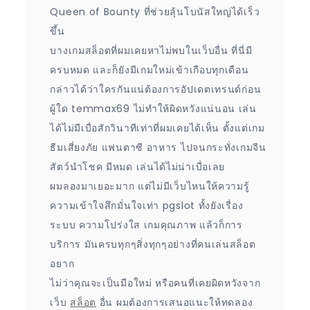
Queen of Bounty ที่ช่วยลุ้นโบนัสใหญ่ได้เร็ว
ขึ้น
บางเกมสล็อตที่ผมเคยหาไม่พบในเว็บอื่น ที่นี่มี
ครบหมด และก็ยังมีเกมใหม่เข้าเกือบทุกเดือน
กล่าวได้ว่าใครกันแน่ต้องการอัปเดตเทรนด์ก่อน
ผู้ใด temmax69 ไม่ทำให้ผิดหวังแน่นอน เล่น
ได้ไม่มีเบื่อสักวินาทีเท่าที่ผมเคยได้เห็น ตั้งแต่เกม
ธีมเสี่ยงภัย แฟนตาซี อาหาร ไปจนกระทั่งเกมจีน
สัตว์นำโชค มีหมด เล่นได้ไม่น่าเบื่อเลย
ผมลองมาเยอะมาก แต่ไม่มีเว็บไหนให้ความรู้
ความเข้าใจสึกมั่นใจเท่า pgslot ทั้งยังเรื่อง
ระบบ ความโปร่งใส เกมคุณภาพ แล้วก็การ
บริการ มันครบทุกๆสิ่งทุกๆอย่างที่คนเล่นสล็อต
อยาก
ไม่ว่าคุณจะเป็นมือใหม่ หรือคนที่เคยผิดหวังจาก
เว็บ
สล็อต
อื่น ผมต้องการเสนอแนะให้ทดลอง