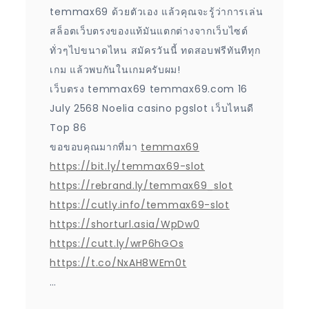
temmax69 ด้วยตัวเอง แล้วคุณจะรู้ว่าการเล่น
สล็อตเว็บตรงของแท้มันแตกต่างจากเว็บไซต์
ทั่วๆไปขนาดไหน สมัครวันนี้ ทดสอบฟรีทันทีทุก
เกม แล้วพบกันในเกมครับผม!
เว็บตรง temmax69 temmax69.com 16
July 2568 Noelia casino pgslot เว็บไหนดี
Top 86
ขอขอบคุณมากที่มา
temmax69
https://bit.ly/temmax69-slot
https://rebrand.ly/temmax69_slot
https://cutly.info/temmax69-slot
https://shorturl.asia/WpDw0
https://cutt.ly/wrP6hGOs
https://t.co/NxAH8WEm0t
…