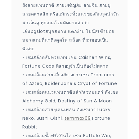
ยังสายแฟนตาซี สายเผชิญภัย สายจีน สายมู
สายคลาสสิก หรือแม้กระทั้งแนวของกินสุดน่ารัก
น่าเอ็นดู ทุกเกมล้วนคัดมาแล้วว่า
เล่นpgslotสนุกสนาน แตกง่าย โบนัสเข้าบ่อย
หมวดเกมที่น่าดึงดูดใน สล็อต ที่ผมชอบเป็น
พิเศษ:
• เกมสล็อตธีมทวยเทพ เช่น Caishen Wins,
Fortune Gods ที่สายมูจำเป็นต้องไม่พลาด
• เกมสล็อตสายเสี่ยงภัย อย่างเช่น Treasures
of Aztec, Raider Jane’s Crypt of Fortune
• เกมสล็อตแนวแฟนตาซีแล้วก็เวทมนตร์ ดังเช่น
Alchemy Gold, Destiny of Sun & Moon
• เกมสล็อตสวยๆเล่นเพลิน ดังเช่นว่า Lucky
Neko, Sushi Oishi,
temmax69
Fortune
Rabbit
• เกมสล็อตซื้อฟรีสปินได้ เช่น Buffalo Win,