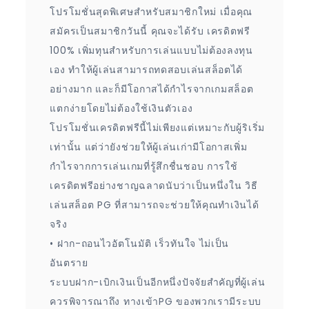
โปรโมชั่นสุดพิเศษสำหรับสมาชิกใหม่ เมื่อคุณ
สมัครเป็นสมาชิกวันนี้ คุณจะได้รับ เครดิตฟรี
100% เพิ่มทุนสำหรับการเล่นแบบไม่ต้องลงทุน
เอง ทำให้ผู้เล่นสามารถทดสอบเล่นสล็อตได้
อย่างมาก และก็มีโอกาสได้กำไรจากเกมสล็อต
แตกง่ายโดยไม่ต้องใช้เงินตัวเอง
โปรโมชั่นเครดิตฟรีนี้ไม่เพียงแต่เหมาะกับผู้ริเริ่ม
เท่านั้น แต่ว่ายังช่วยให้ผู้เล่นเก่ามีโอกาสเพิ่ม
กำไรจากการเล่นเกมที่รู้สึกชื่นชอบ การใช้
เครดิตฟรีอย่างชาญฉลาดนับว่าเป็นหนึ่งใน วิธี
เล่นสล็อต PG ที่สามารถจะช่วยให้คุณทำเงินได้
จริง
• ฝาก-ถอนไวอัตโนมัติ เร็วทันใจ ไม่เป็น
อันตราย
ระบบฝาก-เบิกเงินเป็นอีกหนึ่งปัจจัยสำคัญที่ผู้เล่น
ควรพิจารณาถึง ทางเข้าPG ของพวกเรามีระบบ