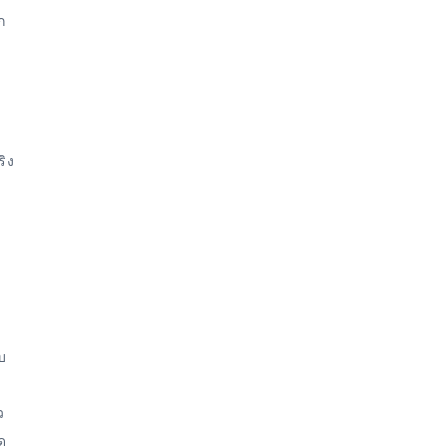
ก
ริง
บ
ด
ว
ด