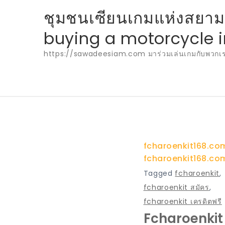
Skip
ชุมชนเซียนเกมแห่งสยามปร
to
buying a motorcycle i
content
https://sawadeesiam.com มาร่วมเล่นเกมกับพวกเรา พ
fcharoenkit168.co
fcharoenkit168.co
Tagged
fcharoenkit
,
fcharoenkit สมัคร
,
fcharoenkit เครดิตฟรี
Fcharoenkit