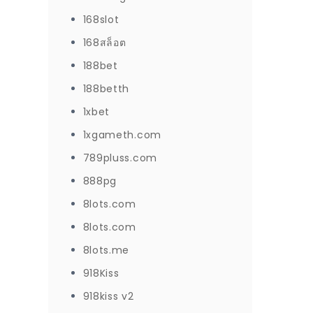
168slot
168สล็อต
188bet
188betth
1xbet
1xgameth.com
789pluss.com
888pg
8lots.com
8lots.com
8lots.me
918Kiss
918kiss v2