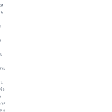
at
สด
ำ
ง
อบ
่าย
ูง,
ื้อ
ก
คลาส
หม่