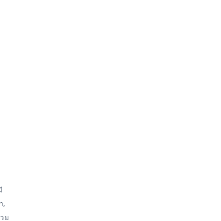
ี
า,
รวม