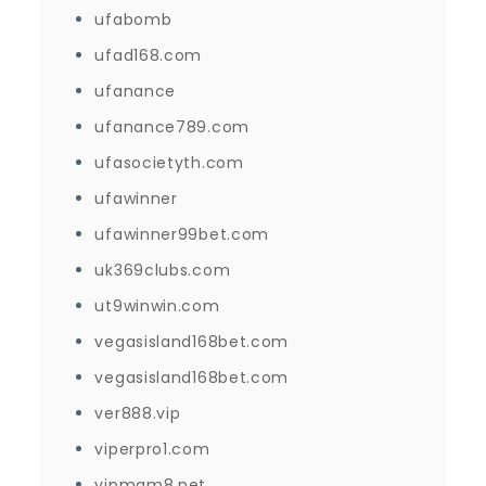
ufabomb
ufad168.com
ufanance
ufanance789.com
ufasocietyth.com
ufawinner
ufawinner99bet.com
uk369clubs.com
ut9winwin.com
vegasisland168bet.com
vegasisland168bet.com
ver888.vip
viperpro1.com
vipmgm8.net