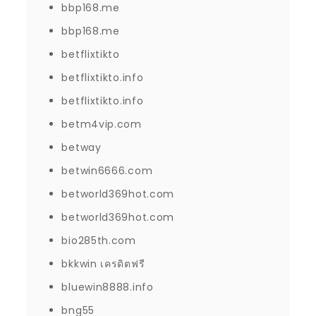
bbp168.me
bbp168.me
betflixtikto
betflixtikto.info
betflixtikto.info
betm4vip.com
betway
betwin6666.com
betworld369hot.com
betworld369hot.com
bio285th.com
bkkwin เครดิตฟรี
bluewin8888.info
bng55