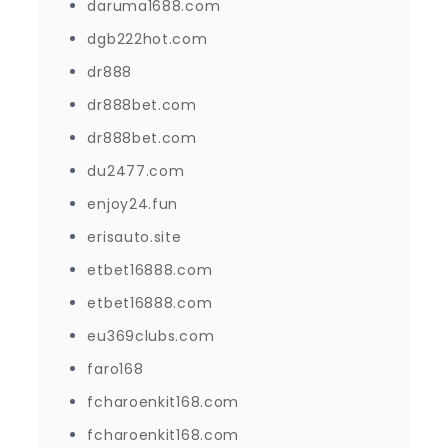
daruma1688.com
dgb222hot.com
dr888
dr888bet.com
dr888bet.com
du2477.com
enjoy24.fun
erisauto.site
etbet16888.com
etbet16888.com
eu369clubs.com
faro168
fcharoenkit168.com
fcharoenkit168.com