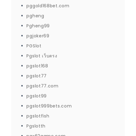
pggold168bet.com
pgheng
Pgheng99
pgjoker69
PGSlot
Pgslot เว็บตรง
pgslot168
pgslot77
pgslot77.com
pgslot99
pgslot999bets.com
pgslotfish
Pgslotth