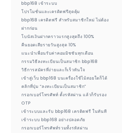
bbp168 เข้าระบบ
โปรโมชั่นและเครดิตฟรีสุดคุ้ม
bbp168 เครดิตฟรี สำหรับสมาชิกใหม่ ไม่ต้อง
ฝากก่อน
โบนัสเงินฝากคราวแรกสูงสุดถึง 100%
คืนยอดเสียรายวันสูงสุด 10%
แนะนำเพื่อนรับค่าคอมมิชชันทุกเดือน
กรรมวิธีลงทะเบียนเป็นสมาชิก bbp168
วิธีการสมัครที่ง่ายและก็เร็วทันใจ
เข้าสู่เว็บ bbp168 บนเครื่องใช้ไม้สอยใดก็ได้
คลิกที่ปุ่ม “ลงทะเบียนเป็นสมาชิก”
กรอกเบอร์โทรศัพท์ ตั้งรหัสผ่าน แล้วก็รับรอง
OTP
เข้าระบบและรับ bbp168 เครดิตฟรี ในทันที
เข้าระบบ bbp168 อย่างปลอดภัย
กรอกเบอร์โทรศัพท์รวมทั้งรหัสผ่าน