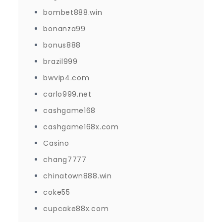
bombet888.win
bonanza99
bonus888
brazil999
bwvip4.com
carlo999.net
cashgame168
cashgame168x.com
Casino
chang7777
chinatown888.win
coke55
cupcake88x.com