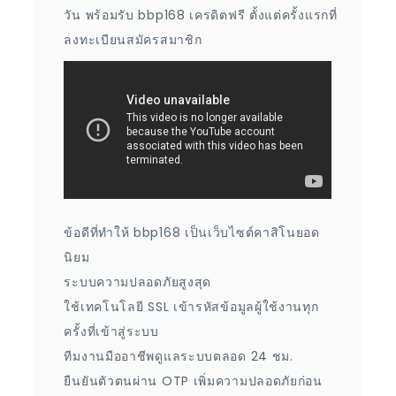
วัน พร้อมรับ bbp168 เครดิตฟรี ตั้งแต่ครั้งแรกที่
ลงทะเบียนสมัครสมาชิก
ข้อดีที่ทำให้ bbp168 เป็นเว็บไซต์คาสิโนยอด
นิยม
ระบบความปลอดภัยสูงสุด
ใช้เทคโนโลยี SSL เข้ารหัสข้อมูลผู้ใช้งานทุก
ครั้งที่เข้าสู่ระบบ
ทีมงานมืออาชีพดูแลระบบตลอด 24 ชม.
ยืนยันตัวตนผ่าน OTP เพิ่มความปลอดภัยก่อน