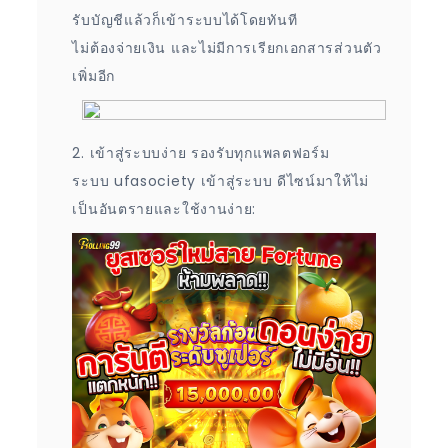
รับบัญชีแล้วก็เข้าระบบได้โดยทันที
ไม่ต้องจ่ายเงิน และไม่มีการเรียกเอกสารส่วนตัว
เพิ่มอีก
2. เข้าสู่ระบบง่าย รองรับทุกแพลตฟอร์ม
ระบบ ufasociety เข้าสู่ระบบ ดีไซน์มาให้ไม่
เป็นอันตรายและใช้งานง่าย: