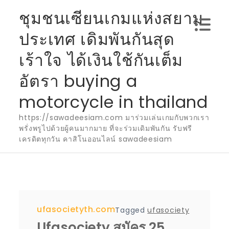
Skip
ชุมชนเซียนเกมแห่งสยาม
to
ประเทศ เดิมพันกันสุด
content
เร้าใจ ได้เงินใช้กันเต็ม
อัตรา buying a
motorcycle in thailand
https://sawadeesiam.com มาร่วมเล่นเกมกับพวกเรา
พรั่งพรูไปด้วยผู้คนมากมาย ที่จะร่วมเดิมพันกัน รับฟรี
เครดิตทุกวัน คาสิโนออนไลน์ sawadeesiam
ufasocietyth.com
Tagged
ufasociety
Ufasociety สมัคร 25