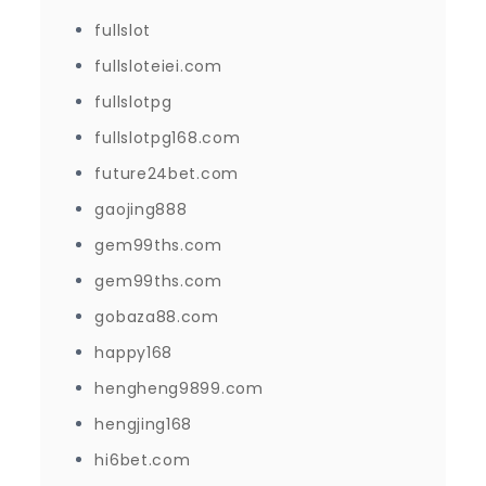
fullslot
fullsloteiei.com
fullslotpg
fullslotpg168.com
future24bet.com
gaojing888
gem99ths.com
gem99ths.com
gobaza88.com
happy168
hengheng9899.com
hengjing168
hi6bet.com