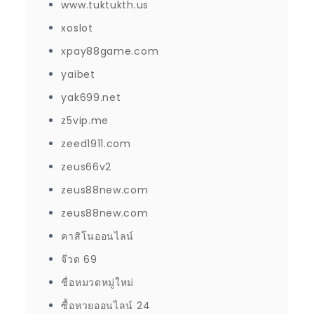
www.tuktukth.us
xoslot
xpay88game.com
yaibet
yak699.net
z5vip.me
zeed1911.com
zeus66v2
zeus88new.com
zeus88new.com
คาสิโนออนไลน์
จ๊วด 69
ชื่อหมวดหมู่ใหม่
ซื้อหวยออนไลน์ 24