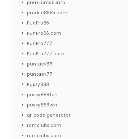
premium66.info
proded888x.com
PunPro66
PunPro66.com
PunPro777
PunPro777.com
puntaek66
puntaek77
Pussy888
pussy888fun
pussy888win
qr code generator
ramclubx.com
ramclubx.com