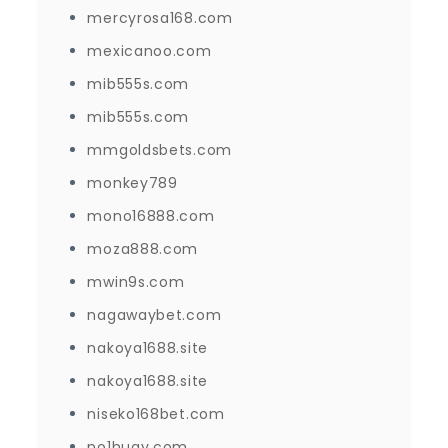
mercyrosa168.com
mexicanoo.com
mib555s.com
mib555s.com
mmgoldsbets.com
monkey789
mono16888.com
moza888.com
mwin9s.com
nagawaybet.com
nakoya1688.site
nakoya1688.site
niseko168bet.com
no1huay.com