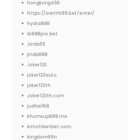
hongkong456
https://sretthi99.bet/enter/
hydra888
ib888pro.bet
Jinda55
jinda888
Joker123
joker123auto
joker123th
Joker123th.com
judhai168
khumsup888.me
kimchibetbet.com
kingdom66n