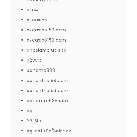
okc4
okcasino
okcasino159.com
okcasino159.com
onesiamclub.site
p2vvip
panama888
pananthai99.com
pananthai99.com
paramax1688.info
pg
PG Slot
pg slot เปิดใหม่ล่าสุด