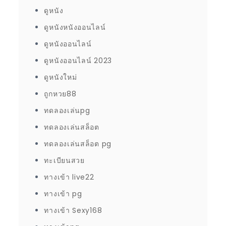
ดูหนัง
ดูหนังหนังออนไลน์
ดูหนังออนไลน์
ดูหนังออนไลน์ 2023
ดูหนังใหม่
ถูกหวย88
ทดลองเล่นpg
ทดลองเล่นสล็อต
ทดลองเล่นสล็อต pg
ทะเบียนสวย
ทางเข้า live22
ทางเข้า pg
ทางเข้า Sexy168