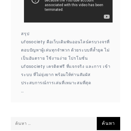
สรุป
ufasociety คือเว็บเดิมพันออนไลน์ครบวงจรที่
ตอบปัญหาผู้เล่นทุกจำพวก ด้วยระบบที่ล้ำยุค ไม่
เป็นอันตราย ใช้งานง่าย โปรโมชั่น
ufasociety เครดิตฟรี ที่แจกจริง และการ เข้า
ระบบ ที่ไม่ยุ่งยาก พร้อมให้ท่านสัมผัส
ประสบการณ์การเล่นที่เหมาะสมที่สุด
…
ค้นหา
สำหรับ: