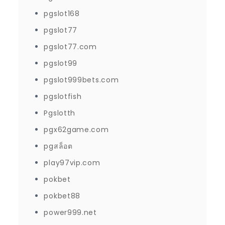
pgslot168
pgslot77
pgslot77.com
pgslot99
pgslot999bets.com
pgslotfish
Pgslotth
pgx62game.com
pgสล็อต
play97vip.com
pokbet
pokbet88
power999.net