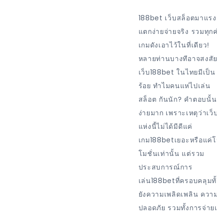
188bet เว็บสล็อตมาแรง
แตกง่ายจ่ายจริง รวมทุกค
เกมดังเอาไว้ในที่เดียว!
หลายท่านบางทีอาจสงสัย
เว็บ188bet ในไทยมีเป็น
ร้อย ทำไมคนแห่ไปเล่น
สล็อต กันนัก? คำตอบนั้น
ง่ายมาก เพราะเหตุว่าเว็
แห่งนี้ไม่ได้มีดีแค่
เกม188betเยอะหรือแค่
โมชั่นเท่านั้น แต่รวม
ประสบการณ์การ
เล่น188betที่ครอบคลุมทั
ยังความเพลิดเพลิน ควา
ปลอดภัย รวมทั้งการจ่ายเ