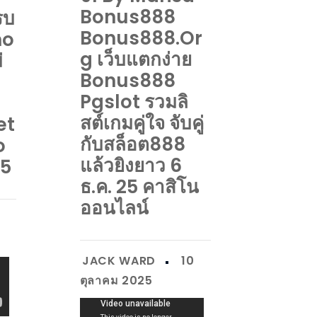
Bonus888
รบ
Bonus888.or
no
G เว็บแตกง่าย
่
Bonus888
Pgslot รวมลิ
สต์เกมคู่ใจ จับคู่
et
กับสล็อต888
o
แล้วยิงยาว 6
25
ธ.ค. 25 คาสิโน
ออนไลน์