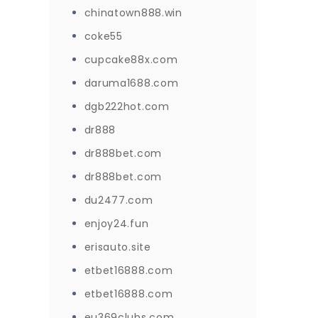
chinatown888.win
coke55
cupcake88x.com
daruma1688.com
dgb222hot.com
dr888
dr888bet.com
dr888bet.com
du2477.com
enjoy24.fun
erisauto.site
etbet16888.com
etbet16888.com
eu369clubs.com