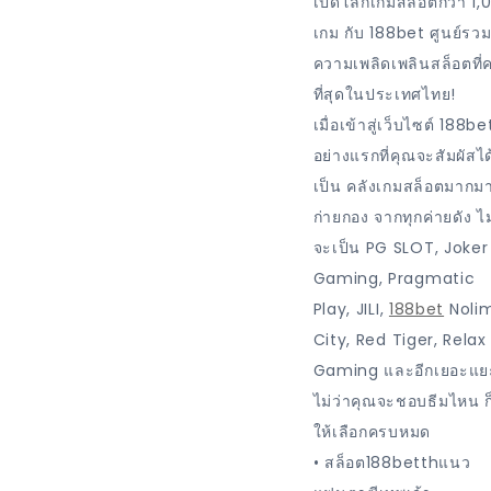
เปิดโลกเกมสล็อตกว่า 1,
เกม กับ 188bet ศูนย์รว
ความเพลิดเพลินสล็อตที่
ที่สุดในประเทศไทย!
เมื่อเข้าสู่เว็บไซต์ 188b
อย่างแรกที่คุณจะสัมผัสได
เป็น คลังเกมสล็อตมากม
ก่ายกอง จากทุกค่ายดัง ไม
จะเป็น PG SLOT, Joker
Gaming, Pragmatic
Play, JILI,
188bet
Nolim
City, Red Tiger, Relax
Gaming และอีกเยอะแย
ไม่ว่าคุณจะชอบธีมไหน ก็
ให้เลือกครบหมด
• สล็อต188betthแนว