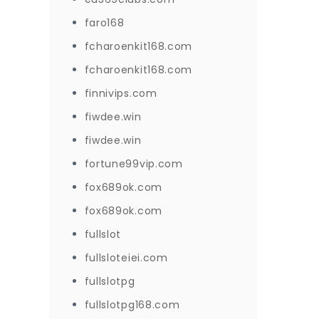
faro168
fcharoenkit168.com
fcharoenkit168.com
finnivips.com
fiwdee.win
fiwdee.win
fortune99vip.com
fox689ok.com
fox689ok.com
fullslot
fullsloteiei.com
fullslotpg
fullslotpg168.com