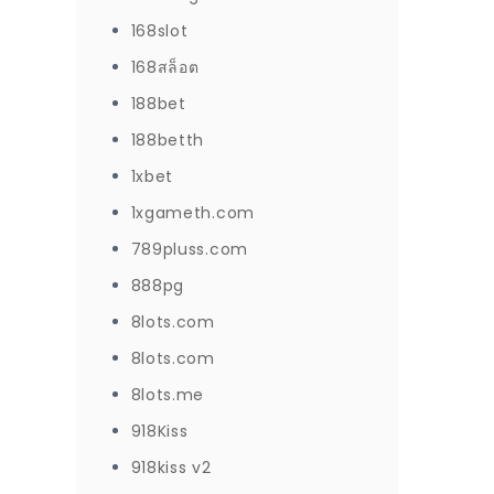
168slot
168สล็อต
188bet
188betth
1xbet
1xgameth.com
789pluss.com
888pg
8lots.com
8lots.com
8lots.me
918Kiss
918kiss v2