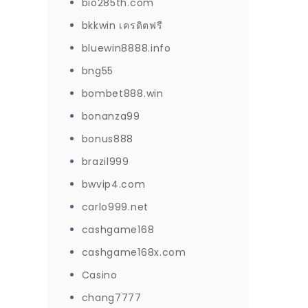
bio285th.com
bkkwin เครดิตฟรี
bluewin8888.info
bng55
bombet888.win
bonanza99
bonus888
brazil999
bwvip4.com
carlo999.net
cashgame168
cashgame168x.com
Casino
chang7777