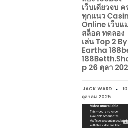
เว็บเดียวจบ ค
ทุกแนว Casi
Online เว็บแม
สล็อต ทดลอง
เล่น Top 2 By
Eartha 188b
188Betth.sh
P 26 ตุลา 20