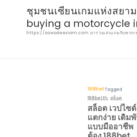
Skip
ชุมชนเซียนเกมแห่งสยามปร
to
buying a motorcycle i
content
https://sawadeesiam.com มาร่วมเล่นเกมกับพวกเรา พ
188bet
Tagged
188betth
,
สล็อต
สล็อต เวปไซต์
แตกง่าย เดิมพ
แบบมืออาชีพ
ต้อง 188bet