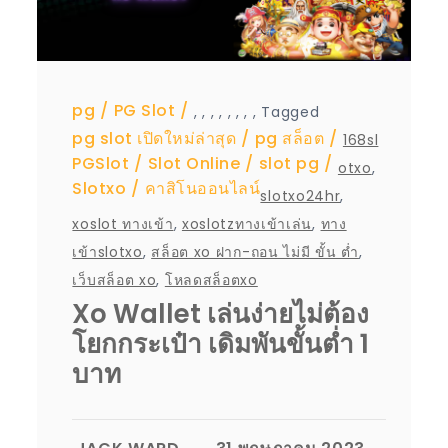
pg
PG Slot
,
,
,
,
,
,
,
,
Tagged
pg slot เปิดใหม่ล่าสุด
pg สล็อต
168sl
PGSlot
Slot Online
slot pg
otxo
,
Slotxo
คาสิโนออนไลน์
slotxo24hr
,
xoslot ทางเข้า
,
xoslotzทางเข้าเล่น
,
ทาง
เข้าslotxo
,
สล็อต xo ฝาก-ถอน ไม่มี ขั้น ต่ำ
,
เว็บสล็อต xo
,
โหลดสล็อตxo
Xo Wallet เล่นง่ายไม่ต้อง
โยกกระเป๋า เดิมพันขั้นต่ำ 1
บาท