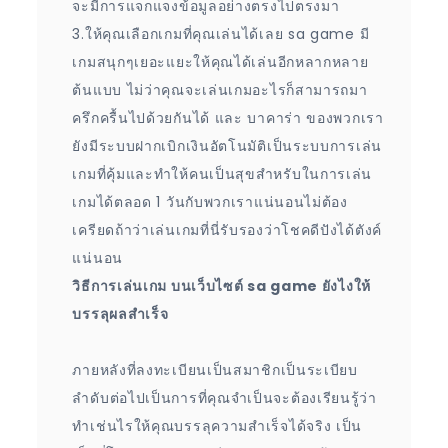
จะมีการแจกแจงข้อมูลอย่างตรงไปตรงมา
3.ให้คุณเลือกเกมที่คุณเล่นได้เลย sa game มี
เกมสนุกๆเยอะแยะให้คุณได้เล่นอีกหลากหลาย
ต้นแบบ ไม่ว่าคุณจะเล่นเกมอะไรก็สามารถมา
ครึกครื้นไปด้วยกันได้ และ บาคาร่า ของพวกเรา
ยังมีระบบฝากเบิกเงินอัตโนมัติเป็นระบบการเล่น
เกมที่คุ้มและทำให้คนเป็นสุขสำหรับในการเล่น
เกมได้ตลอด 1 วันกับพวกเราแน่นอนไม่ต้อง
เครียดถ้าว่าเล่นเกมที่นี่รับรองว่าโชคดีปังได้ตังค์
แน่นอน
วิธีการเล่นเกม บนเว็บไซต์ sa game ยังไงให้
บรรลุผลสำเร็จ
ภายหลังที่ลงทะเบียนเป็นสมาชิกเป็นระเบียบ
ลำดับต่อไปเป็นการที่คุณจำเป็นจะต้องเรียนรู้ว่า
ทำเช่นไรให้คุณบรรลุความสำเร็จได้จริง เป็น