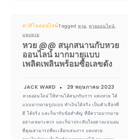
คาสิโนออนไลน์
Tagged
หวย
,
หวยออนไลน์
,
แทงหวย
หวย @@ สนุกสนานกับหวย
ออนไลน์ มากมายแบบ
เพลิดเพลินพร้อมซื้อเลขดัง
หวยออนไลน์
ให้ท่านได้สนุกกับการ แทงหวย ได้
แบบมากมายรูปแบบ ทำเงินได้จริง เป็นตัวเลือกที่
ดี ได้จริง และก็มากับข้อสำคัญ ที่มีความมากมาย
อย่างเหมาะควร และก็น่าประทับใจอย่างแน่นอน
ที่คุณสามารถที่จะเลือกเล่นการ แทงหวย