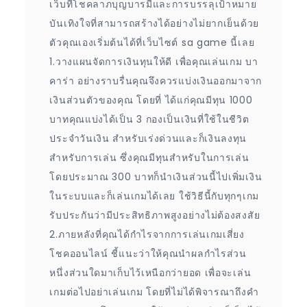
เว็บที่โชคลาภบุญบารมีและการบรรลุเป้าหมาย
บันเทิงใจที่สามารถสร้างได้อย่างไม่ยากเย็นด้วย
ตัวคุณเองเริ่มต้นได้ที่เว็บไซต์ sa game นี้เลย
1.วางแผนจัดการเงินทุนให้ดี เพื่อคุณเล่นเกม บา
คาร่า อย่างราบรื่นคุณจึงควรแบ่งเงินออกมาจาก
เงินส่วนตัวของคุณ โดยที่ ได้แก่คุณมีทุน 1000
บาทคุณแบ่งได้เป็น 3 กองเป็นเงินที่ใช้ในชีวิต
ประจำวันเงิน สำหรับเร่งด่วนและก็เงินลงทุน
สำหรับการเล่น ซึ่งคุณมีทุนสำหรับในการเล่น
โดยประมาณ 300 บาทก็นำเงินส่วนนี้ไปเพิ่มเงิน
ในระบบและก็เล่นเกมได้เลย ใช้วิธีนี้กับทุกๆเกม
รับประกันว่ามีประสิทธิภาพสูงอย่างไม่ต้องสงสัย
2.ภายหลังที่คุณได้กำไรจากการเล่นเกมเสี่ยง
โชคออนไลน์ ชี้แนะว่าให้คุณนำผลกำไรส่วน
หนึ่งส่วนใดมาเก็บไว้เหนือกว่ายอด เพื่อจะเล่น
เกมต่อไปอย่าเล่นเกม โดยที่ไม่ได้พิจารณาถึงคำ