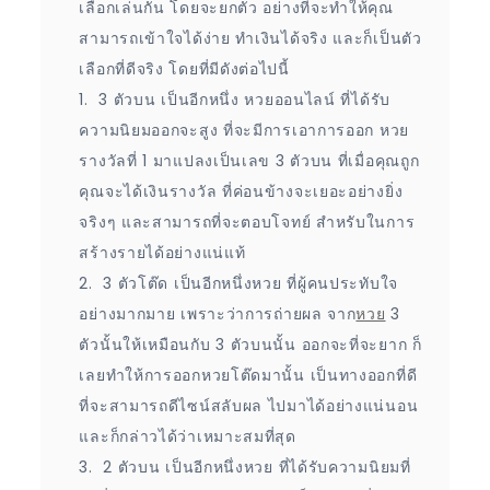
เลือกเล่นกัน โดยจะยกตัว อย่างที่จะทำให้คุณ
สามารถเข้าใจได้ง่าย ทำเงินได้จริง และก็เป็นตัว
เลือกที่ดีจริง โดยที่มีดังต่อไปนี้
1. 3 ตัวบน เป็นอีกหนึ่ง หวยออนไลน์ ที่ได้รับ
ความนิยมออกจะสูง ที่จะมีการเอาการออก หวย
รางวัลที่ 1 มาแปลงเป็นเลข 3 ตัวบน ที่เมื่อคุณถูก
คุณจะได้เงินรางวัล ที่ค่อนข้างจะเยอะอย่างยิ่ง
จริงๆ และสามารถที่จะตอบโจทย์ สำหรับในการ
สร้างรายได้อย่างแน่แท้
2. 3 ตัวโต๊ด เป็นอีกหนึ่งหวย ที่ผู้คนประทับใจ
อย่างมากมาย เพราะว่าการถ่ายผล จาก
หวย
3
ตัวนั้นให้เหมือนกับ 3 ตัวบนนั้น ออกจะที่จะยาก ก็
เลยทำให้การออกหวยโต๊ดมานั้น เป็นทางออกที่ดี
ที่จะสามารถดีไซน์สลับผล ไปมาได้อย่างแน่นอน
และก็กล่าวได้ว่าเหมาะสมที่สุด
3. 2 ตัวบน เป็นอีกหนึ่งหวย ที่ได้รับความนิยมที่