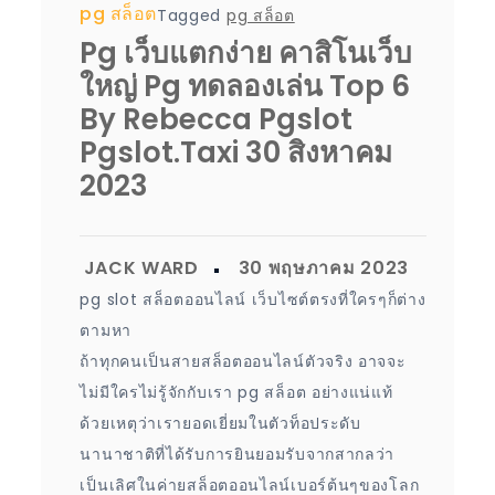
pg สล็อต
Tagged
pg สล็อต
Pg เว็บแตกง่าย คาสิโนเว็บ
ใหญ่ Pg ทดลองเล่น Top 6
By Rebecca Pgslot
Pgslot.taxi 30 สิงหาคม
2023
pg slot สล็อตออนไลน์ เว็บไซต์ตรงที่ใครๆก็ต่าง
ตามหา
ถ้าทุกคนเป็นสายสล็อตออนไลน์ตัวจริง อาจจะ
ไม่มีใครไม่รู้จักกับเรา pg สล็อต อย่างแน่แท้
ด้วยเหตุว่าเรายอดเยี่ยมในตัวท็อประดับ
นานาชาติที่ได้รับการยินยอมรับจากสากลว่า
เป็นเลิศในค่ายสล็อตออนไลน์เบอร์ต้นๆของโลก