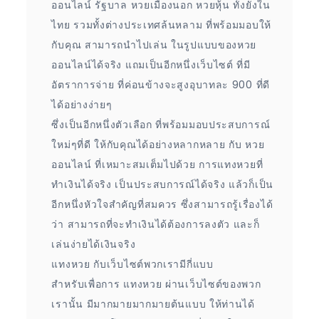
ออนไลน์ รัฐบาล หวยเมืองนอก หวยหุ้น ทั้งยังใน
ไทย รวมทั้งต่างประเทศล้นหลาม ที่พร้อมมอบให้
กับคุณ สามารถนำไปเล่น ในรูปแบบของหวย
ออนไลน์ได้จริง แถมเป็นอีกหนึ่งเว็บไซต์ ที่มี
อัตราการจ่าย ที่ค่อนข้างจะสูงอุบาทละ 900 ที่ดี
ได้อย่างง่ายๆ
ซึ่งเป็นอีกหนึ่งตัวเลือก ที่พร้อมมอบประสบการณ์
ใหม่ๆที่ดี ให้กับคุณได้อย่างหลากหลาย กับ หวย
ออนไลน์ ที่เหมาะสมเต็มไปด้วย การแทงหวยที่
ทำเงินได้จริง เป็นประสบการณ์ได้จริง แล้วก็เป็น
อีกหนึ่งหัวใจสำคัญที่สมควร ซึ่งสามารถรู้เรื่องได้
ว่า สามารถที่จะทำเงินได้ต้องการลงตัว และก็
เล่นง่ายได้เงินจริง
แทงหวย กับเว็บไซต์พวกเรามีกี่แบบ
สำหรับเพื่อการ แทงหวย ผ่านเว็บไซต์ของพวก
เรานั้น มีมากมายมากมายต้นแบบ ให้ท่านได้