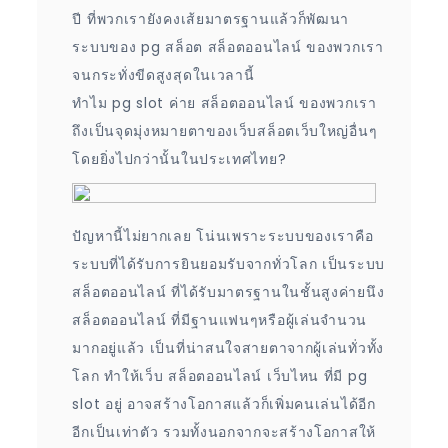
ปี ที่พวกเรายังคงเส้ยมาตรฐานแล้วก็พัฒนา
ระบบของ pg สล็อต สล็อตออนไลน์ ของพวกเรา
จนกระทั่งขีดสูงสุดในเวลานี้
ทำไม pg slot ค่าย สล็อตออนไลน์ ของพวกเรา
ถึงเป็นจุดมุ่งหมายตาของเว็บสล็อตเว็บใหญ่อื่นๆ
โดยยิ่งไปกว่านั้นในประเทศไทย?
ปัญหานี้ไม่ยากเลย โน่นเพราะระบบของเราคือ
ระบบที่ได้รับการยินยอมรับจากทั่วโลก เป็นระบบ
สล็อตออนไลน์ ที่ได้รับมาตรฐานในชั้นสูงค่ายนึง
สล็อตออนไลน์ ที่มีฐานแฟนๆหรือผู้เล่นจำนวน
มากอยู่แล้ว เป็นที่น่าสนใจสายตาจากผู้เล่นทั่วทั้ง
โลก ทำให้เว็บ สล็อตออนไลน์ เว็บไหน ที่มี pg
slot อยู่ อาจสร้างโอกาสแล้วก็เพิ่มคนเล่นได้อีก
อีกเป็นเท่าตัว รวมทั้งนอกจากจะสร้างโอกาสให้