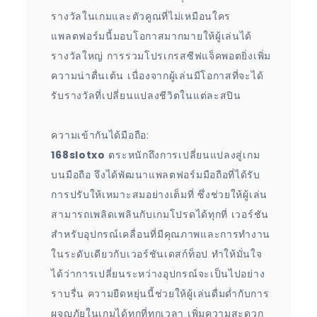
รางวัลในเกมและตัวคูณที่ไม่เหมือนใคร
แพลตฟอร์มนี้มอบโอกาสมากมายให้ผู้เล่นได้
รางวัลใหญ่ การรวมโปรเกรสซีฟแจ็คพอตยิ่งเพิ่ม
ความน่าตื่นเต้น เนื่องจากผู้เล่นมีโอกาสที่จะได้
รับรางวัลที่เปลี่ยนแปลงชีวิตในแต่ละสปิน
ความเข้ากันได้มือถือ:
168slotxo
ตระหนักถึงการเปลี่ยนแปลงสู่เกม
บนมือถือ จึงได้พัฒนาแพลตฟอร์มมือถือที่ได้รับ
การปรับให้เหมาะสมอย่างเต็มที่ ซึ่งช่วยให้ผู้เล่น
สามารถเพลิดเพลินกับเกมโปรดได้ทุกที่ เวอร์ชัน
สำหรับอุปกรณ์เคลื่อนที่มีคุณภาพและการทำงาน
ในระดับเดียวกับเวอร์ชันเดสก์ท็อป ทำให้มั่นใจ
ได้ว่าการเปลี่ยนระหว่างอุปกรณ์จะเป็นไปอย่าง
ราบรื่น ความยืดหยุ่นนี้ช่วยให้ผู้เล่นดื่มด่ำกับการ
ผจญภัยในเกมได้ทุกที่ทุกเวลา เพิ่มความสะดวก