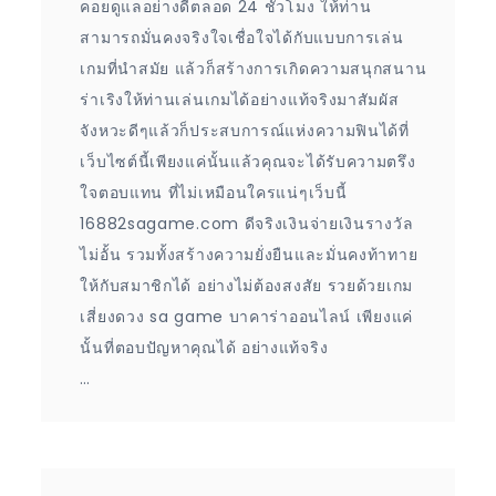
คอยดูแลอย่างดีตลอด 24 ชั่วโมง ให้ท่าน
สามารถมั่นคงจริงใจเชื่อใจได้กับแบบการเล่น
เกมที่นำสมัย แล้วก็สร้างการเกิดความสนุกสนาน
ร่าเริงให้ท่านเล่นเกมได้อย่างแท้จริงมาสัมผัส
จังหวะดีๆแล้วก็ประสบการณ์แห่งความฟินได้ที่
เว็บไซต์นี้เพียงแค่นั้นแล้วคุณจะได้รับความตรึง
ใจตอบแทน ที่ไม่เหมือนใครแน่ๆเว็บนี้
16882sagame.com ดีจริงเงินจ่ายเงินรางวัล
ไม่อั้น รวมทั้งสร้างความยั่งยืนและมั่นคงท้าทาย
ให้กับสมาชิกได้ อย่างไม่ต้องสงสัย รวยด้วยเกม
เสี่ยงดวง sa game บาคาร่าออนไลน์ เพียงแค่
นั้นที่ตอบปัญหาคุณได้ อย่างแท้จริง
…