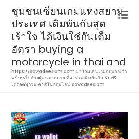
Skip
ชุมชนเซียนเกมแห่งสยาม
to
ประเทศ เดิมพันกันสุด
content
เร้าใจ ได้เงินใช้กันเต็ม
อัตรา buying a
motorcycle in thailand
https://sawadeesiam.com มาร่วมเล่นเกมกับพวกเรา
พรั่งพรูไปด้วยผู้คนมากมาย ที่จะร่วมเดิมพันกัน รับฟรี
เครดิตทุกวัน คาสิโนออนไลน์ sawadeesiam