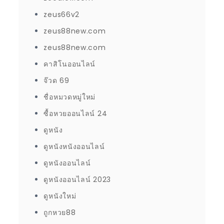
zeus66v2
zeus88new.com
zeus88new.com
คาสิโนออนไลน์
จ๊วด 69
ชื่อหมวดหมู่ใหม่
ซื้อหวยออนไลน์ 24
ดูหนัง
ดูหนังหนังออนไลน์
ดูหนังออนไลน์
ดูหนังออนไลน์ 2023
ดูหนังใหม่
ถูกหวย88