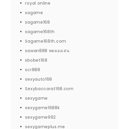
royal online
sagame
sagame168
sagame168th
Sagame168th.com
sawan888 ทดลองเล่น
sbobet168
scr888
sexyauto168
Sexybaccarat168.com
sexygame
sexygame1688k
sexygame992
sexygameplus.me