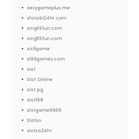
sexygameplus.me
shinobi24hr.com
sing55fun.com
sing55fun.com
six9game
sl99games.com
slot
Slot Online
slot pg
slot168
slotgame6666
Slotxo
slotxo24hr