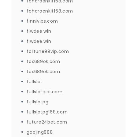
fcharoenkit168.com
fcharoenkit168.com
finnivips.com
fiwdee.win
fiwdee.win
fortune99vip.com
fox689ok.com
fox689ok.com
fullslot
fullsloteiei.com
fullslotpg
fullslotpg168.com
future24bet.com
gaojing888