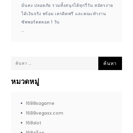
มั่นคง ปลอดภัย รวมทั้งสนุกได้ทุกวี่วัน สมัครง่าย
ได้เงินจริง พร้อม เครดิตฟรี และคณะทำงาน
ซัพพอร์ตตลอด 1 วัน
…
ค้นหา
สำหรับ:
หมวดหมู่
1688sagame
1688vegasx.com
168slot
168สล็อต