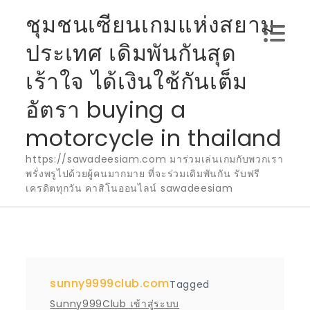
Skip
ชุมชนเซียนเกมแห่งสยาม
to
ประเทศ เดิมพันกันสุด
content
เร้าใจ ได้เงินใช้กันเต็ม
อัตรา buying a
motorcycle in thailand
https://sawadeesiam.com มาร่วมเล่นเกมกับพวกเรา
พรั่งพรูไปด้วยผู้คนมากมาย ที่จะร่วมเดิมพันกัน รับฟรี
เครดิตทุกวัน คาสิโนออนไลน์ sawadeesiam
sunny9999club.com
Tagged
Sunny999Club เข้าสู่ระบบ