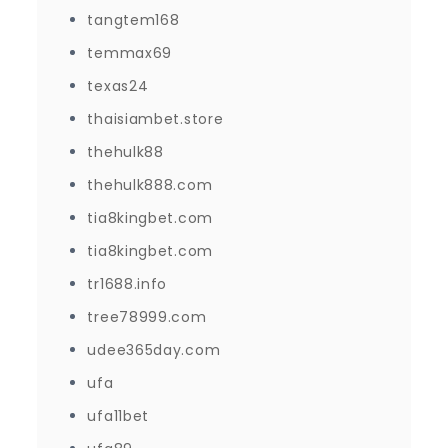
tangtem168
temmax69
texas24
thaisiambet.store
thehulk88
thehulk888.com
tia8kingbet.com
tia8kingbet.com
tr1688.info
tree78999.com
udee365day.com
ufa
ufa11bet