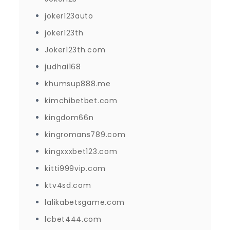
joker123auto
joker123th
Joker123th.com
judhai168
khumsup888.me
kimchibetbet.com
kingdom66n
kingromans789.com
kingxxxbet123.com
kitti999vip.com
ktv4sd.com
lalikabetsgame.com
lcbet444.com