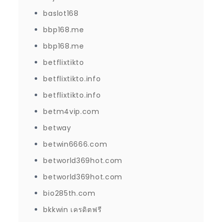
baslot168
bbp168.me
bbp168.me
betflixtikto
betflixtikto.info
betflixtikto.info
betm4vip.com
betway
betwin6666.com
betworld369hot.com
betworld369hot.com
bio285th.com
bkkwin เครดิตฟรี