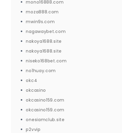
mono16888.com
moza888.com
mwin9s.com
nagawaybet.com
nakoya1688.site
nakoya1688.site
niseko168bet.com
no1huay.com
okc4
okcasino
okcasino159.com
okcasino159.com
onesiamclub.site
p2vvip