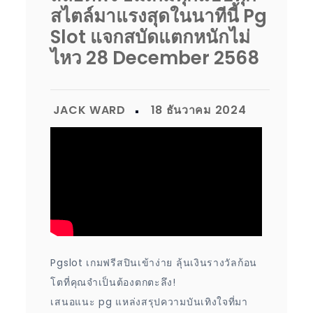
สไตล์มาแรงสุดในนาทีนี้ Pg
Slot แจกสบัดแตกหนักไม่
ไหว 28 December 2568
Pgslot เกมฟรีสปินเข้าง่าย ลุ้นเงินรางวัลก้อน
โตที่คุณจำเป็นต้องตกตะลึง!
เสนอแนะ pg แหล่งสรุปความบันเทิงใจที่มา