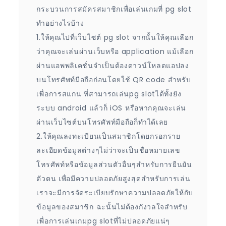
กระบวนการสมัครสมาชิกเพื่อเล่นเกมที่ pg slot
ทำอย่างไรบ้าง
1.ให้คุณไปที่เว็บไซต์ pg slot จากนั้นให้คุณเลือก
ว่าคุณจะเล่นผ่านเว็บหรือ application แม้เลือก
ผ่านแอพพลิเคชั่นจำเป็นต้องดาวน์โหลดแอปลง
บนโทรศัพท์มือถือก่อนโดยใช้ QR code สำหรับ
เพื่อการสแกน ที่สามารถเล่นpg slotได้ทั้งยัง
ระบบ android แล้วก็ iOS หรือหากคุณจะเล่น
ผ่านเว็บไซต์บนโทรศัพท์มือถือก็ทำได้เลย
2.ให้คุณลงทะเบียนเป็นสมาชิกโดยกรอกราย
ละเอียดข้อมูลต่างๆไม่ว่าจะเป็นชื่อหมายเลข
โทรศัพท์หรือข้อมูลส่วนตัวอื่นๆสำหรับการยืนยัน
ตัวตน เพื่อมีความปลอดภัยสูงสุดสำหรับการเล่น
เราจะมีการจัดระเบียบรักษาความปลอดภัยให้กับ
ข้อมูลของสมาชิก ฉะนั้นไม่ต้องกังวลใจสำหรับ
เพื่อการเล่นเกมpg slotที่ไม่ปลอดภัยแน่ๆ