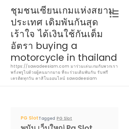
Skip
ชุมชนเซียนเกมแห่งสยาม
to
ประเทศ เดิมพันกันสุด
content
เร้าใจ ได้เงินใช้กันเต็ม
อัตรา buying a
motorcycle in thailand
https://sawadeesiam.com มาร่วมเล่นเกมกับพวกเรา
พรั่งพรูไปด้วยผู้คนมากมาย ที่จะร่วมเดิมพันกัน รับฟรี
เครดิตทุกวัน คาสิโนออนไลน์ sawadeesiam
PG Slot
Tagged
PG Slot
พนัน เว็บใหญ่ Pg Slot