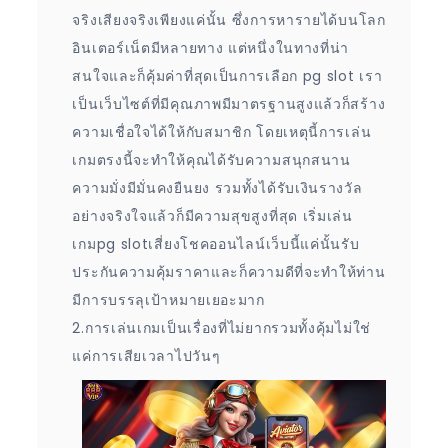
จริงเสียงจริงเพียงแค่นั้น ซึ่งการหารายได้บนโลก
อินเตอร์เน็ตมีหลายทาง แต่หนึ่งในทางที่น่า
สนใจและก็คุ้มค่าที่สุดเป็นการเลือก pg slot เรา
เป็นเว็บไซต์ที่มีคุณภาพมีมาตรฐานสูงแล้วก็สร้าง
ความเชื่อใจได้ให้กับสมาชิก โดยเหตุนี้การเล่น
เกมตรงนี้จะทำให้คุณได้รับความสนุกสนาน
ความมั่งมีมั่นคงยืนยง รวมทั้งได้รับเงินรางวัล
อย่างจริงใจแล้วก็มีความสุขสูงที่สุด เริ่มเล่น
เกมpg slotเสี่ยงโชคออนไลน์เว็บนี้แค่นั้นรับ
ประกันความคุ้มราคาและก็ความดีที่จะทำให้ท่าน
มีการบรรลุเป้าหมายเยอะมาก
2.การเล่นเกมเป็นเรื่องที่ไม่ยากรวมทั้งคุ้มไม่ใช่
แค่การเสียเวลาไปวันๆ