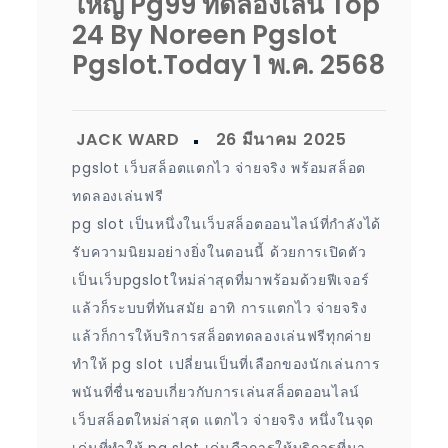
ใหญ่ Pg99 ทดลองเล่น Top
24 By Noreen Pgslot
Pgslot.today 1 พ.ค. 2568
pgslot เว็บสล็อตแตกไว จ่ายจริง พร้อมสล็อต
ทดลองเล่นฟรี
pg slot เป็นหนึ่งในเว็บสล็อตออนไลน์ที่กำลังได้
รับความนิยมอย่างยิ่งในตอนนี้ ด้วยการเปิดตัว
เป็นเว็บpgslotใหม่ล่าสุดที่มาพร้อมด้วยฟีเจอร์
แล้วก็ระบบที่ทันสมัย อาทิ การแตกไว จ่ายจริง
แล้วก็การให้บริการสล็อตทดลองเล่นฟรีทุกค่าย
ทำให้ pg slot เปลี่ยนเป็นที่เลือกของนักเล่นการ
พนันที่ชื่นชอบเกี่ยวกับการเล่นสล็อตออนไลน์
เว็บสล็อตใหม่ล่าสุด แตกไว จ่ายจริง หนึ่งในจุด
เด่นที่ทำให้ pg slot เด่นคือการให้บริการที่มา