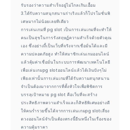
รับรองว่าความสำเร็จอยู่ไม่ไกลเกินเอื้อม
3.ได้รับความสนุกสนานร่าเริงแล้วก็โปรโมชั่นพิ
เศษมากไม่น้อยเลยทีเดียว
การเล่นเกมที่ pg slot เป็นการเล่นเกมที่จะทำให้
คนเป็นสุขในการรังสฤษฏ์ความสำเร็จด้วยตัวคุณ
เอง ซึ่งอย่างงี้เป็นเว็บที่จริงจากเชื่อมั่นได้และมี
ความปลอดภัยสูง ทำให้สมาชิกเล่นเกมออนไลน์
แล้วคุ้มค่าเชื่อมั่นในระบบการพัฒนาเทคโนโลยี
เพื่อเล่นเกมpg slotออนไลน์แล้วได้เงินปังๆไม่
เพียงเท่านั้นการเล่นเกมที่ได้รับความสนุกสนาน
จำเป็นต้องมาจากการที่ตั้งหัวใจเพื่อพิชิตการ
บรรลุเป้าหมาย pg slot คือเว็บที่จะสร้าง
ประสิทธิภาพความสำเร็จและก็สิทธิพิเศษอย่างดี
ให้คนร่ำรวยขึ้นได้จากการเล่นเกมpg slotเสี่ยง
ดวงออนไลน์จำเป็นต้องตรงนี้ยืนหนึ่งในเรื่องของ
ความคุ้มราคา