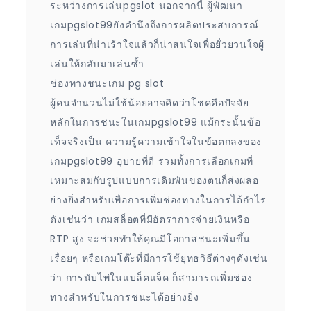
ระหว่างการเล่นpgslot นอกจากนี้ ผู้พัฒนา
เกมpgslot99ยังคำนึงถึงการผลิตประสบการณ์
การเล่นที่น่าเร้าใจแล้วก็น่าสนใจเพื่อยั่วยวนใจผู้
เล่นให้กลับมาเล่นซ้ำ
ช่องทางชนะเกม pg slot
ผู้คนจำนวนไม่ใช้น้อยอาจคิดว่าโชคคือปัจจัย
หลักในการชนะในเกมpgslot99 แม้กระนั้นข้อ
เท็จจริงเป็น ความรู้ความเข้าใจในข้อตกลงของ
เกมpgslot99 อุบายที่ดี รวมทั้งการเลือกเกมที่
เหมาะสมกับรูปแบบการเดิมพันของตนก็ส่งผลอ
ย่างยิ่งสำหรับเพื่อการเพิ่มช่องทางในการได้กำไร
ดังเช่นว่า เกมสล็อตที่มีอัตราการจ่ายเงินหรือ
RTP สูง จะช่วยทำให้คุณมีโอกาสชนะเพิ่มขึ้น
เรื่อยๆ หรือเกมโต๊ะที่มีการใช้ยุทธวิธีต่างๆดังเช่น
ว่า การนับไพ่ในแบล็คแจ็ค ก็สามารถเพิ่มช่อง
ทางสำหรับในการชนะได้อย่างยิ่ง