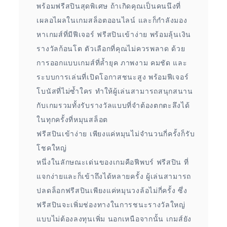
พร้อมฟรีสปินสุดพิเศษ ถ้าเกิดคุณเป็นคนนึงที่
เผลอไผลในเกมสล็อตออนไลน์ และก็กำลังมอง
หาเกมส์ที่มีฟีเจอร์ ฟรีสปินเข้าง่าย พร้อมลุ้นเงิน
รางวัลก้อนโต ตัวเลือกที่คุณไม่ควรพลาด ด้วย
การออกแบบเกมส์ที่ล้ำยุค ภาพงาม คมชัด และ
ระบบการเล่นที่เปิดโอกาสชนะสูง พร้อมฟีเจอร์
โบนัสที่ไม่ซ้ำใคร ทำให้ผู้เล่นสามารถสนุกสนาน
กับเกมรวมทั้งรับรางวัลแบบที่จำต้องตกตะลึงได้
ในทุกครั้งที่หมุนสล็อต
ฟรีสปินเข้าง่าย เพียงแค่หมุนไม่จำนวนกี่ครั้งก็รับ
โชคใหญ่
หนึ่งในลักษณะเด่นของเกมคือฟีพบร์ ฟรีสปิน ที่
แจกง่ายและก็เข้าถึงได้หลายครั้ง ผู้เล่นสามารถ
ปลดล็อกฟรีสปินเพียงแค่หมุนวงล้อไม่กี่ครั้ง ซึ่ง
ฟรีสปินจะเพิ่มช่องทางในการชนะรางวัลใหญ่
แบบไม่ต้องลงทุนเพิ่ม นอกเหนือจากนั้น เกมส์ยัง