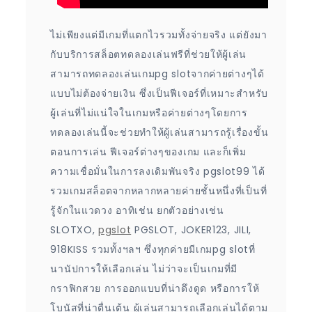
ไม่เพียงแต่มีเกมที่แตกไวรวมทั้งจ่ายจริง แต่ยังมา
กับบริการสล็อตทดลองเล่นฟรีที่ช่วยให้ผู้เล่น
สามารถทดลองเล่นเกมpg slotจากค่ายต่างๆได้
แบบไม่ต้องจ่ายเงิน ซึ่งเป็นฟีเจอร์ที่เหมาะสำหรับ
ผู้เล่นที่ไม่แน่ใจในเกมหรือค่ายต่างๆโดยการ
ทดลองเล่นนี้จะช่วยทำให้ผู้เล่นสามารถรู้เรื่องขั้น
ตอนการเล่น ฟีเจอร์ต่างๆของเกม และก็เพิ่ม
ความเชื่อมั่นในการลงเดิมพันจริง pgslot99 ได้
รวมเกมสล็อตจากหลากหลายค่ายชั้นหนึ่งที่เป็นที่
รู้จักในแวดวง อาทิเช่น ยกตัวอย่างเช่น
SLOTXO,
pgslot
PGSLOT, JOKER123, JILI,
918KISS รวมทั้งฯลฯ ซึ่งทุกค่ายมีเกมpg slotที่
นานัปการให้เลือกเล่น ไม่ว่าจะเป็นเกมที่มี
กราฟิกสวย การออกแบบที่น่าดึงดูด หรือการให้
โบนัสที่น่าตื่นเต้น ผู้เล่นสามารถเลือกเล่นได้ตาม