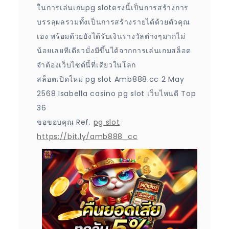
ในการเล่นเกมpg slotตรงนี้เป็นการสร้างการ
บรรลุผลรวมทั้งเป็นการสร้างรายได้ด้วยตัวคุณ
เอง พร้อมด้วยยังได้รับเงินรางวัลต่างๆมากไม่
น้อยเลยทีเดียวมั่งมีขึ้นได้จากการเล่นเกมสล็อต
จำต้องเว็บไซต์นี้ที่เดียวในโลก
สล็อตเปิดใหม่ pg slot Amb888.cc 2 May
2568 Isabella casino pg slot เว็บไหนดี Top
36
ขอขอบคุณ Ref.
pg slot
https://bit.ly/amb888_cc