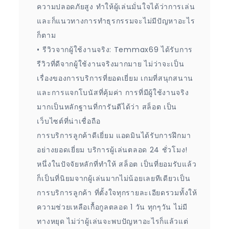
ความปลอดภัยสูง ทำให้ผู้เล่นมั่นใจได้ว่าการเล่น
และก็แนวทางการทำธุรกรรมจะไม่มีปัญหาอะไร
ก็ตาม
• รีวิวจากผู้ใช้งานจริง: Temmax69 ได้รับการ
รีวิวที่ดีจากผู้ใช้งานจริงมากมาย ไม่ว่าจะเป็น
เรื่องของการบริการที่ยอดเยี่ยม เกมที่สนุกสนาน
และการแจกโบนัสที่คุ้มค่า การที่มีผู้ใช้งานจริง
มากเป็นหลักฐานที่การันตีได้ว่า สล็อต เป็น
เว็บไซต์ที่น่าเชื่อถือ
การบริการลูกค้าดีเยี่ยม แอดมินได้รับการฝึกมา
อย่างยอดเยี่ยม บริการผู้เล่นตลอด 24 ชั่วโมง!
หนึ่งในปัจจัยหลักที่ทำให้ สล็อต เป็นที่ยอมรับแล้ว
ก็เป็นที่นิยมจากผู้เล่นมากไม่น้อยเลยทีเดียวเป็น
การบริการลูกค้า ที่ตั้งใจทุกรายละเอียดรวมทั้งให้
ความช่วยเหลือเกื้อกูลตลอด 1 วัน ทุกๆวัน ไม่มี
ทางหยุด ไม่ว่าผู้เล่นจะพบปัญหาอะไรก็แล้วแต่