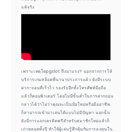
แท้จริง
เพราะเหตุใดpgslot ถึงมาแรง? นอกจากการให้
บริการเกมสล็อตที่นานาประการแล้ว ยังมีระบบ
ฝาก-ถอนที่เร็วไว รองรับอีกทั้งโทรศัพท์มือถือ
แล้วก็คอมพิวเตอร์ โดยไม่มีขั้นต่ำในการฝากถอน
กล่าวได้ว่าไม่ว่าคุณจะเป็นมือใหม่หรือมืออาชีพ
ก็สามารถเข้ามาเล่นได้แบบไม่มีปัญหา นอกนั้น
ยังมีการแจกเครดิตฟรีสำหรับสมาชิกใหม่แล้วก็
เก่าตลอดทั้งปี ทำให้ผู้เล่นรู้สึกคุ้มกับการลงทุนใน