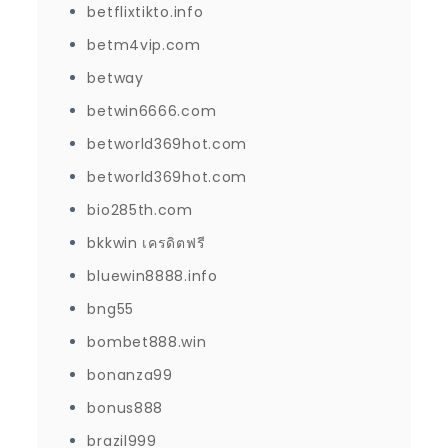
betflixtikto.info
betm4vip.com
betway
betwin6666.com
betworld369hot.com
betworld369hot.com
bio285th.com
bkkwin เครดิตฟรี
bluewin8888.info
bng55
bombet888.win
bonanza99
bonus888
brazil999