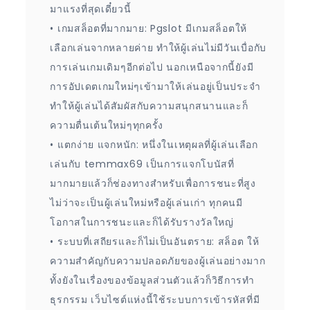
มาแรงที่สุดเดี๋ยวนี้
• เกมสล็อตที่มากมาย: Pgslot มีเกมสล็อตให้
เลือกเล่นจากหลายค่าย ทำให้ผู้เล่นไม่มีวันเบื่อกับ
การเล่นเกมเดิมๆอีกต่อไป นอกเหนือจากนี้ยังมี
การอัปเดตเกมใหม่ๆเข้ามาให้เล่นอยู่เป็นประจำ
ทำให้ผู้เล่นได้สัมผัสกับความสนุกสนานและก็
ความตื่นเต้นใหม่ๆทุกครั้ง
• แตกง่าย แจกหนัก: หนึ่งในเหตุผลที่ผู้เล่นเลือก
เล่นกับ temmax69 เป็นการแจกโบนัสที่
มากมายแล้วก็ช่องทางสำหรับเพื่อการชนะที่สูง
ไม่ว่าจะเป็นผู้เล่นใหม่หรือผู้เล่นเก่า ทุกคนมี
โอกาสในการชนะและก็ได้รับรางวัลใหญ่
• ระบบที่เสถียรและก็ไม่เป็นอันตราย: สล็อต ให้
ความสำคัญกับความปลอดภัยของผู้เล่นอย่างมาก
ทั้งยังในเรื่องของข้อมูลส่วนตัวแล้วก็วิธีการทำ
ธุรกรรม เว็บไซต์แห่งนี้ใช้ระบบการเข้ารหัสที่มี