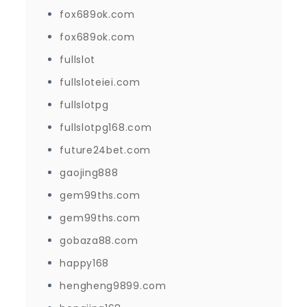
fox689ok.com
fox689ok.com
fullslot
fullsloteiei.com
fullslotpg
fullslotpg168.com
future24bet.com
gaojing888
gem99ths.com
gem99ths.com
gobaza88.com
happy168
hengheng9899.com