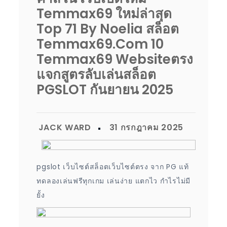
Temmax69 ใหม่ล่าสุด
Top 71 By Noelia สล็อต
Temmax69.com 10
Temmax69 Websiteตรง
แจกสูตรลับเล่นสล็อต
PGSLOT กันยายน 2025
pgslot เว็บไซต์สล็อตเว็บไซต์ตรง จาก PG แท้
ทดลองเล่นฟรีทุกเกม เล่นง่าย แตกไว กำไรไม่มี
ยั้ง