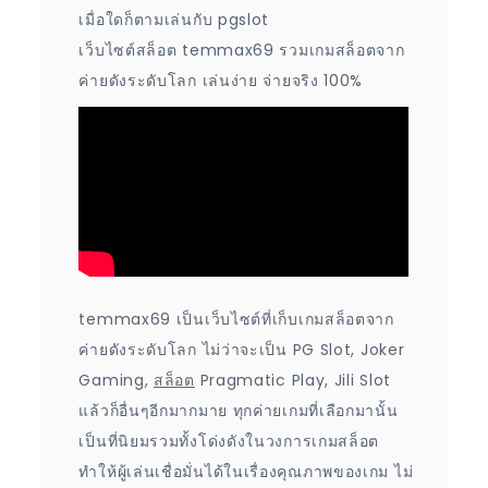
เมื่อใดก็ตามเล่นกับ pgslot
เว็บไซต์สล็อต temmax69 รวมเกมสล็อตจาก
ค่ายดังระดับโลก เล่นง่าย จ่ายจริง 100%
temmax69 เป็นเว็บไซต์ที่เก็บเกมสล็อตจาก
ค่ายดังระดับโลก ไม่ว่าจะเป็น PG Slot, Joker
Gaming,
สล็อต
Pragmatic Play, Jili Slot
แล้วก็อื่นๆอีกมากมาย ทุกค่ายเกมที่เลือกมานั้น
เป็นที่นิยมรวมทั้งโด่งดังในวงการเกมสล็อต
ทำให้ผู้เล่นเชื่อมั่นได้ในเรื่องคุณภาพของเกม ไม่