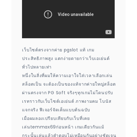
เว็บไซต์ตรงจากค่าย pgslot แท้ เกม
ประสิทธิภาพสูง แตกง่ายดายกว่าเว็บเอเย่นต์
ทั่วไปหลายเท่า
หนึ่งในสิ่งที่ผมให้ความเอาใจใส่เวลาเลือกเล่น
สล็อตเป็น จะต้องเป็นของแท้จากค่ายใหญ่สล็อต
ผ่านตรงจาก PG Soft จริงๆทุกเกมไม่โดนปรับ
เรทราวกับเว็บไซต์เอเย่นต์ ภาพงามคม โบนัส
แจกจริง ฟีเจอร์จัดเต็มแบบต้นฉบับ
เมื่อผมลองเปรียบเทียบกับเว็บที่เคย
เล่นtemmax69ก่อนหน้า เกมเดียวกันแม้
กระนั้นเล่นแล้วคำตอบไม่เหมือนกันอย่างชัดเจน