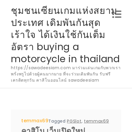
Skip
ชุมชนเซียนเกมแห่งสยาม
to
ประเทศ เดิมพันกันสุด
content
เร้าใจ ได้เงินใช้กันเต็ม
อัตรา buying a
motorcycle in thailand
https://sawadeesiam.com มาร่วมเล่นเกมกับพวกเรา
พรั่งพรูไปด้วยผู้คนมากมาย ที่จะร่วมเดิมพันกัน รับฟรี
เครดิตทุกวัน คาสิโนออนไลน์ sawadeesiam
temmax69
Tagged
PGSlot
,
temmax69
คาสิโน เว็บเปิดใหม่