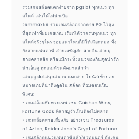
รวมเกมสล็อตแตกง่ายจาก pgslot ทุกแนว ทุก
สไตล์ เล่นได้ไม่น่าเบื่อ
temmax69 รวมเกมสล็อตจากค่าย PG ไว้สูง
ที่สุดเท่าที่ผมเคยเห็น เรียกได้ว่าครบทุกแนว ทุก
สไตล์จริงๆใครชอบแนวไหนก็มีให้เลือกหมด ทั้ง
ยังสายแฟนตาซี สายเผชิญภัย สายจีน สายมู
สายคลาสสิก หรือแม้กระทั้งแนวของกินสุดน่ารัก
น่าเอ็นดู ทุกเกมล้วนคัดมาแล้วว่า
เล่นpgslotสนุกสนาน แตกง่าย โบนัสเข้าบ่อย
หมวดเกมที่น่าดึงดูดใน สล็อต ที่ผมชอบเป็น
พิเศษ:
• เกมสล็อตธีมทวยเทพ เช่น Caishen Wins,
Fortune Gods ที่สายมูจำเป็นต้องไม่พลาด
• เกมสล็อตสายเสี่ยงภัย อย่างเช่น Treasures
of Aztec, Raider Jane’s Crypt of Fortune
• เกมสล็อตแนวแฟนตาซีแล้วก็เวทมนตร์ ดังเช่น