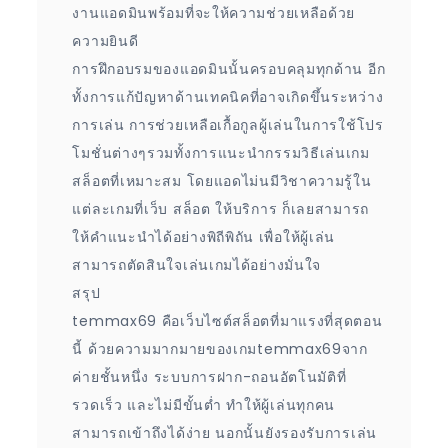
งานแอดมินพร้อมที่จะให้ความช่วยเหลือด้วย
ความยินดี
การฝึกอบรมของแอดมินนั้นครอบคลุมทุกด้าน อีก
ทั้งการแก้ปัญหาด้านเทคนิคที่อาจเกิดขึ้นระหว่าง
การเล่น การช่วยเหลือเกื้อกูลผู้เล่นในการใช้โปร
โมชั่นต่างๆรวมทั้งการแนะนำกรรมวิธีเล่นเกม
สล็อตที่เหมาะสม โดยแอดไม่นมีวิชาความรู้ใน
แต่ละเกมที่เว็บ สล็อต ให้บริการ ก็เลยสามารถ
ให้คำแนะนำได้อย่างพิถีพิถัน เพื่อให้ผู้เล่น
สามารถตัดสินใจเล่นเกมได้อย่างมั่นใจ
สรุป
temmax69 คือเว็บไซต์สล็อตที่มาแรงที่สุดตอน
นี้ ด้วยความมากมายของเกมtemmax69จาก
ค่ายชั้นหนึ่ง ระบบการฝาก-ถอนอัตโนมัติที่
รวดเร็ว และไม่มีขั้นต่ำ ทำให้ผู้เล่นทุกคน
สามารถเข้าถึงได้ง่าย นอกนั้นยังรองรับการเล่น