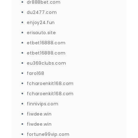
dr888bet.com
du2477.com
enjoy24.fun
erisauto.site
etbet16888.com
etbet16888.com
eu369clubs.com
faro168
fcharoenkit168.com
fcharoenkit168.com
finnivips.com
fiwdee.win
fiwdee.win
fortune99vip.com