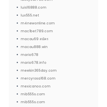
luis16888.com
lux555.net
m4newonline.com
mac1bet789.com
macau69 สมัคร
macau888.win
mario678
mario678.info
meekin365day.com
mercyrosa168.com
mexicanoo.com
mib555s.com
mib555s.com