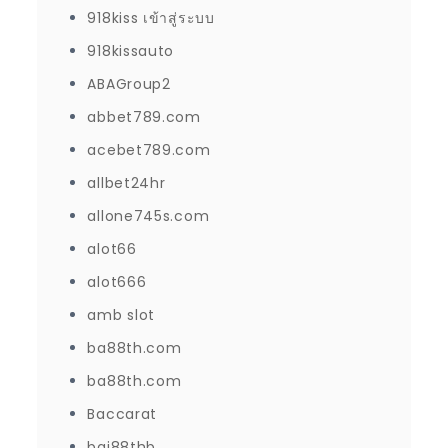
918kiss เข้าสู่ระบบ
918kissauto
ABAGroup2
abbet789.com
acebet789.com
allbet24hr
allone745s.com
alot66
alot666
amb slot
ba88th.com
ba88th.com
Baccarat
baj88thb