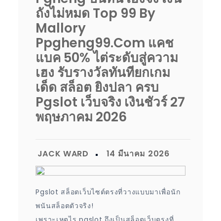
ถังไม่หมด Top 99 By
Mallory
Ppgheng99.com แคช
แบค 50% ไต่ระดับสู่ความ
เฮง รับรางวัลทันทียกเกม
เด็ด สล็อต ยิงปลา ครบ
Pgslot เว็บจริง เงินชัวร์ 27
พฤษภาคม 2026
Pgslot สล็อตเว็บไซต์ตรงที่วางแบบมาเพื่อนัก
พนันสล็อตตัวจริง!
เพราะเหตุไร pgslot ถึงเป็นสล็อตเว็บตรงที่