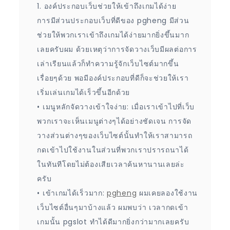
1. องค์ประกอบเว็บช่วยให้เข้าถึงเกมได้ง่าย
การมีส่วนประกอบเว็บที่ดีของ pgheng มีส่วน
ช่วยให้พวกเราเข้าถึงเกมได้ง่ายมากยิ่งขึ้นมาก
เลยครับผม ด้วยเหตุว่าการจัดวางเว็บมีผลต่อการ
เล่าเรียนแล้วก็ทำความรู้จักเว็บไซต์มากขึ้น
เรื่อยๆด้วย พอมีองค์ประกอบที่ดีก็จะช่วยให้เรา
เริ่มเล่นเกมได้เร็วขึ้นอีกด้วย
• เมนูหลักจัดวางเข้าใจง่าย: เมื่อเราเข้าไปที่เว็บ
พวกเราจะเห็นเมนูต่างๆได้อย่างชัดเจน การจัด
วางส่วนต่างๆของเว็บไซต์นั้นทำให้เราสามารถ
กดเข้าไปใช้งานในส่วนที่พวกเราปรารถนาได้
ในทันทีโดยไม่ต้องเสียเวลาค้นหานานเลยล่ะ
ครับ
• เข้าเกมได้เร็วมาก:
pgheng
ผมเคยลองใช้งาน
เว็บไซต์อื่นๆมาบ้างแล้ว ผมพบว่า เวลากดเข้า
เกมนั้น pgslot ทำได้ดีมากยิ่งกว่ามากเลยครับ