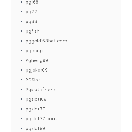
pg168
pg77
pg99
pgfish
pggold168bet.com
pgheng
Pgheng99
pgjoker69
PGSlot
Pgslot เว็บตรง
pgslot168
pgslot77
pgslot77.com
pgslot99