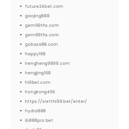
future24bet.com
gaojing888
gem99ths.com
gem99ths.com
gobaza88.com
happy168
hengheng9899.com
hengjing168
hi6bet.com
hongkong456
https://sretthi99.bet/enter/
hydra888
ib888pro.bet