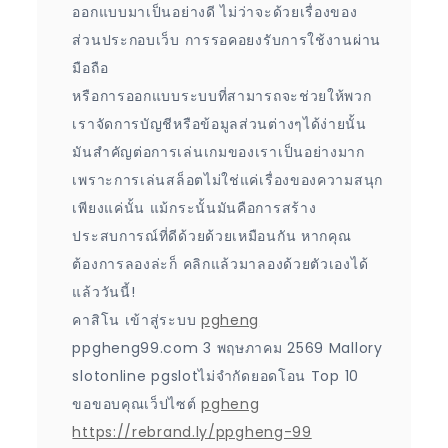
ออกแบบมาเป็นอย่างดี ไม่ว่าจะด้วยเรื่องของ
ส่วนประกอบเว็บ การรอคอยงรับการใช้งานผ่าน
มือถือ
หรือการออกแบบระบบที่สามารถจะช่วยให้พวก
เราจัดการบัญชีหรือข้อมูลส่วนต่างๆได้ง่ายนั้น
มันสำคัญต่อการเล่นเกมของเราเป็นอย่างมาก
เพราะการเล่นสล็อตไม่ใช่แค่เรื่องของความสนุก
เพียงแค่นั้น แม้กระนั้นมันคือการสร้าง
ประสบการณ์ที่ดีด้วยด้วยเหมือนกัน หากคุณ
ต้องการลองล่ะก็ คลิกแล้วมาลองด้วยตัวเองได้
แล้ววันนี้!
คาสิโน เข้าสู่ระบบ
pgheng
ppgheng99.com 3 พฤษภาคม 2569 Mallory
slotonline pgslotไม่จำกัดยอดโอน Top 10
ขอขอบคุณเว็ปไซต์
pgheng
https://rebrand.ly/ppgheng-99