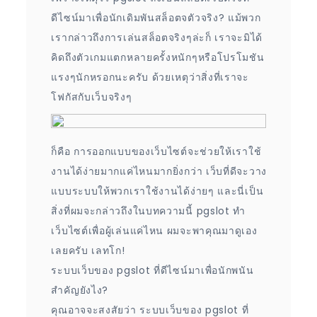
ดีไซน์มาเพื่อนักเดิมพันสล็อตจตัวจริง? แม้พวก
เรากล่าวถึงการเล่นสล็อตจริงๆล่ะก็ เราจะมิได้
คิดถึงตัวเกมแตกหลายครั้งหนักๆหรือโปรโมชัน
แรงๆนักหรอกนะครับ ด้วยเหตุว่าสิ่งที่เราจะ
โฟกัสกับเว็บจริงๆ
ก็คือ การออกแบบของเว็บไซต์จะช่วยให้เราใช้
งานได้ง่ายมากแค่ไหนมากยิ่งกว่า เว็บที่ดีจะวาง
แบบระบบให้พวกเราใช้งานได้ง่ายๆ และนี่เป็น
สิ่งที่ผมจะกล่าวถึงในบทความนี้ pgslot ทำ
เว็บไซต์เพื่อผู้เล่นแค่ไหน ผมจะพาคุณมาดูเอง
เลยครับ เลทโก!
ระบบเว็บของ pgslot ที่ดีไซน์มาเพื่อนักพนัน
สำคัญยังไง?
คุณอาจจะสงสัยว่า ระบบเว็บของ pgslot ที่