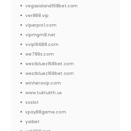
vegasisland168bet.com
ver888.vip
viperpro1.com
vipmgm8.net
vvip16688.com
we789s.com
westbluez168bet.com
westbluez168bet.com
winherovip.com
www.tuktukth.us
xoslot
xpay88game.com
yaibet