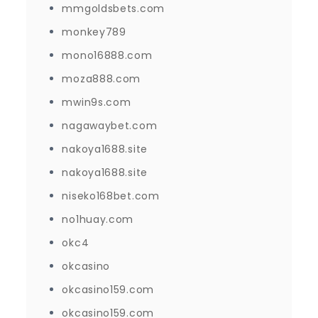
mmgoldsbets.com
monkey789
mono16888.com
moza888.com
mwin9s.com
nagawaybet.com
nakoya1688.site
nakoya1688.site
niseko168bet.com
no1huay.com
okc4
okcasino
okcasino159.com
okcasino159.com