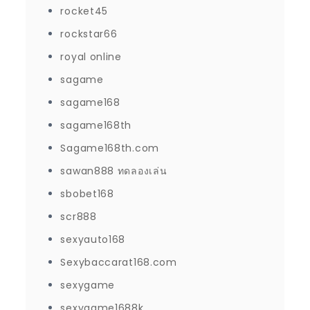
rocket45
rockstar66
royal online
sagame
sagame168
sagame168th
Sagame168th.com
sawan888 ทดลองเล่น
sbobet168
scr888
sexyauto168
Sexybaccarat168.com
sexygame
sexygame1688k