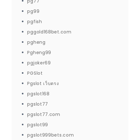
pg77
pg99
pgfish
pggold168bet.com
pgheng
Pgheng99
pgjoker69
PGSlot
Pgslot เว็บตรง
pgslot168
pgslot77
pgslot77.com
pgslot99
pgslot999bets.com