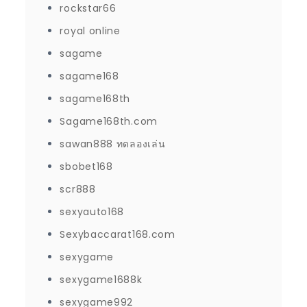
rockstar66
royal online
sagame
sagame168
sagame168th
Sagame168th.com
sawan888 ทดลองเล่น
sbobet168
scr888
sexyauto168
Sexybaccarat168.com
sexygame
sexygame1688k
sexygame992