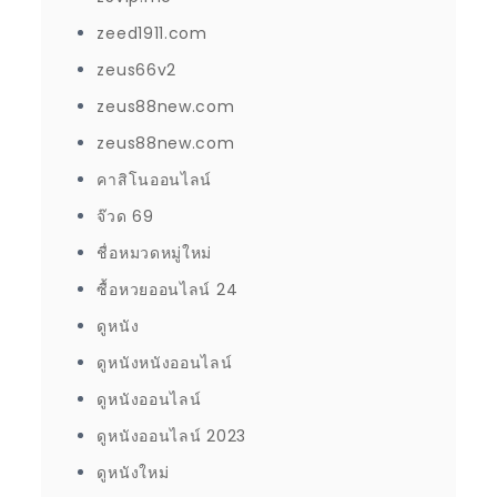
zeed1911.com
zeus66v2
zeus88new.com
zeus88new.com
คาสิโนออนไลน์
จ๊วด 69
ชื่อหมวดหมู่ใหม่
ซื้อหวยออนไลน์ 24
ดูหนัง
ดูหนังหนังออนไลน์
ดูหนังออนไลน์
ดูหนังออนไลน์ 2023
ดูหนังใหม่