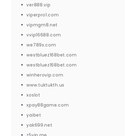
ver888.vip
viperpro1.com
vipmgm8.net
vvip16688.com
we789s.com
westbluez168bet.com
westbluez168bet.com
winherovip.com
www.tuktukth.us
xoslot
xpay88game.com
yaibet
yak699.net
z5vip.me