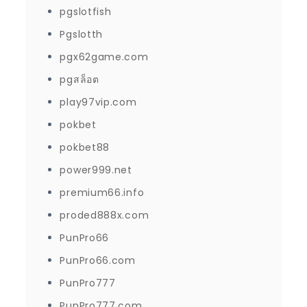
pgslotfish
Pgslotth
pgx62game.com
pgสล็อต
play97vip.com
pokbet
pokbet88
power999.net
premium66.info
proded888x.com
PunPro66
PunPro66.com
PunPro777
PunPro777.com