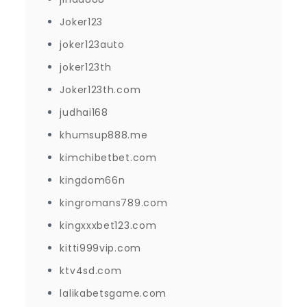
Joker123
joker123auto
joker123th
Joker123th.com
judhai168
khumsup888.me
kimchibetbet.com
kingdom66n
kingromans789.com
kingxxxbet123.com
kitti999vip.com
ktv4sd.com
lalikabetsgame.com