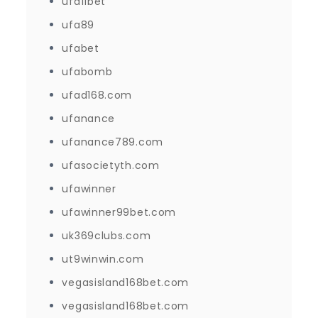
ufa11bet
ufa89
ufabet
ufabomb
ufad168.com
ufanance
ufanance789.com
ufasocietyth.com
ufawinner
ufawinner99bet.com
uk369clubs.com
ut9winwin.com
vegasisland168bet.com
vegasisland168bet.com