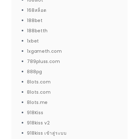
168slot
168สล็อต
188bet
188betth
1xbet
1xgameth.com
789pluss.com
888pg
8lots.com
8lots.com
8lots.me
918Kiss
918kiss v2
918kiss เข้าสู่ระบบ