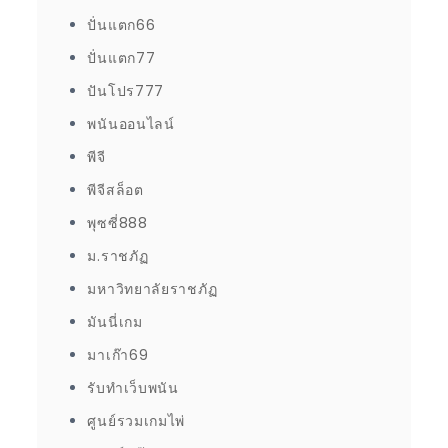
ปั่นแตก66
ปั่นแตก77
ปันโปร777
พนันออนไลน์
พีจี
พีจีสล็อต
พุซซี่888
ม.ราชภัฏ
มหาวิทยาลัยราชภัฏ
มันนี่เกม
มาเก๊า69
รับทำเว็บพนัน
ศูนย์รวมเกมไพ่