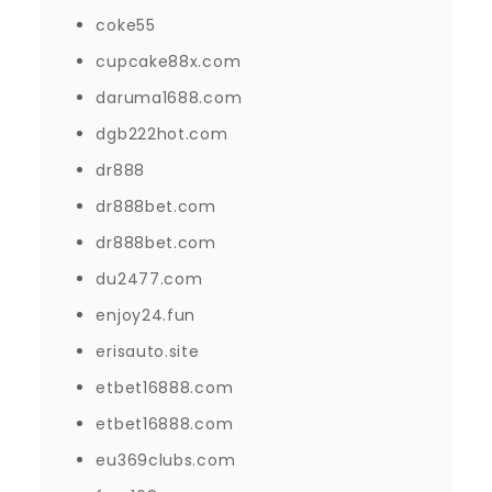
coke55
cupcake88x.com
daruma1688.com
dgb222hot.com
dr888
dr888bet.com
dr888bet.com
du2477.com
enjoy24.fun
erisauto.site
etbet16888.com
etbet16888.com
eu369clubs.com