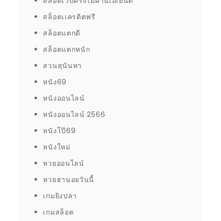
สล็อตเว็บตรงไม่ผ่านเอเย่นต์
สล็อตเเครดิตฟรี
สล็อตแตกดี
สล็อตแตกหนัก
สวนสุนันทา
หนัง69
หนังออนไลน์
หนังออนไลน์ 2566
หนังโป๊69
หนังใหม่
หวยออนไลน์
หวยฮานอยวันนี้
เกมยิงปลา
เกมสล็อต