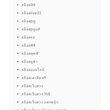
สล็อต99
สล็อตlive22
สล็อตpg
สล็อตpgแท้
สล็อตxo
สล็อตพีจี
สล็อตพุซซี่
สล็อตยูฟ่า
สล็อตออนไลน์
สล็อตเครดิตฟรี
สล็อตเว็บตรง
สล็อตเว็บตรง 168
สล็อตเว็บตรง แตกหนัก