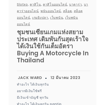
Slotxo
,
คาสิโน
,
คาสิโนออนไลน์
,
บาคาร่า
,
บา
คาร่าออนไลน์
,
พนันออนไลน์
,
สล็อต
,
สล็อต
ออนไลน์
,
เกมยิงปลา
,
เว็บพนัน
,
เว็บพนัน
ออนไลน์
ชุมชนเซียนเกมแห่งสยาม
ประเทศ เดิมพันกันสุดเร้าใจ
ได้เงินใช้กันเต็มอัตรา
Buying A Motorcycle In
Thailand
ทําอะไร ได้เงินทุกวัน
อยากมีเงินใช้ฟรี
มีเงินเข้าบัญชี ทุกวัน
ทําอะไร ได้เงินทุกวัน pantip