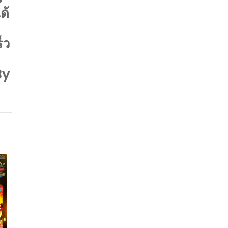
ด้
็ว
By