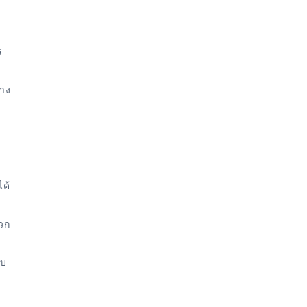
ร
่าง
ได้
วก
บบ