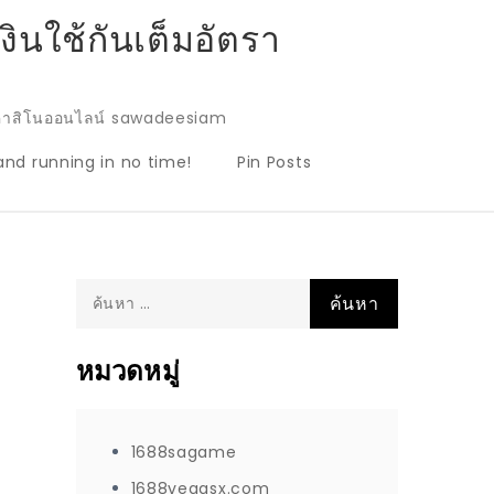
ินใช้กันเต็มอัตรา
ัน คาสิโนออนไลน์ sawadeesiam
and running in no time!
Pin Posts
ค้นหา
สำหรับ:
หมวดหมู่
1688sagame
1688vegasx.com