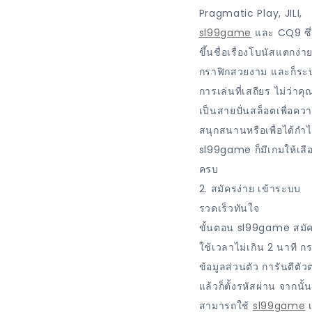
Pragmatic Play, JILI,
sl99game
และ CQ9 ซึ่
ขึ้นชื่อเรื่องโบนัสแตกง่า
กราฟิกสวยงาม และก็ระ
การเล่นที่เสถียร ไม่ว่าค
เป็นสายปั่นสล็อตเพื่อคว
สนุกสนานหรือเพื่อได้กำ
sl99game ก็มีเกมให้เลื
ครบ
2. สมัครง่าย เข้าระบบ
รวดเร็วทันใจ
ขั้นตอน sl99game สมั
ใช้เวลาไม่เกิน 2 นาที ก
ข้อมูลส่วนตัว การันตีตั
แล้วก็ตั้งรหัสผ่าน จากนั้น
สามารถใช้
sl99game
เ