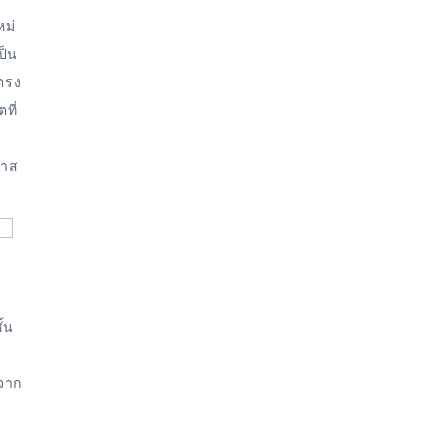
หม่
ป็น
ตรง
ที่
กาส
ั้น
จาก