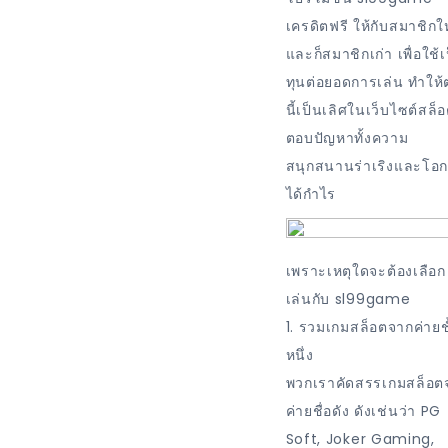
เครดิตฟรี ให้กับสมาชิกใ
และก็สมาชิกเก่า เพื่อใช้เ
ทุนต่อยอดการเล่น ทำให้
นี้เป็นเลิศในเว็บไซต์สล็อต
ตอบปัญหาทั้งความ
สนุกสนานร่าเริงและโอ
ได้กำไร
เพราะเหตุใดจะต้องเลือก
เล่นกับ sl99game
1. รวมเกมสล็อตจากค่ายช
หนึ่ง
พวกเราคัดสรรเกมสล็อต
ค่ายชื่อดัง ดังเช่นว่า PG
Soft, Joker Gaming,