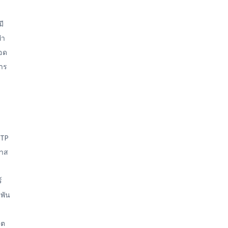
ี
ทำ
อด
การ
P
RTP
กาส
์
มพัน
ิต