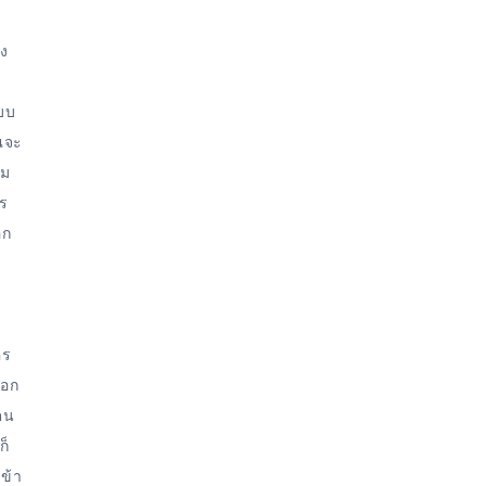
ง
ย
บบ
ุณจะ
าม
ไร
อก
คร
รอก
วตน
ก็
ข้า