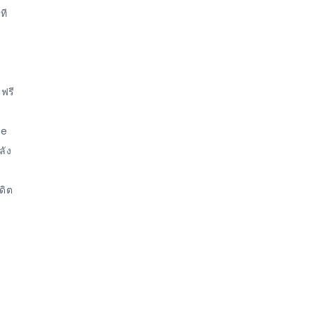
ที
ล
ตฟรี
me
ลัง
ดิต