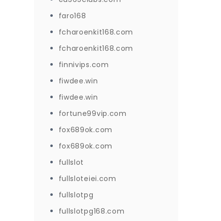
faro168
fcharoenkit168.com
fcharoenkit168.com
finnivips.com
fiwdee.win
fiwdee.win
fortune99vip.com
fox689ok.com
fox689ok.com
fullslot
fullsloteiei.com
fullslotpg
fullslotpg168.com