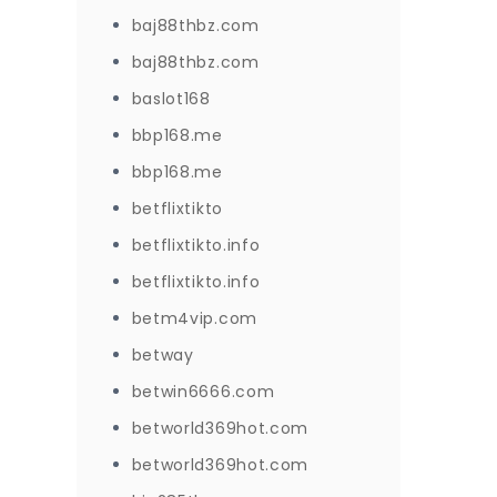
baj88thbz.com
baj88thbz.com
baslot168
bbp168.me
bbp168.me
betflixtikto
betflixtikto.info
betflixtikto.info
betm4vip.com
betway
betwin6666.com
betworld369hot.com
betworld369hot.com