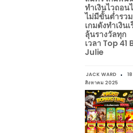
ทำเงินไวถอนไ
ไม่มีขั้นต่ำรวม
เกมดังทำเงินเร
ลุ้นรางวัลทุก
เวลา Top 41 
Julie