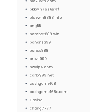
bio285th.com
bkkwin เครดิตฟรี
bluewin8888.info
bng55
bombet888.win
bonanza99
bonus888
brazil999
bwvip4.com
carlo999.net
cashgame168
cashgame168x.com
Casino
chang7777