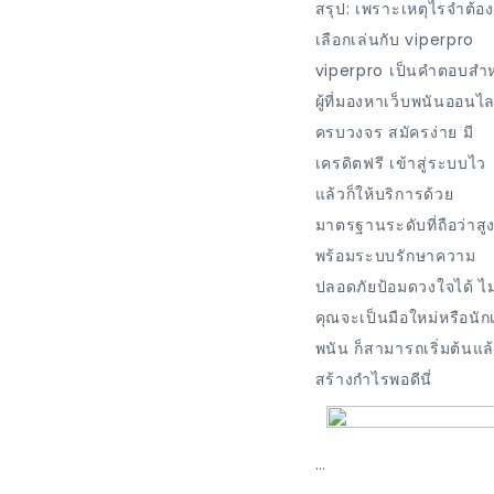
สรุป: เพราะเหตุไรจำต้อง
เลือกเล่นกับ viperpro
viperpro เป็นคำตอบสำห
ผู้ที่มองหาเว็บพนันออนไลน
ครบวงจร สมัครง่าย มี
เครดิตฟรี เข้าสู่ระบบไว
แล้วก็ให้บริการด้วย
มาตรฐานระดับที่ถือว่าสู
พร้อมระบบรักษาความ
ปลอดภัยป้อมดวงใจได้ ไม
คุณจะเป็นมือใหม่หรือนัก
พนัน ก็สามารถเริ่มต้นแล้
สร้างกำไรพอดีนี่
…