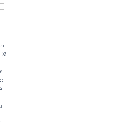
บ
รบ
 ใช้
?
อง
้
อน
้