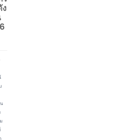
ัง
น
26
์
ับ
็น
บ
าม
่
า