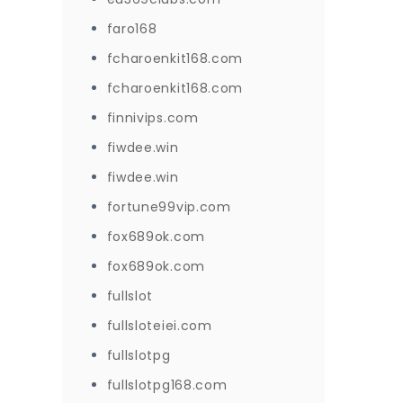
faro168
fcharoenkit168.com
fcharoenkit168.com
finnivips.com
fiwdee.win
fiwdee.win
fortune99vip.com
fox689ok.com
fox689ok.com
fullslot
fullsloteiei.com
fullslotpg
fullslotpg168.com