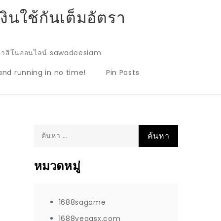
ินใช้กันเต็มอัตรา
ัน คาสิโนออนไลน์ sawadeesiam
and running in no time!
Pin Posts
ค้นหา
สำหรับ:
หมวดหมู่
1688sagame
1688vegasx.com