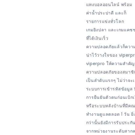
แทงบอลออนไลน์ พร้อม
ค่าน้ำประปาดี และก็
รายการแข่งทั่วโลก
เกมยิงปลา และเกมแคช
ที่ได้เงินเร็ว
ความปลอดภัยแล้วก็ควา
น่าไว้วางใจของ viperp
viperpro ให้ความสำคัญ
ความปลอดภัยของสมาชิ
เป็นลำดับแรกๆ ไม่ว่าจะเ
ระบบการเข้ารหัสข้อมูล 
การยืนยันตัวตนก่อนเบิกเ
หรือระบบหลังบ้านที่มีค
ทำงานดูแลตลอด 1 วัน ยิ่
กว่านั้นยังมีการรับประกั
จากหน่วยงานระดับสาก