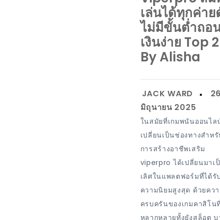
เล่นได้ทุกค่ายด
ไม่มีขั้นต่ำถอ
เงินง่าย Top 
By Alisha
ในสมัยที่เกมพนันออนไลน
เปลี่ยนเป็นช่องทางสำหร
การสร้างอาชีพเสริม
viperpro ได้เปลี่ยนมาเป
เลิศในแพลตฟอร์มที่ได้รั
ความนิยมสูงสุด ด้วยคว
ครบครันของเกมคาสิโนที
หลากหลายทั้งยังสล็อต บ