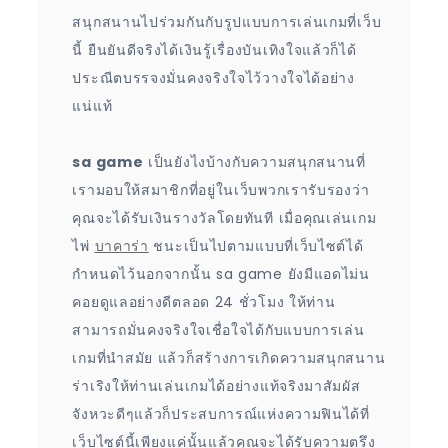
สนุกสนานไปร่วมกันกับรูปแบบการเล่นเกมที่เว็บ
นี้ ยืนยันดีจริงได้เงินรู้เรื่องบันเทิงใจแล้วก็ได้
ประณีตบรรจงมั่นคงจริงใจไว้วางใจได้อย่าง
แน่แท้
sa game
เป็นยังไงบ้างกับความสนุกสนานที่
เรามอบให้สมาชิกที่อยู่ในเว็บพวกเรารับรองว่า
คุณจะได้รับเงินรางวัลโดยทันที เมื่อคุณเล่นเกม
ไพ่
บาคาร่า
ชนะเป็นไปตามแบบที่เว็บไซต์ได้
กำหนดไว้นอกจากนั้น sa game ยังมีแอดไม่น
คอยดูแลอย่างดีตลอด 24 ชั่วโมง ให้ท่าน
สามารถมั่นคงจริงใจเชื่อใจได้กับแบบการเล่น
เกมที่นำสมัย แล้วก็สร้างการเกิดความสนุกสนาน
ร่าเริงให้ท่านเล่นเกมได้อย่างแท้จริงมาสัมผัส
จังหวะดีๆแล้วก็ประสบการณ์แห่งความฟินได้ที่
เว็บไซต์นี้เพียงแค่นั้นแล้วคุณจะได้รับความตรึง