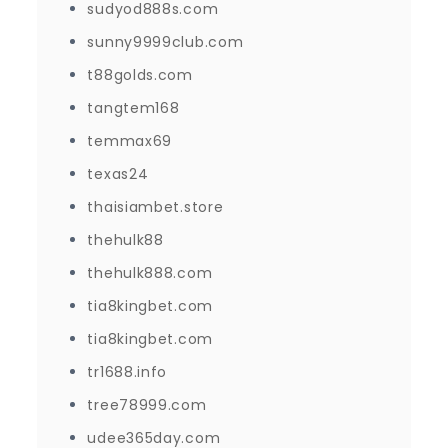
sudyod888s.com
sunny9999club.com
t88golds.com
tangtem168
temmax69
texas24
thaisiambet.store
thehulk88
thehulk888.com
tia8kingbet.com
tia8kingbet.com
tr1688.info
tree78999.com
udee365day.com