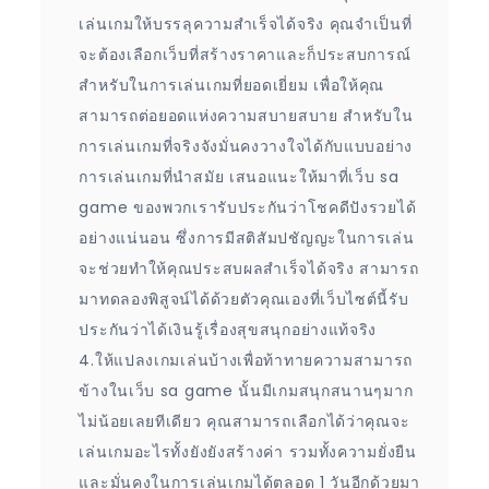
เล่นเกมให้บรรลุความสำเร็จได้จริง คุณจำเป็นที่
จะต้องเลือกเว็บที่สร้างราคาและก็ประสบการณ์
สำหรับในการเล่นเกมที่ยอดเยี่ยม เพื่อให้คุณ
สามารถต่อยอดแห่งความสบายสบาย สำหรับใน
การเล่นเกมที่จริงจังมั่นคงวางใจได้กับแบบอย่าง
การเล่นเกมที่นำสมัย เสนอแนะให้มาที่เว็บ sa
game ของพวกเรารับประกันว่าโชคดีปังรวยได้
อย่างแน่นอน ซึ่งการมีสติสัมปชัญญะในการเล่น
จะช่วยทำให้คุณประสบผลสำเร็จได้จริง สามารถ
มาทดลองพิสูจน์ได้ด้วยตัวคุณเองที่เว็บไซต์นี้รับ
ประกันว่าได้เงินรู้เรื่องสุขสนุกอย่างแท้จริง
4.ให้แปลงเกมเล่นบ้างเพื่อท้าทายความสามารถ
ข้างในเว็บ sa game นั้นมีเกมสนุกสนานๆมาก
ไม่น้อยเลยทีเดียว คุณสามารถเลือกได้ว่าคุณจะ
เล่นเกมอะไรทั้งยังยังสร้างค่า รวมทั้งความยั่งยืน
และมั่นคงในการเล่นเกมได้ตลอด 1 วันอีกด้วยมา