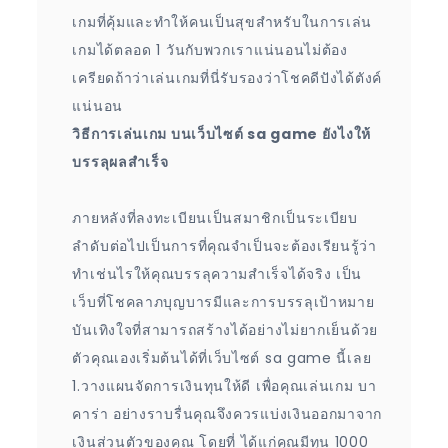
เกมที่คุ้มและทำให้คนเป็นสุขสำหรับในการเล่น
เกมได้ตลอด 1 วันกับพวกเราแน่นอนไม่ต้อง
เครียดถ้าว่าเล่นเกมที่นี่รับรองว่าโชคดีปังได้ตังค์
แน่นอน
วิธีการเล่นเกม บนเว็บไซต์ sa game ยังไงให้
บรรลุผลสำเร็จ
ภายหลังที่ลงทะเบียนเป็นสมาชิกเป็นระเบียบ
ลำดับต่อไปเป็นการที่คุณจำเป็นจะต้องเรียนรู้ว่า
ทำเช่นไรให้คุณบรรลุความสำเร็จได้จริง เป็น
เว็บที่โชคลาภบุญบารมีและการบรรลุเป้าหมาย
บันเทิงใจที่สามารถสร้างได้อย่างไม่ยากเย็นด้วย
ตัวคุณเองเริ่มต้นได้ที่เว็บไซต์ sa game นี้เลย
1.วางแผนจัดการเงินทุนให้ดี เพื่อคุณเล่นเกม บา
คาร่า อย่างราบรื่นคุณจึงควรแบ่งเงินออกมาจาก
เงินส่วนตัวของคุณ โดยที่ ได้แก่คุณมีทุน 1000