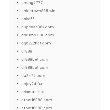
chang7777
chinatown888.win
coke55
cupcake88x.com
daruma1688.com
dgb222hot.com
dr888
dr888bet.com
dr888bet.com
du2477.com
enjoy24.fun
erisauto.site
etbet16888.com
etbet16888.com