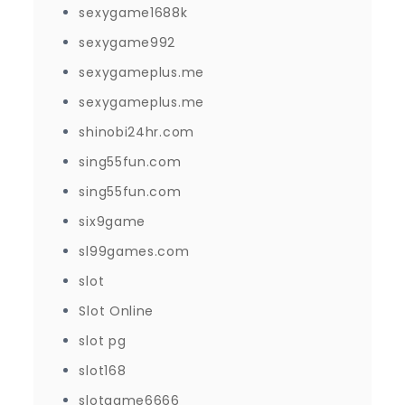
sexygame1688k
sexygame992
sexygameplus.me
sexygameplus.me
shinobi24hr.com
sing55fun.com
sing55fun.com
six9game
sl99games.com
slot
Slot Online
slot pg
slot168
slotgame6666