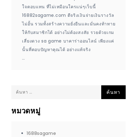
ใจตอบแทน ที่ไม่เหมือนใครแน่ๆเว็บนี้
16882sagame.com ดีจริงเงินจ่ายเงินรางวัล
ไม่อั้น รวมทั้งสร้างความยั่งยืนและมั่นคงท้าทาย
ให้กับสมาชิกได้ อย่างไม่ต้องสงสัย รวยด้วยเกม
เสี่ยงดวง sa game บาคาร่าออนไลน์ เพียงแค่
นั้นที่ตอบปัญหาคุณได้ อย่างแท้จริง
…
ค้นหา
สำหรับ:
หมวดหมู่
1688sagame