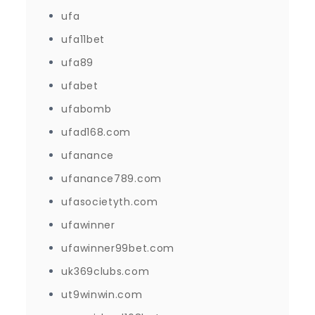
ufa
ufa11bet
ufa89
ufabet
ufabomb
ufad168.com
ufanance
ufanance789.com
ufasocietyth.com
ufawinner
ufawinner99bet.com
uk369clubs.com
ut9winwin.com