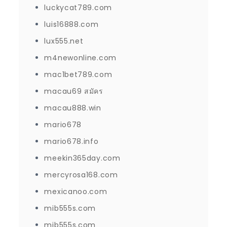
luckycat789.com
luis16888.com
lux555.net
m4newonline.com
mac1bet789.com
macau69 สมัคร
macau888.win
mario678
mario678.info
meekin365day.com
mercyrosa168.com
mexicanoo.com
mib555s.com
mib555s.com