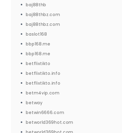
baj88thb
baj88thbz.com
baj88thbz.com
baslot168
bbp168.me
bbp168.me
betflixtikto
betflixtikto.info
betflixtikto.info
betm4vip.com
betway
betwin6666.com
betworld369hot.com
betworld369hot.com