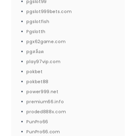
pgslot99
pgslot999bets.com
pgslotfish
Pgslotth
pgx62game.com
pgสล็อต
play97vip.com
pokbet
pokbet88
power999.net
premium66.info
proded888x.com
PunPro66
PunPro66.com