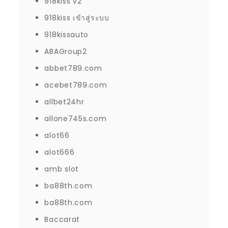
918kiss v2
918kiss เข้าสู่ระบบ
918kissauto
ABAGroup2
abbet789.com
acebet789.com
allbet24hr
allone745s.com
alot66
alot666
amb slot
ba88th.com
ba88th.com
Baccarat