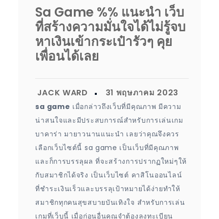
Sa Game %% แนะนำ เว็บ
ที่สร้างความมั่นใจได้ไม่รู้จบ
หาเงินเข้ากระเป๋ารัวๆ คุย
เพื่อนได้เลย
sa game
เมื่อกล่าวถึงเว็บที่มีคุณภาพ มีความ
น่าสนใจและมีประสบการณ์สำหรับการเล่นเกม
บาคาร่า มายาวนานแนะนำ เลยว่าคุณจึงควร
เลือกเว็บไซต์นี้ sa game เป็นเว็บที่มีคุณภาพ
และก็การบรรลุผล ที่จะสร้างการปรากฏใหม่ๆให้
กับสมาชิกได้จริง เป็นเว็บไซต์ คาสิโนออนไลน์
ที่ชำระเงินเร็วและบรรลุเป้าหมายได้ง่ายทำให้
สมาชิกทุกคนสุขสบายบันเทิงใจ สำหรับการเล่น
เกมที่เว็บนี้ เมื่อก่อนอื่นคุณจำต้องลงทะเบียน