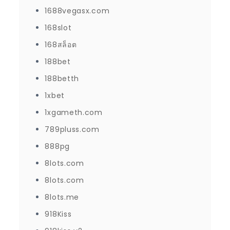
1688vegasx.com
168slot
168สล็อต
188bet
188betth
1xbet
1xgameth.com
789pluss.com
888pg
8lots.com
8lots.com
8lots.me
918Kiss