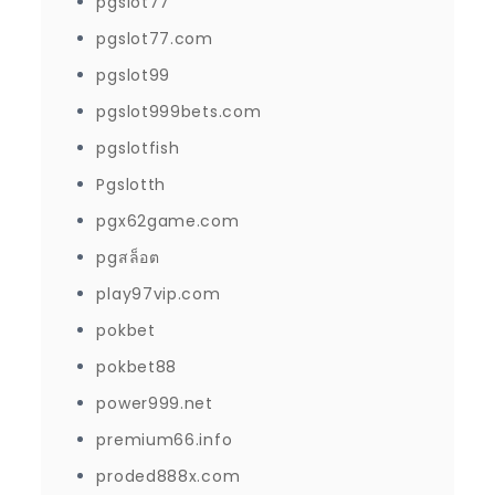
pgslot77
pgslot77.com
pgslot99
pgslot999bets.com
pgslotfish
Pgslotth
pgx62game.com
pgสล็อต
play97vip.com
pokbet
pokbet88
power999.net
premium66.info
proded888x.com