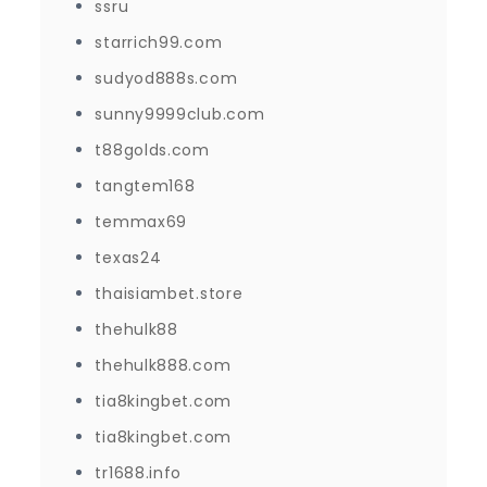
ssru
starrich99.com
sudyod888s.com
sunny9999club.com
t88golds.com
tangtem168
temmax69
texas24
thaisiambet.store
thehulk88
thehulk888.com
tia8kingbet.com
tia8kingbet.com
tr1688.info