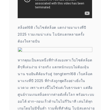
สล็อต168 เว็บไซต์สล็อต แตกง่ายมาแรงที่ปี
2025 รวมเกมน่าเล่น โบนัสแตกหลายครั้ง
ต้องใจสายปั่น
หากคุณเป็นคนหนึ่งที่กำลังมองหาเว็บไซต์สล็อต
ดีๆที่เล่นง่าย จ่ายจริง แตกหนักแบบไม่ต้องลุ้น
นาน ขอยินดีต้อนรับสู่ tangtem168 เว็บสล็อต
มาแรงที่ปี 2025 ที่กำลังถูกพูดถึงอย่างยิ่งใน
แวดวง เพราะตรงนี้ไม่ใช่แค่เว็บธรรมดา แต่คือ
ศูนย์รวมเกมสล็อตจากค่ายดังทั้งโลก พร้อมระบบ
ออโต้ ฝาก-ถอนเร็วด้านในไม่กี่วินาที เล่นได้ทุก
เกมโดยไม่มีขั้นต่ำ รวมทั้งที่สำคัญ โบนัสแตกง่าย