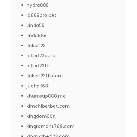
hydra888
ib888pro.bet
Jinda55
jinda888
Joker123
joker123auto
joker123th
Joker123th.com
judhai168
khumsup888.me
kimchibetbet.com
kingdom66n
kingromans789.com
kingxxxbet123.com