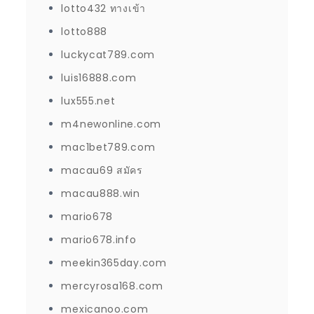
lotto432 ทางเข้า
lotto888
luckycat789.com
luis16888.com
lux555.net
m4newonline.com
mac1bet789.com
macau69 สมัคร
macau888.win
mario678
mario678.info
meekin365day.com
mercyrosa168.com
mexicanoo.com