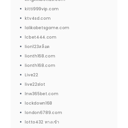
kitti999vip.com
ktv4sd.com
lalikabetsgame.com
lcbet444.com
lion123สล็อต
lionth168.com
lionth168.com
Live22
live22slot
lnw365bet.com
lockdown168
london6789.com
lotto432 ทางเข้า