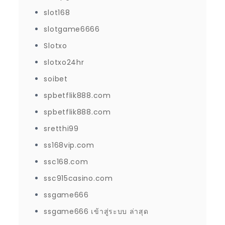
slot168
slotgame6666
Slotxo
slotxo24hr
soibet
spbetflik888.com
spbetflik888.com
sretthi99
ss168vip.com
ssc168.com
ssc915casino.com
ssgame666
ssgame666 เข้าสู่ระบบ ล่าสุด