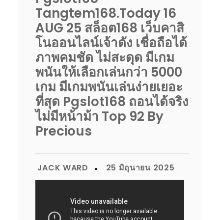
Tangtem168.today 16
AUG 25 สล็อต168 เว็บคาสิ
โนออนไลน์เจ้าดัง เชื่อถือได้
ภาพคมชัด ไม่สะดุด มีเกม
พนันให้เลือกเล่นกว่า 5000
เกม มีเกมพนันเล่นง่ายเยอะ
ที่สุด Pgslot168 ถอนได้จริง
ไม่มีหน้าม้า Top 92 By
Precious