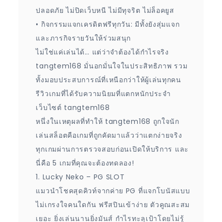
ปลอดภัย ไม่ปิดเว็บหนี ไม่มีทุจริต ไม่ล็อคยูส
• กิจกรรมแจกเครดิตฟรีทุกวัน: มีทั้งยังสุ่มแจก
และภารกิจรายวันให้ร่วมสนุก
ไม่ใช่แค่เล่นได้… แต่ว่าจำต้องได้กำไรจริง
tangtem168 มั่นอกมั่นใจในประสิทธิภาพ รวม
ทั้งมอบประสบการณ์ที่เหนือกว่าให้ผู้เล่นทุกคน
รีวิวเกมที่ได้รับความนิยมที่แตกหนักประจำ
เว็บไซต์ tangtem168
หนึ่งในเหตุผลที่ทำให้ tangtem168 ถูกใจนัก
เล่นสล็อตคือเกมที่ถูกคัดมาแล้วว่าแตกง่ายจริง
ทุกเกมผ่านการตรวจสอบก่อนเปิดให้บริการ และ
นี่คือ 5 เกมที่คุณจะต้องทดลอง!
1. Lucky Neko – PG SLOT
แมวนำโชคสุดคิวท์จากค่าย PG ที่แจกโบนัสแบบ
ไม่เกรงใจคนใดกัน ฟรีสปินเข้าง่าย ตัวคูณสะสม
เยอะ ยิ่งเล่นนานยิ่งมันส์ กำไรทะลุเป้าโดยไม่รู้