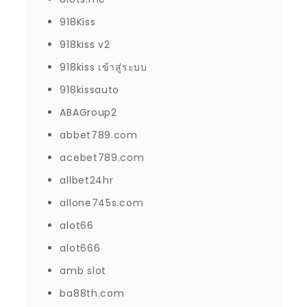
918Kiss
918kiss v2
918kiss เข้าสู่ระบบ
918kissauto
ABAGroup2
abbet789.com
acebet789.com
allbet24hr
allone745s.com
alot66
alot666
amb slot
ba88th.com