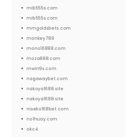
mib555s.com
mib555s.com
mmgoldsbets.com
monkey789
mono16888.com
moza888.com
mwin9s.com
nagawaybet.com
nakoya1688.site
nakoya1688.site
niseko168bet.com
no1huay.com
okc4