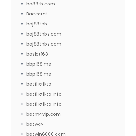
ba88th.com
Baccarat
baj88thb
baj88thbz.com
baj88thbz.com
baslot168
bbp168.me
bbp168.me
betflixtikto
betflixtikto.info
betflixtikto.info
betm4vip.com
betway
betwin6666.com