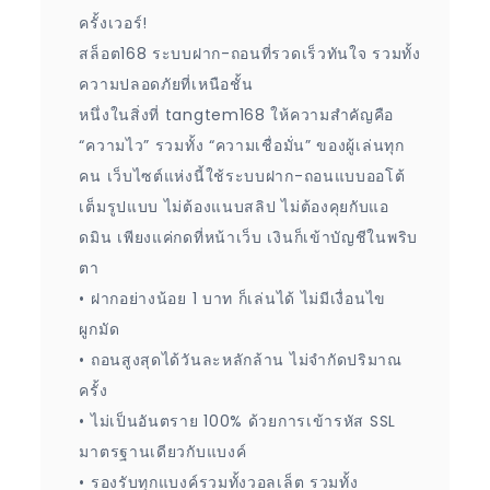
ครั้งเวอร์!
สล็อต168 ระบบฝาก-ถอนที่รวดเร็วทันใจ รวมทั้ง
ความปลอดภัยที่เหนือชั้น
หนึ่งในสิ่งที่ tangtem168 ให้ความสำคัญคือ
“ความไว” รวมทั้ง “ความเชื่อมั่น” ของผู้เล่นทุก
คน เว็บไซต์แห่งนี้ใช้ระบบฝาก-ถอนแบบออโต้
เต็มรูปแบบ ไม่ต้องแนบสลิป ไม่ต้องคุยกับแอ
ดมิน เพียงแค่กดที่หน้าเว็บ เงินก็เข้าบัญชีในพริบ
ตา
• ฝากอย่างน้อย 1 บาท ก็เล่นได้ ไม่มีเงื่อนไข
ผูกมัด
• ถอนสูงสุดได้วันละหลักล้าน ไม่จำกัดปริมาณ
ครั้ง
• ไม่เป็นอันตราย 100% ด้วยการเข้ารหัส SSL
มาตรฐานเดียวกับแบงค์
• รองรับทุกแบงค์รวมทั้งวอลเล็ต รวมทั้ง