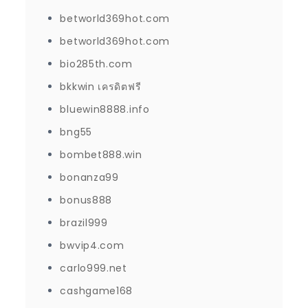
betworld369hot.com
betworld369hot.com
bio285th.com
bkkwin เครดิตฟรี
bluewin8888.info
bng55
bombet888.win
bonanza99
bonus888
brazil999
bwvip4.com
carlo999.net
cashgame168