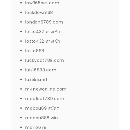
lnw365bet.com
lockdown168
london6789.com
lotto432 ทางเข้า
lotto432 ทางเข้า
lotto888
luckycat789.com
luis16888.com
lux555.net
m4newonline.com
mac1bet789.com
macau69 สมัคร
macau888.win
mario678