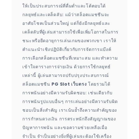
ให้เป็นประสบการณ์ที่ดื่มด่ำและโต้ตอบได้
กลยุทธ์และเคล็ดลับ: แม้ว่าสล็อตแมชชีนจะ
อาศัยโชคเป็นส่วนใหญ่ แต่ก็ยังมีกลยุทธ์และ
เคล็ดลับที่ผู้เล่นสามารถใช้เพื่อเพิ่มโอกาสในการ
ชนะหรือยืดอายุการเล่นเกมของพวกเขา เราให้
คำแนะนำเชิงปฏิบัติเกี่ยวกับการจัดการแบ๊งค์
การเลือกสล็อตแมชชีนที่เหมาะสม และทำความ
เข้าใจตารางการจ่ายเงิน ด้วยการใช้กลยุทธ์
เหล่านี้ ผู้เล่นสามารถปรับปรุงประสบการณ์
สล็อตแมชชีน
PG Slot เว็บตรง
โดยรวมได้
การพนันอย่างมีความรับผิดชอบ: เช่นเดียวกับ
การพนันรูปแบบอื่นๆ การเล่นอย่างมีความรับผิด
ชอบเป็นสิ่งสำคัญ เราเน้นย้ำถึงความสำคัญของ
การกำหนดวงเงิน การตระหนักถึงสัญญาณของ
ปัญหาการพนัน และขอความช่วยเหลือเมื่อ
จำเป็น จำเป็นอย่างยิ่งที่ผู้เล่นจะต้องใช้เครื่อง