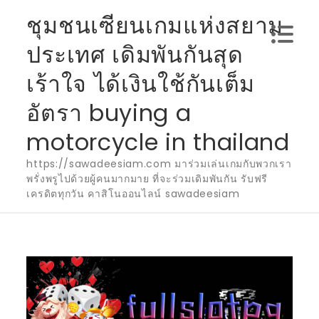
Skip
ชุมชนเซียนเกมแห่งสยาม
to
ประเทศ เดิมพันกันสุด
content
เร้าใจ ได้เงินใช้กันเต็ม
อัตรา buying a
motorcycle in thailand
https://sawadeesiam.com มาร่วมเล่นเกมกับพวกเรา
พรั่งพรูไปด้วยผู้คนมากมาย ที่จะร่วมเดิมพันกัน รับฟรี
เครดิตทุกวัน คาสิโนออนไลน์ sawadeesiam