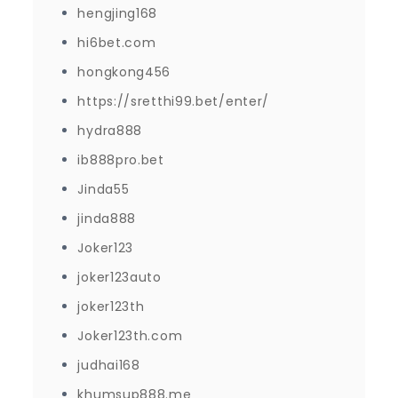
hengjing168
hi6bet.com
hongkong456
https://sretthi99.bet/enter/
hydra888
ib888pro.bet
Jinda55
jinda888
Joker123
joker123auto
joker123th
Joker123th.com
judhai168
khumsup888.me