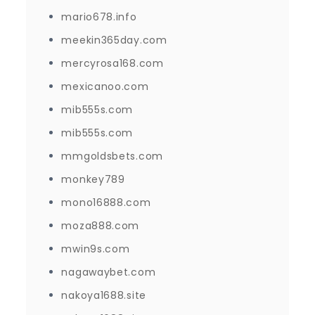
mario678.info
meekin365day.com
mercyrosa168.com
mexicanoo.com
mib555s.com
mib555s.com
mmgoldsbets.com
monkey789
mono16888.com
moza888.com
mwin9s.com
nagawaybet.com
nakoya1688.site