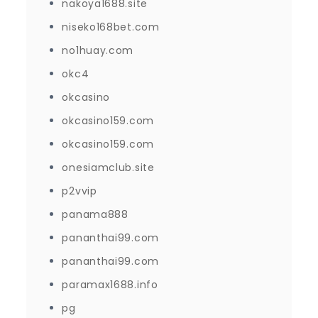
nakoya1688.site
niseko168bet.com
no1huay.com
okc4
okcasino
okcasino159.com
okcasino159.com
onesiamclub.site
p2vvip
panama888
pananthai99.com
pananthai99.com
paramax1688.info
pg