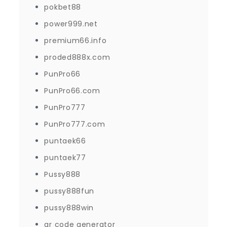
pokbet88
power999.net
premium66.info
proded888x.com
PunPro66
PunPro66.com
PunPro777
PunPro777.com
puntaek66
puntaek77
Pussy888
pussy888fun
pussy888win
qr code generator