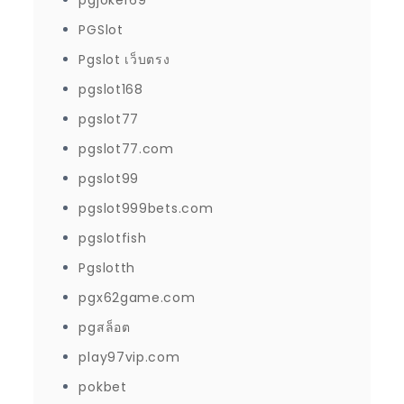
pgjoker69
PGSlot
Pgslot เว็บตรง
pgslot168
pgslot77
pgslot77.com
pgslot99
pgslot999bets.com
pgslotfish
Pgslotth
pgx62game.com
pgสล็อต
play97vip.com
pokbet