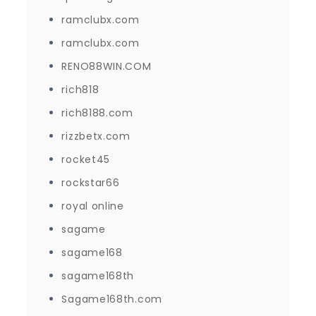
ramclubx.com
ramclubx.com
RENO88WIN.COM
rich818
rich8188.com
rizzbetx.com
rocket45
rockstar66
royal online
sagame
sagame168
sagame168th
Sagame168th.com