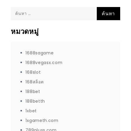
ค้นหา
สำหรับ:
หมวดหมู่
1688sagame
1688vegasx.com
168slot
168สล็อต
188bet
188betth
1xbet
1xgameth.com
789pluss.com