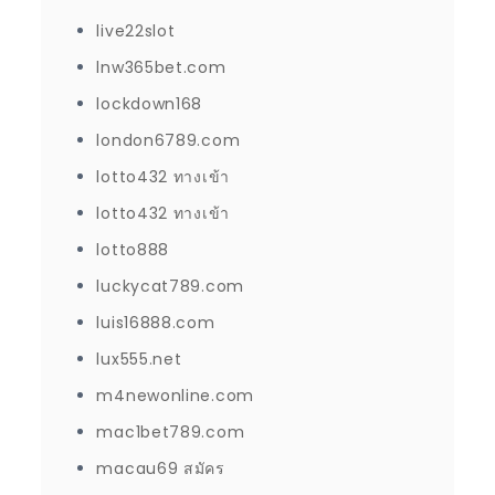
live22slot
lnw365bet.com
lockdown168
london6789.com
lotto432 ทางเข้า
lotto432 ทางเข้า
lotto888
luckycat789.com
luis16888.com
lux555.net
m4newonline.com
mac1bet789.com
macau69 สมัคร