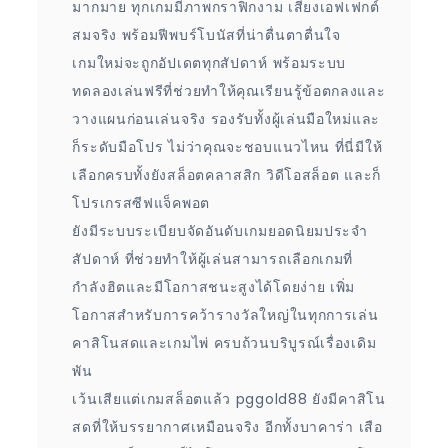
มากมาย ทุกเกมมีภาพกราฟิกงาม เสียงเอฟเฟกต์
สมจริง พร้อมฟีพบร์โบนัสที่น่าตื่นตาตื่นใจ
เกมใหม่จะถูกอัปเดตทุกสัปดาห์ พร้อมระบบ
ทดลองเล่นฟรีที่ช่วยทำให้คุณเรียนรู้ข้อตกลงและ
วางแผนก่อนเล่นจริง รองรับทั้งผู้เล่นมือใหม่และ
ก็ระดับมือโปร ไม่ว่าคุณจะชอบแนวไหน ที่นี่มีให้
เลือกครบทั้งยังสล็อตคลาสสิก วิดีโอสล็อต และก็
โปรเกรสซีฟแจ็คพอต
ยังมีระบบระเบียบจัดอันดับเกมยอดนิยมประจำ
สัปดาห์ ที่ช่วยทำให้ผู้เล่นสามารถเลือกเกมที่
กำลังฮิตและมีโอกาสชนะสูงได้โดยง่าย เพิ่ม
โอกาสสำหรับการคว้ารางวัลใหญ่ในทุกการเล่น
คาสิโนสดและเกมไพ่ ครบถ้วนบริบูรณ์เรื่องเดิม
พัน
เว้นเสียแต่เกมสล็อตแล้ว pggold88 ยังมีคาสิโน
สดที่ให้บรรยากาศเหมือนจริง อีกทั้งบาคาร่า เสือ