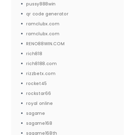
pussy888win
qr code generator
ramclubx.com
ramclubx.com
RENO88WIN.COM
rich818
rich8188.com
rizzbetx.com
rocket45
rockstar66
royal online
sagame
sagame168
sagame168th