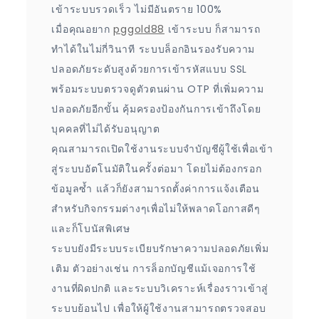
เข้าระบบรวดเร็ว ไม่มีอันตราย 100%
เมื่อคุณอยาก
pggold88
เข้าระบบ ก็สามารถ
ทำได้ในไม่กี่วินาที ระบบล็อกอินรองรับความ
ปลอดภัยระดับสูงด้วยการเข้ารหัสแบบ SSL
พร้อมระบบตรวจดูตัวตนผ่าน OTP ที่เพิ่มความ
ปลอดภัยอีกขั้น คุ้มครองป้องกันการเข้าถึงโดย
บุคคลที่ไม่ได้รับอนุญาต
คุณสามารถเปิดใช้งานระบบจำบัญชีผู้ใช้เพื่อเข้า
สู่ระบบอัตโนมัติในครั้งต่อมา โดยไม่ต้องกรอก
ข้อมูลซ้ำ แล้วก็ยังสามารถตั้งค่าการแจ้งเตือน
สำหรับกิจกรรมต่างๆเพื่อไม่ให้พลาดโอกาสดีๆ
และก็โบนัสพิเศษ
ระบบยังมีระบบระเบียบรักษาความปลอดภัยเพิ่ม
เติม ตัวอย่างเช่น การล็อกบัญชีแม้เจอการใช้
งานที่ผิดปกติ และระบบวิเคราะห์เรื่องราวเข้าสู่
ระบบย้อนไป เพื่อให้ผู้ใช้งานสามารถตรวจสอบ