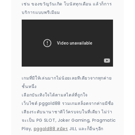
เช่น ของขวัญวันเกิด โบนัสทุกเดือน แล้วก็การ
บริการแบบพรีเมียม
เกมที่มีให้เล่นมากไม่น้อยเลยทีเดียวจากทุกค่าย
ชั้นหนึ่ง
เลือกบันเทิงใจได้ตามสไตล์ที่ถูกใจ
เว็บไซต์ pggold88 รวมเกมสล็อตจากค่ายมีชื่อ
เสียงระดับนานาชาติไว้ครบจบในที่เดียว ไม่ว่า
จะเป็น PG SLOT, Joker Gaming, Pragmatic
Play,
pggold88 สมัคร
JILI, และก็อื่นๆอีก