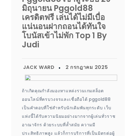
มิถุนายน Pggold88
เครดิตฟรี เล่นได้ไม่มีเบื่อ
แน่นอนฝากถอนได้ทันใจ
โบนัสเข้าไม่พัก Top 1 By
Judi
ถ้าเกิดคุณกำลังมองหาแหล่งรวมเกมสล็อต
ออนไลน์ที่ครบวงจรและเชื่อถือได้ pggold88
เป็นคำตอบที่ใช่สำหรับนักเดิมพันทุกระดับ เว็บ
แห่งนี้ได้รับความนิยมอย่างมากจากผู้เล่นทั่วราช
อาณาจักร ด้วยระบบที่ล้ำสมัย ความมี
ประสิทธิภาพสูง แล้วก็การบริการที่เป็นมิตรต่อผู้