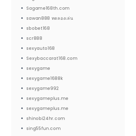
Sagame168th.com
sawan888 ทดลองเล่น
sbobet168
scr888
sexyauto168
Sexybaccarat168.com
sexygame
sexygame1688k
sexygame992
sexygameplus.me
sexygameplus.me
shinobi24hr.com
sing55fun.com