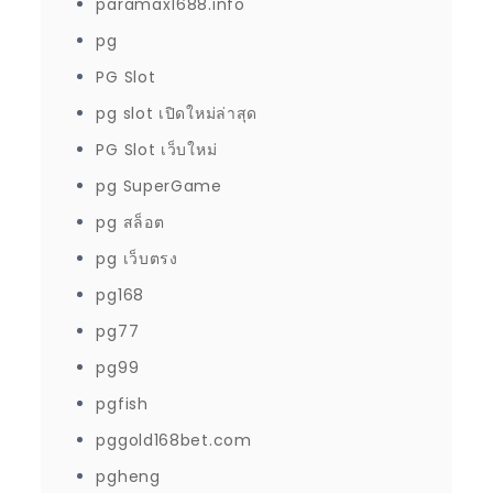
paramax1688.info
pg
PG Slot
pg slot เปิดใหม่ล่าสุด
PG Slot เว็บใหม่
pg SuperGame
pg สล็อต
pg เว็บตรง
pg168
pg77
pg99
pgfish
pggold168bet.com
pgheng