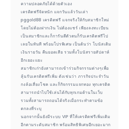
ความปลอดภัยได้ด้วยตัวเอง
เครดิตฟรีจัดหนัก แจกวันแล้ววันเล่า
pggold88 เครดิตฟรี แจกจริงให้กับสมาชิกใหม่
โดยไม่ต้องฝากเงิน ไม่ต้องแชร์ เพียงลงทะเบียน
เป็นสมาชิกและก็การันตีตัวตนก็รับเครดิตฟรีไป
เลยในทันที พร้อมโปรพิเศษ เป็นต้นว่า โบนัสเติม
เงินรายวัน คืนยอดเสีย รวมทั้งโบนัสรายสัปดาห์
อีกเยอะแยะ
สมาชิกเก่ายังสามารถเข้าร่วมกิจกรรมต่างๆเพื่อ
ลุ้นรับเครดิตฟรีเพิ่ม ดังเช่นว่า ภารกิจประจำวัน
กงล้อเสี่ยงโชค และก็กิจกรรมแจกทอง ทุกเครดิต
สามารถนำไปใช้เล่นได้กับทุกเกมด้านในเว็บ
รวมทั้งสามารถถอนได้จริงเมื่อกระทำตามข้อ
ตกลงที่ระบุ
นอกจากนั้นยังมีระบบ VIP ที่ให้เครดิตฟรีเพิ่มเติม
อีกตามระดับสมาชิก พร้อมสิทธิพิเศษอีกเยอะมาก