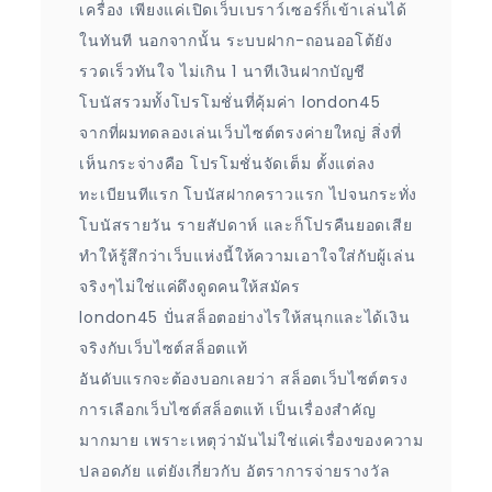
เครื่อง เพียงแค่เปิดเว็บเบราว์เซอร์ก็เข้าเล่นได้
ในทันที นอกจากนั้น ระบบฝาก-ถอนออโต้ยัง
รวดเร็วทันใจ ไม่เกิน 1 นาทีเงินฝากบัญชี
โบนัสรวมทั้งโปรโมชั่นที่คุ้มค่า london45
จากที่ผมทดลองเล่นเว็บไซต์ตรงค่ายใหญ่ สิ่งที่
เห็นกระจ่างคือ โปรโมชั่นจัดเต็ม ตั้งแต่ลง
ทะเบียนทีแรก โบนัสฝากคราวแรก ไปจนกระทั่ง
โบนัสรายวัน รายสัปดาห์ และก็โปรคืนยอดเสีย
ทำให้รู้สึกว่าเว็บแห่งนี้ให้ความเอาใจใส่กับผู้เล่น
จริงๆไม่ใช่แค่ดึงดูดคนให้สมัคร
london45 ปั่นสล็อตอย่างไรให้สนุกและได้เงิน
จริงกับเว็บไซต์สล็อตแท้
อันดับแรกจะต้องบอกเลยว่า สล็อตเว็บไซต์ตรง
การเลือกเว็บไซต์สล็อตแท้ เป็นเรื่องสำคัญ
มากมาย เพราะเหตุว่ามันไม่ใช่แค่เรื่องของความ
ปลอดภัย แต่ยังเกี่ยวกับ อัตราการจ่ายรางวัล