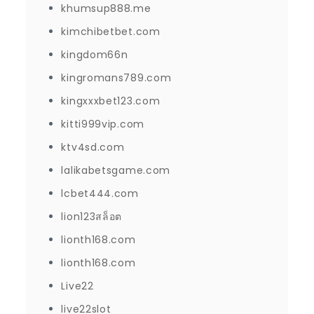
khumsup888.me
kimchibetbet.com
kingdom66n
kingromans789.com
kingxxxbet123.com
kitti999vip.com
ktv4sd.com
lalikabetsgame.com
lcbet444.com
lion123สล็อต
lionth168.com
lionth168.com
Live22
live22slot