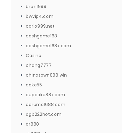
brazil999
bwvip4.com
carlo999.net
cashgame168
cashgame168x.com
Casino
chang7777
chinatown888.win
coke55
cupcake88x.com
daruma1688.com
dgb222hot.com
dr888