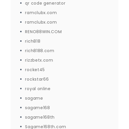
qr code generator
ramclubx.com
ramclubx.com
RENO88WIN.COM
rich818
rich8188.com
rizzbetx.com
rocket45
rockstar66
royal online
sagame
sagame168
sagame168th
Sagame168th.com