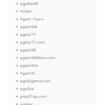
pgjoker69
PGSlot
Pgslot เว็บตรง
pgslot168
pgslot77
pgslot77.com
pgslot99
pgslot999bets.com
pgslotfish
Pgslotth
pgx62game.com
pgสล็อต
play97vip.com
pokbet