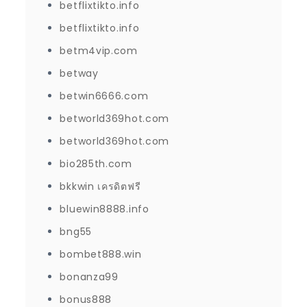
betflixtikto.info
betflixtikto.info
betm4vip.com
betway
betwin6666.com
betworld369hot.com
betworld369hot.com
bio285th.com
bkkwin เครดิตฟรี
bluewin8888.info
bng55
bombet888.win
bonanza99
bonus888