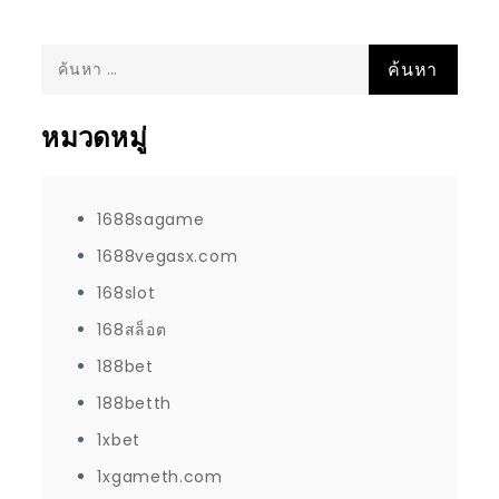
ค้นหา
สำหรับ:
หมวดหมู่
1688sagame
1688vegasx.com
168slot
168สล็อต
188bet
188betth
1xbet
1xgameth.com