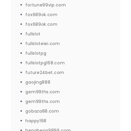
fortune99vip.com
fox689ok.com
fox689ok.com
fullslot
fullsloteiei.com
fullslotpg
fullslotpg168.com
future24bet.com
gaojing888
gem99ths.com
gem99ths.com
gobaza88.com
happy168
hengheng9899.com