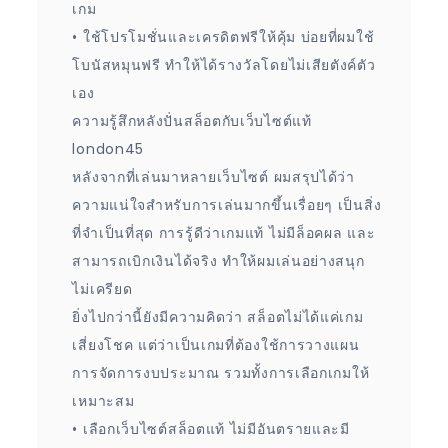
เกม
• ใช้โปรโมชั่นและเครดิตฟรีให้คุ้ม บ่อยที่ผมใช้
โบนัสหมุนฟรี ทำให้ได้รางวัลโดยไม่เสียตังค์ตัว
เอง
ความรู้สึกหลังปั่นสล็อตกับเว็บไซต์แท้
london45
หลังจากที่เล่นมาหลายเว็บไซต์ ผมสรุปได้ว่า
ความแน่ใจสำหรับการเล่นมากขึ้นเรื่อยๆ เป็นสิ่ง
ที่จำเป็นที่สุด การรู้ดีว่าเกมแท้ ไม่มีล็อคผล และ
สามารถเบิกเงินได้จริง ทำให้ผมเล่นอย่างสนุก
ไม่เครียด
ยิ่งไปกว่านี้ยังมีความคิดว่า สล็อตไม่ได้แค่เกม
เสี่ยงโชค แต่ว่าเป็นเกมที่ต้องใช้การวางแผน
การจัดการงบประมาณ รวมทั้งการเลือกเกมให้
เหมาะสม
• เลือกเว็บไซต์สล็อตแท้ ไม่มีอันตรายและมี