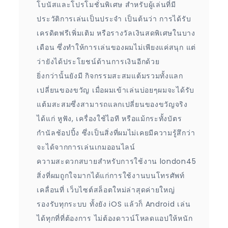
โบนัสและโปรโมชั่นพิเศษ สำหรับผู้เล่นที่มี
ประวัติการเล่นเป็นประจำ เป็นต้นว่า การได้รับ
เครดิตฟรีเพิ่มเติม หรือรางวัลเงินสดพิเศษในบาง
เดือน ซึ่งทำให้การเล่นของผมไม่เพียงแค่สนุก แต่
ว่ายังได้ประโยชน์ด้านการเงินอีกด้วย
ยิ่งกว่านั้นยังมี กิจกรรมสะสมแต้มรวมทั้งแลก
เปลี่ยนของขวัญ เมื่อผมเข้าเล่นบ่อยๆผมจะได้รับ
แต้มสะสมซึ่งสามารถแลกเปลี่ยนของขวัญจริง
ได้แก่ หูฟัง, เครื่องใช้ไอที หรือแม้กระทั้งบัตร
กำนัลช้อปปิ้ง ซึ่งเป็นสิ่งที่ผมไม่เคยมีความรู้สึกว่า
จะได้จากการเล่นเกมออนไลน์
ความสะดวกสบายสำหรับการใช้งาน london45
สิ่งที่ผมถูกใจมากได้แก่การใช้งานบนโทรศัพท์
เคลื่อนที่ เว็บไซต์สล็อตใหม่ล่าสุดค่ายใหญ่
รองรับทุกระบบ ทั้งยัง iOS แล้วก็ Android เล่น
ได้ทุกที่ที่ต้องการ ไม่ต้องดาวน์โหลดแอปให้หนัก