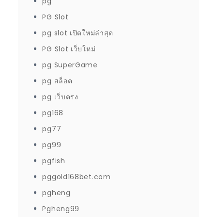
pg
PG Slot
pg slot เปิดใหม่ล่าสุด
PG Slot เว็บใหม่
pg SuperGame
pg สล็อต
pg เว็บตรง
pg168
pg77
pg99
pgfish
pggold168bet.com
pgheng
Pgheng99