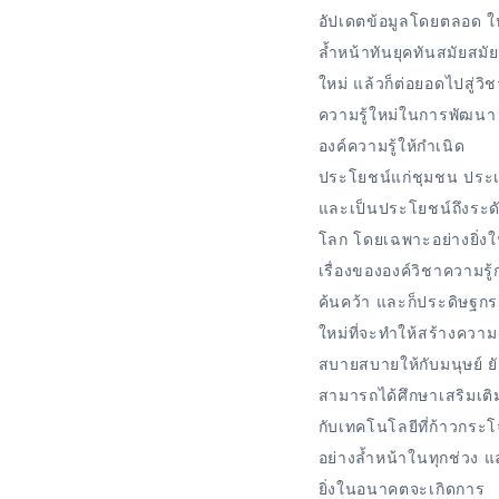
อัปเดตข้อมูลโดยตลอด ให
ล้ำหน้าทันยุคทันสมัยสมัย
ใหม่ แล้วก็ต่อยอดไปสู่วิ
ความรู้ใหม่ในการพัฒนา
องค์ความรู้ให้กำเนิด
ประโยชน์แก่ชุมชน ประ
และเป็นประโยชน์ถึงระด
โลก โดยเฉพาะอย่างยิ่ง
เรื่องขององค์วิชาความรู
ค้นคว้า และก็ประดิษฐก
ใหม่ที่จะทำให้สร้างความ
สบายสบายให้กับมนุษย์ ยั
สามารถได้ศึกษาเสริมเติ
กับเทคโนโลยีที่ก้าวกระ
อย่างล้ำหน้าในทุกช่วง 
ยิ่งในอนาคตจะเกิดการ