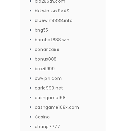
bio285th.com
bkkwin เครดิตฟรี
bluewin8888.info
bng55
bombet888.win
bonanza99
bonus888
brazil999
bwvip4.com
carlo999.net
cashgame168
cashgame168x.com
Casino
chang7777