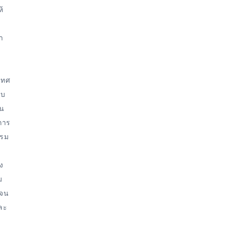
้
ชา
เทศ
ับ
ใน
้การ
รรม
ง
ม
โจน
และ