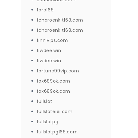
faro168
fcharoenkit168.com
fcharoenkit168.com
finnivips.com
fiwdee.win
fiwdee.win
fortune99vip.com
fox689ok.com
fox689ok.com
fullslot
fullsloteiei.com
fullslotpg
fullslotpg168.com