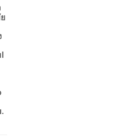
ง
ัย
ง
al
p
.