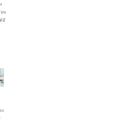
็น
รียน
ด้มี
ร
ด
อง
์