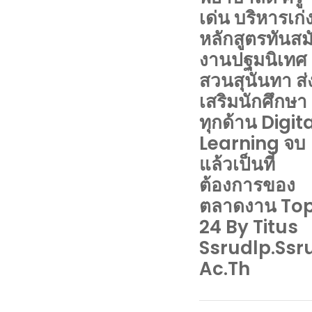
เด่น บริหารเก่
หลักสูตรทันสม
งานปฐมนิเทศ
สวนสุนันทา ส่
เสริมนักศึกษา
ทุกด้าน Digit
Learning จบ
แล้วเป็นที่
ต้องการของ
ตลาดงาน To
24 By Titus
Ssrudlp.ssru
Ac.th