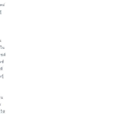
หม่
ู้
น
าใน
ไซต์
ชั่
ี่
ู้
ั้น
ศ
ให้