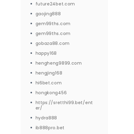
future24bet.com
gaojing888
gem99ths.com
gem99ths.com
gobaza88.com
happy168
hengheng9899.com
hengjing168
hi6bet.com
hongkong456
https://sretthi99.bet/ent
er/
hydra888
ib888pro.bet