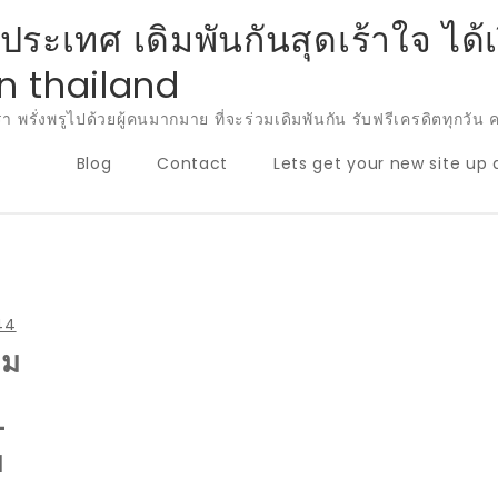
ะเทศ เดิมพันกันสุดเร้าใจ ได้เง
n thailand
รั่งพรูไปด้วยผู้คนมากมาย ที่จะร่วมเดิมพันกัน รับฟรีเครดิตทุกว
Blog
Contact
Lets get your new site up 
44
กม
-
บ