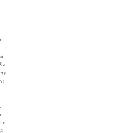
อก
ลง
ร็จ
ผ่าน
่าง
น
ก
จาก
ู้