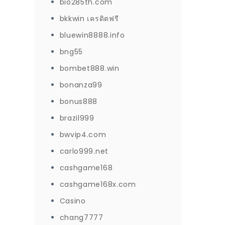
bio285th.com
bkkwin เครดิตฟรี
bluewin8888.info
bng55
bombet888.win
bonanza99
bonus888
brazil999
bwvip4.com
carlo999.net
cashgame168
cashgame168x.com
Casino
chang7777