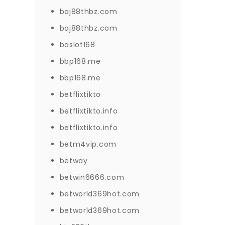
baj88thbz.com
baj88thbz.com
baslot168
bbp168.me
bbp168.me
betflixtikto
betflixtikto.info
betflixtikto.info
betm4vip.com
betway
betwin6666.com
betworld369hot.com
betworld369hot.com