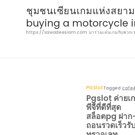
Skip
ชุมชนเซียนเกมแห่งสยามปร
to
buying a motorcycle i
content
https://sawadeesiam.com มาร่วมเล่นเกมกับพวกเรา พ
PGSlot
Tagged
cafe
Pgslot ค่ายเ
พีจีที่ดีที่สุด
สล็อตpg ฝาก
ถอนรวดเร็วรั
ทรูวอเลท