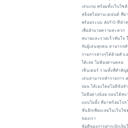
เล่นเกม พร้อมทั้งเว็บไซต์
สล็อตไม่ผ่านเอเย่นต์ ที่ม
พร้อมระบบ AUTO ที่นำส
เพื่ออำนวยความสะดวก
สบายและรวดเร็วทันใจ ใ
กับผู้เล่นทุกคน สามารถท
รายการต่างๆได้ด้วยตัวเ
ได้เลย ไม่ต้องผ่านคลอ
เซ็นเตอร์ รวมทั้งที่สำคัญผู
เล่นสามารถทำรายการ 
ถอน ได้เองโดยไม่มีข้อจำ
ไม่มีอย่างน้อย ถอนได้สบ
แบบไม่ยั้ง ที่มาพร้อมโป
ชั่นอีกเพียบเลยในเว็บไซต
ของเรา
ข้อดีของการฝากเบิกเงิน