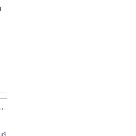
ต
lot
มที่