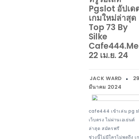
Pgslot อัปเด
เกมใหม่ล่าสุด
Top 73 By
Silke
Cafe444.me
22 เม.ย. 24
cafe444 เข้าเล่น pg s
เว็บตรง ไม่ผ่านเอเย่นต์
ล่าสุด สมัครฟรี
ช่วงนี้ไม่มีใครไม่พูดถึง เก