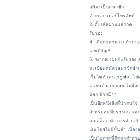
สมัครเป็นสมาชิก
2. กรอก เบอร์โทรศัพท์
3. ตั้งรหัสผ่านแล้วกด
รับรอง
4. เลือกธนาคารแล้วกร
เลขที่บัญชี
5. ระบบแจ่มแจ้งรับรอง 
ทะเบียนสมัครสมาชิกสำเ
เว็บไซต์ เล่น pgslot ไม่
เอเย่นต์ ฝาก ถอน ไม่มีอย
น้อย ด้วยน๊าา
เป็นอีกหนึ่งสิ่งที่น่าสนใจ
สำหรับคนที่ปรารถนาเล่
เกมสล็อต คือ การฝากเบิ
เงินโดยไม่มีขั้นต่ำ เนื่อง
เป็นโอกาสที่ดีสุดๆสำหรับผ