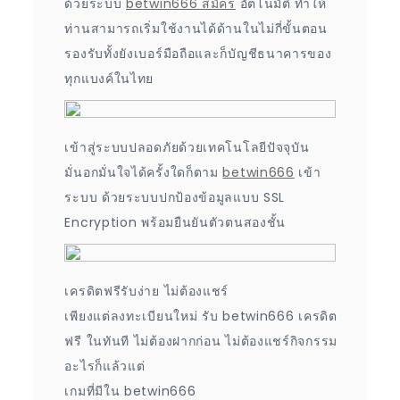
ด้วยระบบ
betwin666 สมัคร
อัตโนมัติ ทำให้
ท่านสามารถเริ่มใช้งานได้ด้านในไม่กี่ขั้นตอน
รองรับทั้งยังเบอร์มือถือและก็บัญชีธนาคารของ
ทุกแบงค์ในไทย
เข้าสู่ระบบปลอดภัยด้วยเทคโนโลยีปัจจุบัน
มั่นอกมั่นใจได้ครั้งใดก็ตาม
betwin666
เข้า
ระบบ ด้วยระบบปกป้องข้อมูลแบบ SSL
Encryption พร้อมยืนยันตัวตนสองชั้น
เครดิตฟรีรับง่าย ไม่ต้องแชร์
เพียงแต่ลงทะเบียนใหม่ รับ betwin666 เครดิต
ฟรี ในทันที ไม่ต้องฝากก่อน ไม่ต้องแชร์กิจกรรม
อะไรก็แล้วแต่
เกมที่มีใน betwin666