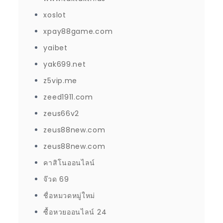
xoslot
xpay88game.com
yaibet
yak699.net
z5vip.me
zeed1911.com
zeus66v2
zeus88new.com
zeus88new.com
คาสิโนออนไลน์
จ๊วด 69
ชื่อหมวดหมู่ใหม่
ซื้อหวยออนไลน์ 24