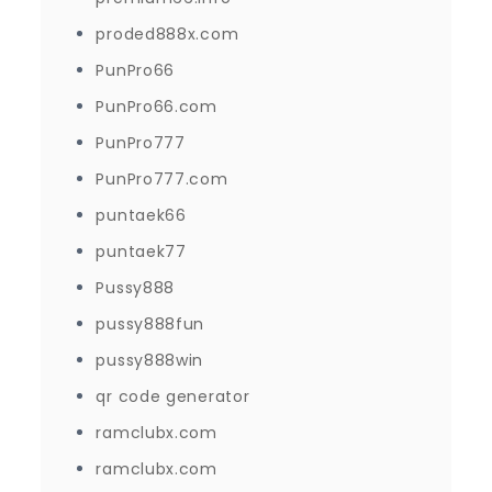
proded888x.com
PunPro66
PunPro66.com
PunPro777
PunPro777.com
puntaek66
puntaek77
Pussy888
pussy888fun
pussy888win
qr code generator
ramclubx.com
ramclubx.com