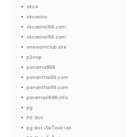
okc4
okcasino
okcasino159.com
okcasino159.com
onesiamclub.site
p2vvip
panama888
pananthai99.com
pananthai99.com
paramax1688.info
pg
PG Slot
pg slot เปิดใหม่ล่าสุด