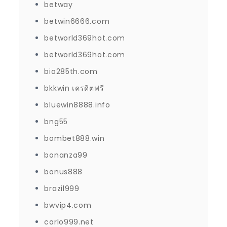
betway
betwin6666.com
betworld369hot.com
betworld369hot.com
bio285th.com
bkkwin เครดิตฟรี
bluewin8888.info
bng55
bombet888.win
bonanza99
bonus888
brazil999
bwvip4.com
carlo999.net