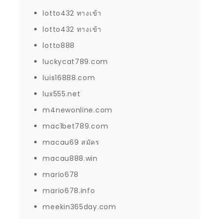
lotto432 ทางเข้า
lotto432 ทางเข้า
lotto888
luckycat789.com
luis16888.com
lux555.net
m4newonline.com
mac1bet789.com
macau69 สมัคร
macau888.win
mario678
mario678.info
meekin365day.com