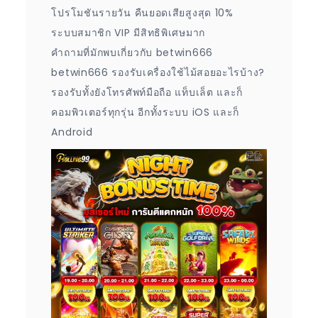
โปรโมชันรายวัน คืนยอดเสียสูงสุด 10%
ระบบสมาชิก VIP มีสิทธิพิเศษมาก
คำถามที่มักพบเกี่ยวกับ betwin666
betwin666 รองรับเครื่องใช้ไม้สอยอะไรบ้าง?
รองรับทั้งยังโทรศัพท์มือถือ แท็บเล็ต และก็
คอมพิวเตอร์ทุกรุ่น อีกทั้งระบบ iOS และก็
Android