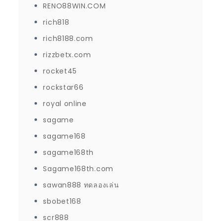
RENO88WIN.COM
rich818
rich8188.com
rizzbetx.com
rocket45
rockstar66
royal online
sagame
sagame168
sagame168th
Sagame168th.com
sawan888 ทดลองเล่น
sbobet168
scr888