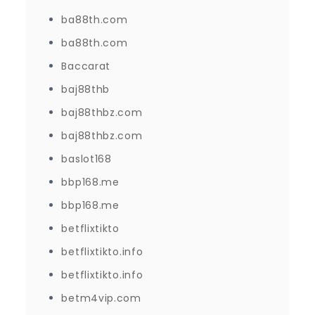
ba88th.com
ba88th.com
Baccarat
baj88thb
baj88thbz.com
baj88thbz.com
baslot168
bbp168.me
bbp168.me
betflixtikto
betflixtikto.info
betflixtikto.info
betm4vip.com