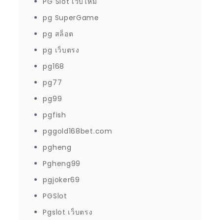
PG Slot เว็บใหม่
pg SuperGame
pg สล็อต
pg เว็บตรง
pg168
pg77
pg99
pgfish
pggold168bet.com
pgheng
Pgheng99
pgjoker69
PGSlot
Pgslot เว็บตรง