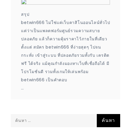
สรุป
betwin666 ไม่ใช่แค่เว็บคาสิโนออนไลน์ทั่วไป
แต่ว่าเป็นแพลตฟอร์มศูนย์รวมความสบาย
ปลอดภัย แล้วก็ความคุ้มราคาไว้ภายในที่เดียว
ตั้งแต่ สมัคร betwin666 ที่ง่ายสุดๆ ไปจน
กระทั่ง เข้าสู่ระบบ ที่ปลอดภัยรวมทั้งรับ เครดิต
ฟรี ได้จริง แม้คุณกำลังมองหาเว็บที่เชื่อถือได้ มี
โปรโมชั่นดี รวมทั้งเกมให้เล่นพร้อม
betwin666 เป็นคำตอบ
…
ค้นหา
สำหรับ: