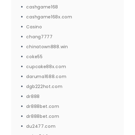
cashgame168
cashgame168x.com
Casino
chang7777
chinatown888.win
coke55
cupcake88x.com
daruma1688.com
dgb222hot.com
dr888
dr888bet.com
dr888bet.com
du2477.com