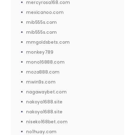
mercyrosa168.com
mexicanoo.com
mib555s.com
mib555s.com
mmgoldsbets.com
monkey789
mono16888.com
moza888.com
mwin9s.com
nagawaybet.com
nakoya1688.site
nakoya1688.site
niseko168bet.com
no1huay.com