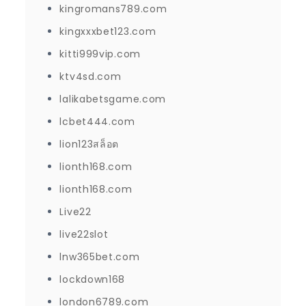
kingromans789.com
kingxxxbet123.com
kitti999vip.com
ktv4sd.com
lalikabetsgame.com
lcbet444.com
lion123สล็อต
lionth168.com
lionth168.com
Live22
live22slot
lnw365bet.com
lockdown168
london6789.com