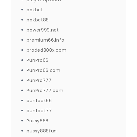
pokbet
pokbet88
power999.net
premium66.info
proded888x.com
PunPro66
PunPro66.com
PunPro777
PunPro777.com
puntaek66
puntaek77
Pussy888
pussy888fun