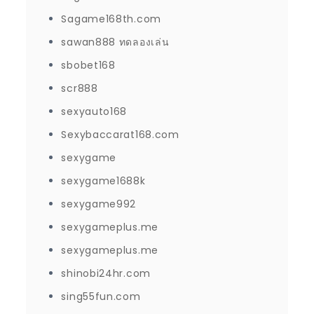
Sagame168th.com
sawan888 ทดลองเล่น
sbobet168
scr888
sexyauto168
Sexybaccarat168.com
sexygame
sexygame1688k
sexygame992
sexygameplus.me
sexygameplus.me
shinobi24hr.com
sing55fun.com