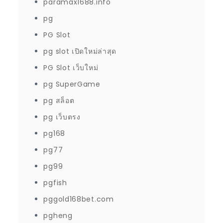
paramax1688.info
pg
PG Slot
pg slot เปิดใหม่ล่าสุด
PG Slot เว็บใหม่
pg SuperGame
pg สล็อต
pg เว็บตรง
pg168
pg77
pg99
pgfish
pggold168bet.com
pgheng