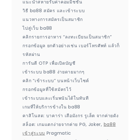
แนะนำสหายรับค่าคอมมิชชั่น
วิธี ba88 สมัคร และเข้าระบบ
แนวทางการสมัครเป็นสมาชิก
ไปสู่เว็บ ba88
คลิกรายการอาหาร “ลงทะเบียนเป็นสมาชิก”
กรอกข้อมูล ยกตัวอย่างเช่น เบอร์โทรศัพท์ แล้วก็
รหัสผ่าน
การันตี OTP เพื่อเปิดบัญชี
เข้าระบบ ba88 ง่ายดายมากๆ
คลิก “เข้าระบบ” บนหน้าเว็บไซต์
กรอกข้อมูลที่ใช้สมัครไว้
เข้าระบบและเริ่มพนันได้ในทันที
เกมที่ให้บริการข้างใน ba88
คาสิโนสด: บาคาร่า เสือมังกร รูเล็ต จากค่ายดัง
สล็อต: เกมแตกง่ายจากค่าย PG, Joker,
ba88
เข้าสู่ระบบ
Pragmatic