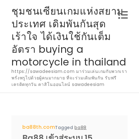
Skip
ชุมชนเซียนเกมแห่งสยาม
to
ประเทศ เดิมพันกันสุด
content
เร้าใจ ได้เงินใช้กันเต็ม
อัตรา buying a
motorcycle in thailand
https://sawadeesiam.com มาร่วมเล่นเกมกับพวกเรา
พรั่งพรูไปด้วยผู้คนมากมาย ที่จะร่วมเดิมพันกัน รับฟรี
เครดิตทุกวัน คาสิโนออนไลน์ sawadeesiam
ba88th.com
Tagged
ba88
Ba88 เข้าสู่ระบบ 15