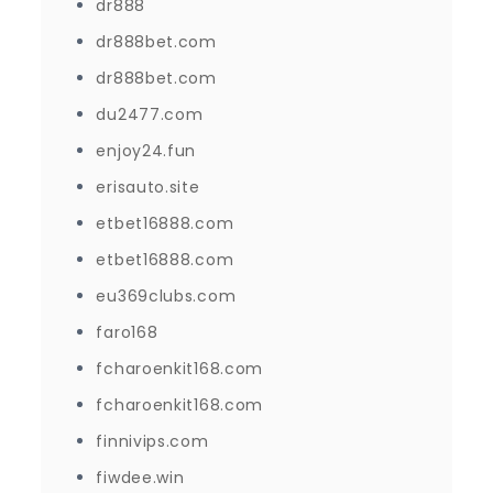
dr888
dr888bet.com
dr888bet.com
du2477.com
enjoy24.fun
erisauto.site
etbet16888.com
etbet16888.com
eu369clubs.com
faro168
fcharoenkit168.com
fcharoenkit168.com
finnivips.com
fiwdee.win