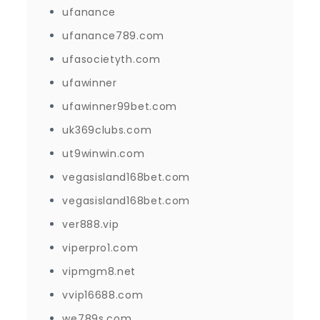
ufanance
ufanance789.com
ufasocietyth.com
ufawinner
ufawinner99bet.com
uk369clubs.com
ut9winwin.com
vegasisland168bet.com
vegasisland168bet.com
ver888.vip
viperpro1.com
vipmgm8.net
vvip16688.com
we789s.com