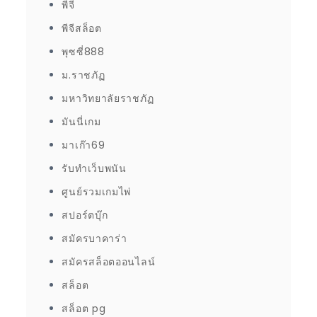
พีจี
พีจีสล็อต
พุซซี่888
ม.ราชภัฏ
มหาวิทยาลัยราชภัฏ
มันนี่เกม
มาเก๊า69
รับทำเว็บพนัน
ศูนย์รวมเกมไพ่
สปอร์ตบุ๊ก
สมัครบาคาร่า
สมัครสล็อตออนไลน์
สล็อต
สล็อต pg