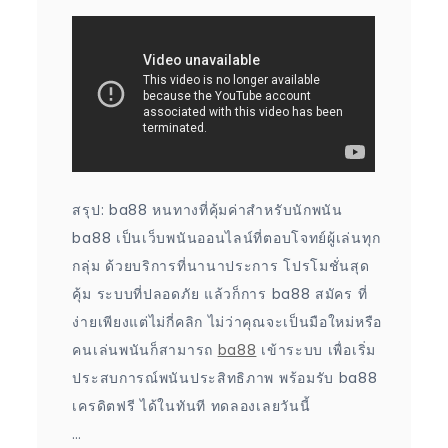
สรุป: ba88 หนทางที่คุ้มค่าสำหรับนักพนัน
ba88 เป็นเว็บพนันออนไลน์ที่ตอบโจทย์ผู้เล่นทุก
กลุ่ม ด้วยบริการที่นานาประการ โปรโมชั่นสุด
คุ้ม ระบบที่ปลอดภัย แล้วก็การ ba88 สมัคร ที่
ง่ายเพียงแต่ไม่กี่คลิก ไม่ว่าคุณจะเป็นมือใหม่หรือ
คนเล่นพนันก็สามารถ
ba88
เข้าระบบ เพื่อเริ่ม
ประสบการณ์พนันประสิทธิภาพ พร้อมรับ ba88
เครดิตฟรี ได้ในทันที ทดลองเลยวันนี้
…