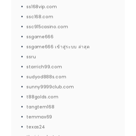
ss168vip.com
ssc168.com
ssc915casino.com
ssgame666
ssgame666 เข้าสู่ระบบ ล่าสุด
ssru
starrich99.com
sudyod888s.com
sunny9999club.com
t88golds.com
tangtem168
temmax69
texas24