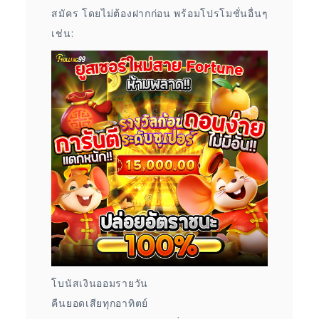
สมัคร โดยไม่ต้องฝากก่อน พร้อมโปรโมชั่นอื่นๆ
เช่น:
โบนัสเงินออมรายวัน
คืนยอดเสียทุกอาทิตย์