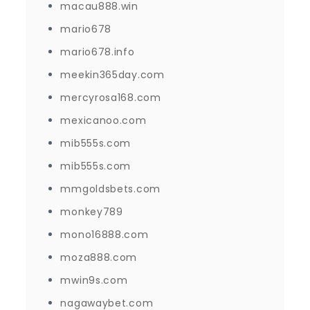
macau888.win
mario678
mario678.info
meekin365day.com
mercyrosa168.com
mexicanoo.com
mib555s.com
mib555s.com
mmgoldsbets.com
monkey789
mono16888.com
moza888.com
mwin9s.com
nagawaybet.com