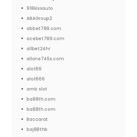
918kissauto
ABAGroup2
abbet789.com
acebet789.com
allbet24hr
allone745s.com
alot66
alot666
amb slot
ba88th.com
ba88th.com
Baccarat
baj88thb