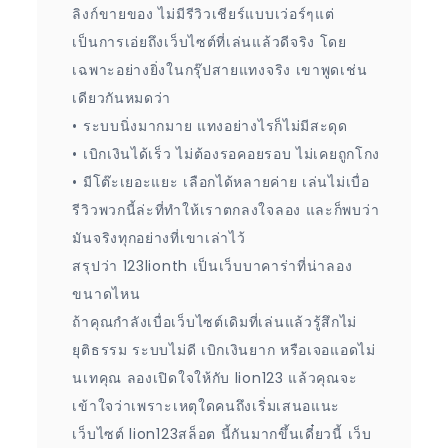
ลิงก์ขายของ ไม่มีรีวิวเชียร์แบบเว่อร์ๆแต่
เป็นการเอ่ยถึงเว็บไซต์ที่เล่นแล้วดีจริง โดย
เฉพาะอย่างยิ่งในกรุ๊ปสายแทงจริง เขาพูดเช่น
เดียวกันหมดว่า
• ระบบนิ่งมากมาย แทงอย่างไรก็ไม่มีสะดุด
• เบิกเงินได้เร็ว ไม่ต้องรอคอยรอบ ไม่เคยถูกโกง
• มีโต๊ะเยอะแยะ เลือกได้หลายค่าย เล่นไม่เบื่อ
รีวิวพวกนี้ล่ะที่ทำให้เราตกลงใจลอง และก็พบว่า
มันจริงทุกอย่างที่เขาเล่าไว้
สรุปว่า 123lionth เป็นเว็บบาคาร่าที่น่าลอง
ขนาดไหน
ถ้าคุณกำลังเบื่อเว็บไซต์เดิมที่เล่นแล้วรู้สึกไม่
ยุติธรรม ระบบไม่ดี เบิกเงินยาก หรือเจอแอดไม่
นเทคุณ ลองเปิดใจให้กับ lion123 แล้วคุณจะ
เข้าใจว่าเพราะเหตุใดคนถึงเริ่มเสนอแนะ
เว็บไซต์ lion123สล็อต นี้กันมากขึ้นเดี๋ยวนี้ เว็บ