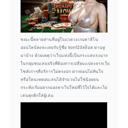
ขณะนี้หลายท่านที่อยู่ในแวดวงเกมคาสิโน
ออนไลน์คงจะเคยรับรู้ชื่อ lion123สล็อต ผ่านหู
มาบ้าง ด้วยเหตุว่าเว็บแห่งนี้เป็นกระแสแรงมาก
ในกลุ่มชนเล่นจริงที่ต้องการเปลี่ยนแปลงจากเว็บ
ไซต์เก่าๆที่บริการไม่ตรงปก ฝากถอนไม่ทันใจ
หรือโดนเทตอนเล่นได้จำนวนไม่ใช่น้อยจน
กระทั่งเริ่มอยากมองหาเว็บใหม่ที่ไว้ใจได้และไม่
เล่นตุกติกใส่ผู้เล่น