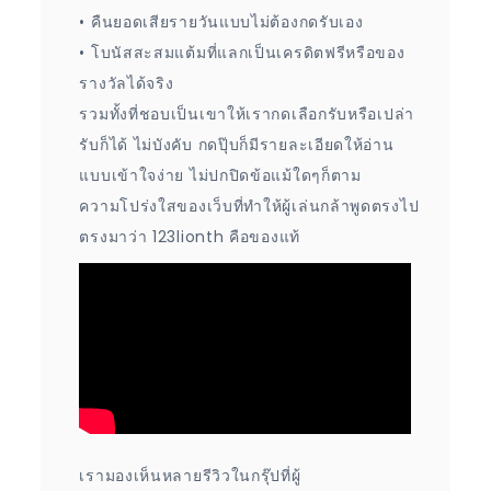
• คืนยอดเสียรายวันแบบไม่ต้องกดรับเอง
• โบนัสสะสมแต้มที่แลกเป็นเครดิตฟรีหรือของ
รางวัลได้จริง
รวมทั้งที่ชอบเป็นเขาให้เรากดเลือกรับหรือเปล่า
รับก็ได้ ไม่บังคับ กดปุ๊บก็มีรายละเอียดให้อ่าน
แบบเข้าใจง่าย ไม่ปกปิดข้อแม้ใดๆก็ตาม
ความโปร่งใสของเว็บที่ทำให้ผู้เล่นกล้าพูดตรงไป
ตรงมาว่า 123lionth คือของแท้
เรามองเห็นหลายรีวิวในกรุ๊ปที่ผู้