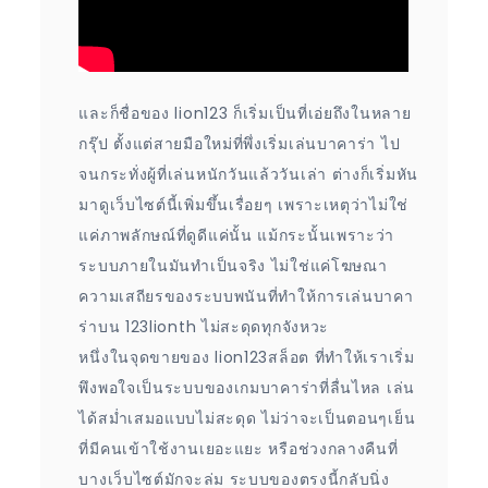
และก็ชื่อของ lion123 ก็เริ่มเป็นที่เอ่ยถึงในหลาย
กรุ๊ป ตั้งแต่สายมือใหม่ที่พึ่งเริ่มเล่นบาคาร่า ไป
จนกระทั่งผู้ที่เล่นหนักวันแล้ววันเล่า ต่างก็เริ่มหัน
มาดูเว็บไซต์นี้เพิ่มขึ้นเรื่อยๆ เพราะเหตุว่าไม่ใช่
แค่ภาพลักษณ์ที่ดูดีแค่นั้น แม้กระนั้นเพราะว่า
ระบบภายในมันทำเป็นจริง ไม่ใช่แค่โฆษณา
ความเสถียรของระบบพนันที่ทำให้การเล่นบาคา
ร่าบน 123lionth ไม่สะดุดทุกจังหวะ
หนึ่งในจุดขายของ lion123สล็อต ที่ทำให้เราเริ่ม
พึงพอใจเป็นระบบของเกมบาคาร่าที่ลื่นไหล เล่น
ได้สม่ำเสมอแบบไม่สะดุด ไม่ว่าจะเป็นตอนๆเย็น
ที่มีคนเข้าใช้งานเยอะแยะ หรือช่วงกลางคืนที่
บางเว็บไซต์มักจะล่ม ระบบของตรงนี้กลับนิ่ง