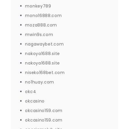
monkey789
mono16888.com
moza888.com
mwin9s.com
nagawaybet.com
nakoya1688.site
nakoya1688.site
niseko168bet.com
no1huay.com
okc4
okcasino
okcasino159.com
okcasino159.com