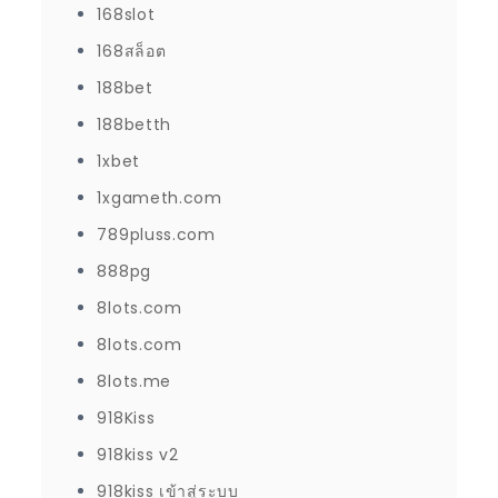
168slot
168สล็อต
188bet
188betth
1xbet
1xgameth.com
789pluss.com
888pg
8lots.com
8lots.com
8lots.me
918Kiss
918kiss v2
918kiss เข้าสู่ระบบ