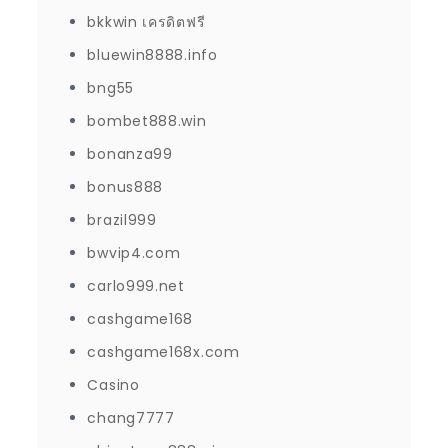
bkkwin เครดิตฟรี
bluewin8888.info
bng55
bombet888.win
bonanza99
bonus888
brazil999
bwvip4.com
carlo999.net
cashgame168
cashgame168x.com
Casino
chang7777