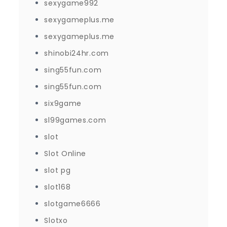
sexygame992
sexygameplus.me
sexygameplus.me
shinobi24hr.com
sing55fun.com
sing55fun.com
six9game
sl99games.com
slot
Slot Online
slot pg
slot168
slotgame6666
Slotxo