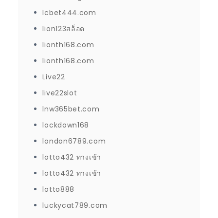
lcbet444.com
lion123สล็อต
lionth168.com
lionth168.com
Live22
live22slot
lnw365bet.com
lockdown168
london6789.com
lotto432 ทางเข้า
lotto432 ทางเข้า
lotto888
luckycat789.com