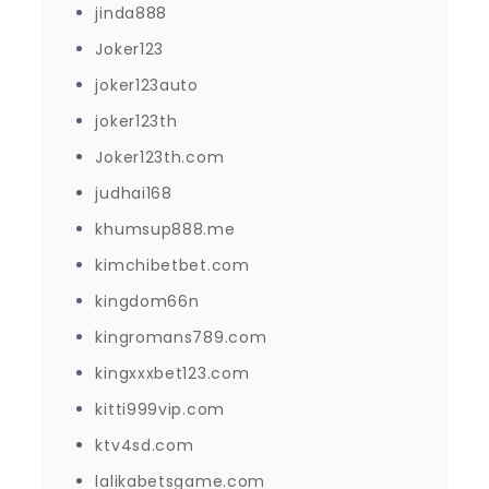
jinda888
Joker123
joker123auto
joker123th
Joker123th.com
judhai168
khumsup888.me
kimchibetbet.com
kingdom66n
kingromans789.com
kingxxxbet123.com
kitti999vip.com
ktv4sd.com
lalikabetsgame.com