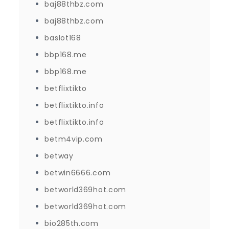
baj88thbz.com
baj88thbz.com
baslot168
bbp168.me
bbp168.me
betflixtikto
betflixtikto.info
betflixtikto.info
betm4vip.com
betway
betwin6666.com
betworld369hot.com
betworld369hot.com
bio285th.com