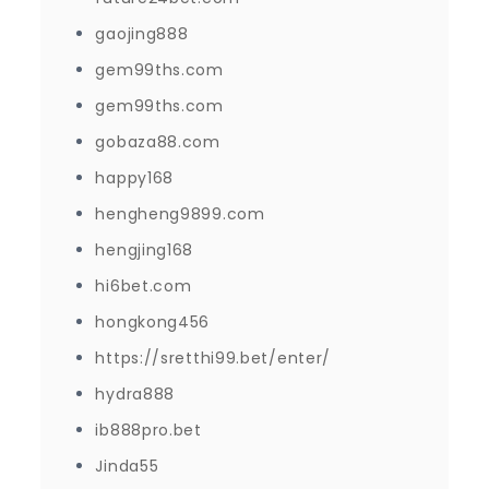
gaojing888
gem99ths.com
gem99ths.com
gobaza88.com
happy168
hengheng9899.com
hengjing168
hi6bet.com
hongkong456
https://sretthi99.bet/enter/
hydra888
ib888pro.bet
Jinda55