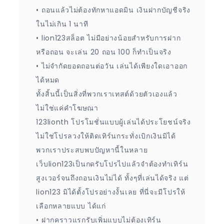
• ถอนแล้วไม่ต้องทักหาแอดมิน เงินฝากบัญชีจริง
ในไม่เกิน 1 นาที
• lion123สล็อต ไม่มีอย่างน้อยสำหรับการฝาก
หรือถอน จะเล่น 20 ถอน 100 ก็ทำเป็นจริง
• ไม่จำกัดยอดถอนต่อวัน เล่นได้เพียงใดเอาออก
ได้หมด
ทั้งสิ้นนี้เป็นสิ่งที่พวกเราเทสต์ด้วยตัวเองแล้ว
ไม่ใช่แค่คำโฆษณา
123lionth โปรโมชั่นแบบผู้เล่นได้ประโยชน์จริง
ไม่ใช่โปรลวงให้ติดเทิร์นกระทั่งเบิกเงินมิได้
พวกเราประสบพบปัญหานี้ในหลาย
เว็บlion123เป็นกดรับโปรไปแล้วจำต้องทำเทิร์น
สูงเวอร์จนถึงถอนเงินไม่ได้ ทั้งๆที่เล่นได้จริง แต่
lion123 มิได้ตั้งโปรอย่างงั้นเลย ที่นี่จะมีโปรให้
เลือกหลายแบบ ได้แก่
• ฝากคราวแรกรับเพิ่มแบบไม่ต้องเทิร์น