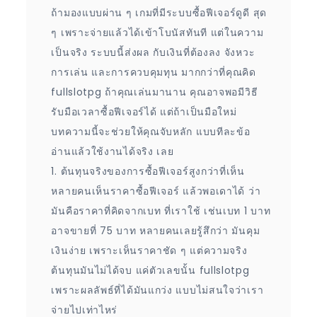
ถ้ามองแบบผ่าน ๆ เกมที่มีระบบซื้อฟีเจอร์ดูดี สุด
ๆ เพราะจ่ายแล้วได้เข้าโบนัสทันที แต่ในความ
เป็นจริง ระบบนี้ส่งผล กับเงินที่ต้องลง จังหวะ
การเล่น และการควบคุมทุน มากกว่าที่คุณคิด
fullslotpg ถ้าคุณเล่นมานาน คุณอาจพอมีวิธี
รับมือเวลาซื้อฟีเจอร์ได้ แต่ถ้าเป็นมือใหม่
บทความนี้จะช่วยให้คุณจับหลัก แบบทีละข้อ
อ่านแล้วใช้งานได้จริง เลย
1. ต้นทุนจริงของการซื้อฟีเจอร์สูงกว่าที่เห็น
หลายคนเห็นราคาซื้อฟีเจอร์ แล้วพอเดาได้ ว่า
มันคือราคาที่คิดจากเบท ที่เราใช้ เช่นเบท 1 บาท
อาจขายที่ 75 บาท หลายคนเลยรู้สึกว่า มันคุม
เงินง่าย เพราะเห็นราคาชัด ๆ แต่ความจริง
ต้นทุนมันไม่ได้จบ แค่ตัวเลขนั้น fullslotpg
เพราะผลลัพธ์ที่ได้มันแกว่ง แบบไม่สนใจว่าเรา
จ่ายไปเท่าไหร่