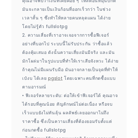
คุณอาจพบว่าเงินที่เคยค่อย ๆ ไหลตอนหมุนปกติ
มันจะกลายเป็นเงินก้อนที่ออกเร็วกว่า ในช่วง
เวลาสั้น ๆ ซึ่งทำให้หลายคนหลุดแผน ได้ง่าย
โดยไม่รู้ตัว fullslotpg
2. ความเสี่ยงที่เราอาจเจอจากการซื้อฟีเจอร์
อย่างที่บอกไป ระบบนี้ไม่รับประกัน ว่าซื้อแล้ว
ต้องคุ้มเสมอ ดังนั้นความเสี่ยงมันมีจริง และมัน
มักโผล่มาในรูปแบบที่ทำให้เราเสียจังหวะ ได้ง่าย
ถ้าคุณไม่มีแผนรับมือ มันอาจกลายเป็นจุดที่ทำให้
เป๋งบ ได้เลย
pgslot
โดยเฉพาะคนที่กดซื้อแบบ
ตามอารมณ์
• ฟีเจอร์หลายระดับ: ต่อให้เข้าฟีเจอร์ได้ คุณอาจ
ได้รอบที่คูณน้อย สัญลักษณ์ไม่ต่อเนื่อง หรือจบ
เร็วแบบยังไม่ทันลุ้น ผลลัพธ์เลยออกมาไม่ถึง
ราคาซื้อ ซึ่งเป็นความเสี่ยงที่ต้องยอมรับตั้งแต่
ก่อนกดซื้อ fullslotpg