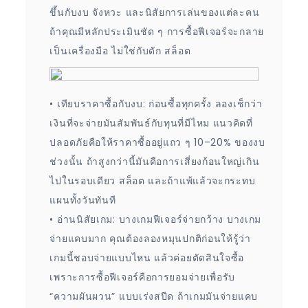
ขึ้นกับงบ จังหวะ และนิสัยการเล่นของแต่ละคน
ถ้าคุณมีหลักประเมินชัด ๆ การซื้อฟีเจอร์จะกลาย
เป็นเครื่องมือ ไม่ใช่กับดัก สล็อต
• เทียบราคาซื้อกับงบ: ก่อนซื้อทุกครั้ง ลองเช็กว่า
เงินที่จะจ่ายมันสัมพันธ์กับทุนที่มีไหม แนวคิดที่
ปลอดภัยคือให้ราคาซื้ออยู่แถว ๆ 10–20% ของงบ
ช่วงนั้น ถ้าสูงกว่านี้มันคือการเสี่ยงก้อนใหญ่เกิน
ไปในรอบเดียว สล็อต และถ้าแพ้แล้วจะกระทบ
แผนทั้งวันทันที
• อ่านนิสัยเกม: บางเกมฟีเจอร์จ่ายกว้าง บางเกม
จ่ายแคบมาก คุณต้องลองหมุนปกติก่อนให้รู้ว่า
เกมนี้ชอบจ่ายแบบไหน แล้วค่อยตัดสินใจซื้อ
เพราะการซื้อฟีเจอร์คือการยอมจ่ายเพื่อรับ
“ความผันผวน” แบบเร่งสปีด ถ้าเกมมันจ่ายแคบ