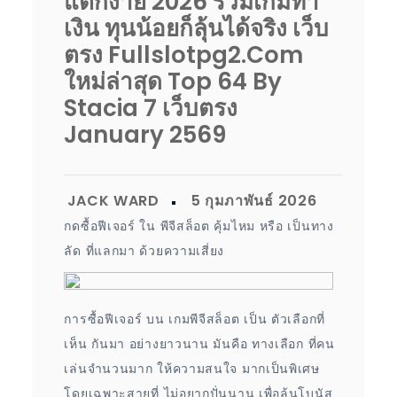
แตกง่าย 2026 รวมเกมทำ
เงิน ทุนน้อยก็ลุ้นได้จริง เว็บ
ตรง Fullslotpg2.com
ใหม่ล่าสุด Top 64 By
Stacia 7 เว็บตรง
January 2569
กดซื้อฟีเจอร์ ใน พีจีสล็อต คุ้มไหม หรือ เป็นทาง
ลัด ที่แลกมา ด้วยความเสี่ยง
การซื้อฟีเจอร์ บน เกมพีจีสล็อต เป็น ตัวเลือกที่
เห็น กันมา อย่างยาวนาน มันคือ ทางเลือก ที่คน
เล่นจำนวนมาก ให้ความสนใจ มากเป็นพิเศษ
โดยเฉพาะสายที่ ไม่อยากปั่นนาน เพื่อลุ้นโบนัส