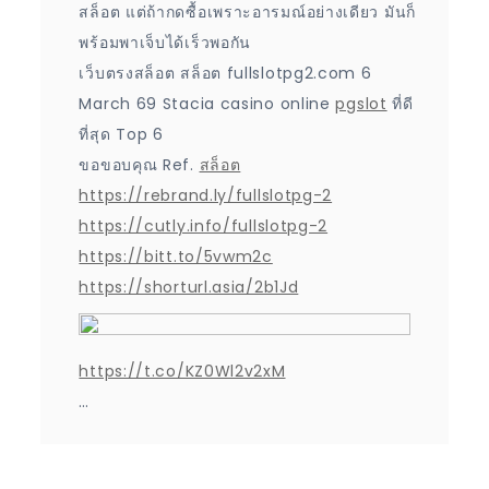
สล็อต แต่ถ้ากดซื้อเพราะอารมณ์อย่างเดียว มันก็
พร้อมพาเจ็บได้เร็วพอกัน
เว็บตรงสล็อต สล็อต fullslotpg2.com 6
March 69 Stacia casino online
pgslot
ที่ดี
ที่สุด Top 6
ขอขอบคุณ Ref.
สล็อต
https://rebrand.ly/fullslotpg-2
https://cutly.info/fullslotpg-2
https://bitt.to/5vwm2c
https://shorturl.asia/2b1Jd
https://t.co/KZ0Wl2v2xM
…