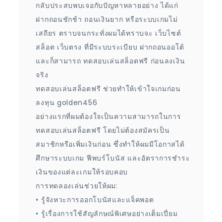
กลับประสบพบเจอกับปัญหาหลายอย่าง ได้แก่
ฝากถอนชักช้า ถอนเงินยาก หรือระบบเกมไม่
เสถียร ตราบจนกระทั่งผมได้ทราบจะ เว็บไซต์
สล็อต เว็บตรง ที่มีระบบระเบียบ ฝากถอนออโต้
และก็สามารถ ทดสอบเล่นสล็อตฟรี ก่อนลงเงิน
จริง
ทดสอบเล่นสล็อตฟรี ช่วยทำให้เข้าใจเกมก่อน
ลงทุน golden456
อย่างแรกที่ผมต้องใจเป็นความสามารถในการ
ทดสอบเล่นสล็อตฟรี โดยไม่ต้องสมัครเป็น
สมาชิกหรือเพิ่มเงินก่อน ซึ่งทำให้ผมมีโอกาสได้
ศึกษาระบบเกม ฟีพบร์โบนัส และอัตราการชำระ
เงินของแต่ละเกมให้รอบคอบ
การทดลองเล่นช่วยให้ผม:
• รู้จังหวะการออกโบนัสและแจ็คพอต
• รู้เรื่องการใช้สัญลักษณ์พิเศษอย่างเต็มเปี่ยม