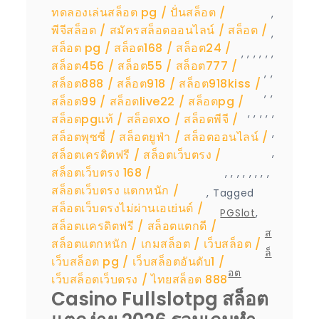
ทดลองเล่นสล็อต pg
ปั่นสล็อต
,
พีจีสล็อต
สมัครสล็อตออนไลน์
สล็อต
,
สล็อต pg
สล็อต168
สล็อต24
,
,
,
,
,
,
สล็อต456
สล็อต55
สล็อต777
,
,
สล็อต888
สล็อต918
สล็อต918kiss
,
,
สล็อต99
สล็อตlive22
สล็อตpg
,
,
,
,
,
สล็อตpgแท้
สล็อตxo
สล็อตพีจี
,
สล็อตพุซซี่
สล็อตยูฟ่า
สล็อตออนไลน์
,
สล็อตเครดิตฟรี
สล็อตเว็บตรง
สล็อตเว็บตรง 168
,
,
,
,
,
,
,
,
สล็อตเว็บตรง แตกหนัก
,
Tagged
สล็อตเว็บตรงไม่ผ่านเอเย่นต์
PGSlot
,
สล็อตเเครดิตฟรี
สล็อตแตกดี
ส
สล็อตแตกหนัก
เกมสล็อต
เว็บสล็อต
ล็
เว็บสล็อต pg
เว็บสล็อตอันดับ1
อต
เว็บสล็อตเว็บตรง
ไทยสล็อต 888
Casino Fullslotpg สล็อต