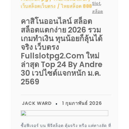
Slot
,
เว็บสล็อตเว็บตรง
ไทยสล็อต 888
สล็อต
คาสิโนออนไลน์ สล็อต
สล็อตแตกง่าย 2026 รวม
เกมทำเงิน ทุนน้อยก็ลุ้นได้
จริง เว็บตรง
Fullslotpg2.com ใหม่
ล่าสุด Top 24 By Andre
30 เวปไซต์แจกหนัก ม.ค.
2569
ซื้อฟีเจอร์ บน พีจีสล็อต คุ้มจริง หรือ แค่ทางลัด ที่