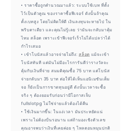
• ราคาซื้อถูกคำนวณมาแล้ว: ระบบใช้เบท ที่ตั้ง
ไว้เป็นตัวคูณ ของราคาซื้อฟีเจอร์ ดังนั้นถ้าคุณ
ตั้งเบทสูง โดยไม่คิดให้ดี เงินลงทุนจะหายไป ใน
พริบตาเดียว และคุณไม่รู้เลย ว่ามันจะกลับมาคุ้ม
ไหม สล็อต เพราะเข้าฟีเจอร์เร็วไม่ได้แปลว่าได้
กำไรเสมอ
• เข้าโบนัสแล้วอาจจ่ายไม่ถึง:
สล็อต
แม้จะเข้า
โบนัสทันที แต่มันไม่มีอะไรการันตีว่ารางวัลจะ
คุ้มกับเงินที่จ่าย สมมติคุณซื้อ 75 บาท แต่โบนัส
จ่ายกลับมา 35 บาท ต่อให้ได้เห็นแอนิเมชันเต็ม
จอ ก็ยังเป็นการขาดทุนอยู่ดี ดังนั้นเวลาจะซื้อ
จริง ๆ ต้องยอมรับก่อนว่ามีโอกาสเจ็บ
fullslotpg ไม่ใช่จ่ายแล้วต้องได้คืน
• ใช้เงินมากขึ้น: ในแง่เวลา มันประหยัดแน่
เพราะไม่ต้องปั่นรอนาน แต่ถ้ามองเชิงตัวเลข
คุณอาจพบว่าเงินที่เคยค่อย ๆ ไหลตอนหมุนปกติ