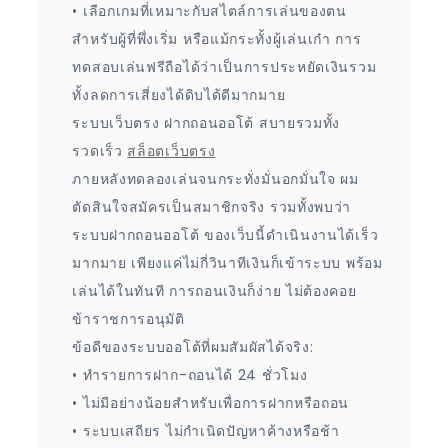
• เลือกเกมที่เหมาะกับสไตล์การเล่นของตน
สำหรับผู้ที่พึ่งเริ่ม หรือแม้กระทั้งผู้เล่นเก๋า การ
ทดสอบเล่นฟรีถือได้ว่าเป็นการประหยัดเงินรวม
ทั้งลดการเสี่ยงได้ดิบได้ดีมากมาย
ระบบเว็บตรง ฝากถอนออโต้ สบายรวมทั้ง
รวดเร็ว
สล็อตเว็บตรง
ภายหลังทดลองเล่นจนกระทั่งมั่นอกมั่นใจ ผม
ตัดสินใจสมัครเป็นสมาชิกจริง รวมทั้งพบว่า
ระบบฝากถอนออโต้ ของเว็บนี้ดำเนินงานได้เร็ว
มากมาย เพียงแค่ไม่กี่วินาทีเงินก็เข้าระบบ พร้อม
เล่นได้ในทันที การถอนเงินก็ง่าย ไม่ต้องคอย
ข้าราชการอนุมัติ
ข้อดีของระบบออโต้ที่ผมสัมผัสได้จริง:
• ทำรายการฝาก-ถอนได้ 24 ชั่วโมง
• ไม่มีอย่างน้อยสำหรับเพื่อการฝากหรือถอน
• ระบบเสถียร ไม่กำเนิดปัญหาค้างหรือช้า