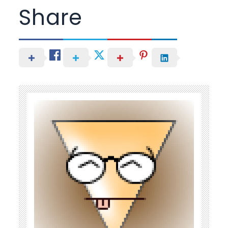
Share