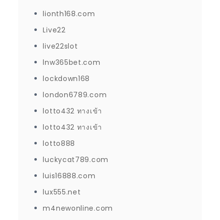
lionth168.com
Live22
live22slot
lnw365bet.com
lockdown168
london6789.com
lotto432 ทางเข้า
lotto432 ทางเข้า
lotto888
luckycat789.com
luis16888.com
lux555.net
m4newonline.com