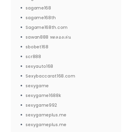
sagame168
sagame168th
Sagame168th.com
sawan888 ทดลองเล่น
sbobet168
scr888
sexyauto168
Sexybaccarat168.com
sexygame
sexygame1688k
sexygame992
sexygameplus.me
sexygameplus.me