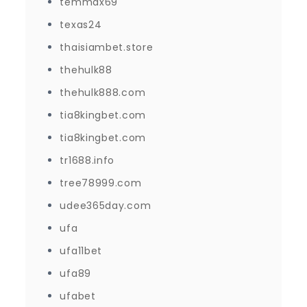
temmax69
texas24
thaisiambet.store
thehulk88
thehulk888.com
tia8kingbet.com
tia8kingbet.com
tr1688.info
tree78999.com
udee365day.com
ufa
ufa11bet
ufa89
ufabet