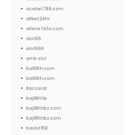
acebet789.com
allbet24hr
allone745s.com
alot66
alot666
amb slot
ba88th.com
ba88th.com
Baccarat
baj88thb
baj88thbz.com
baj88thbz.com
baslot168