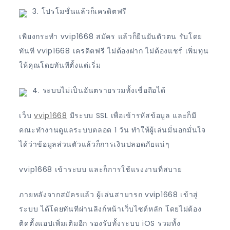
3. โปรโมชั่นแล้วก็เครดิตฟรี
เพียงกระทำ vvip1668 สมัคร แล้วก็ยืนยันตัวตน รับโดย
ทันที vvip1668 เครดิตฟรี ไม่ต้องฝาก ไม่ต้องแชร์ เพิ่มทุน
ให้คุณโดยทันทีตั้งแต่เริ่ม
4. ระบบไม่เป็นอันตรายรวมทั้งเชื่อถือได้
เว็บ
vvip1668
มีระบบ SSL เพื่อเข้ารหัสข้อมูล และก็มี
คณะทำงานดูแลระบบตลอด 1 วัน ทำให้ผู้เล่นมั่นอกมั่นใจ
ได้ว่าข้อมูลส่วนตัวแล้วก็การเงินปลอดภัยแน่ๆ
vvip1668 เข้าระบบ และก็การใช้แรงงานที่สบาย
ภายหลังจากสมัครแล้ว ผู้เล่นสามารถ vvip1668 เข้าสู่
ระบบ ได้โดยทันทีผ่านลิงก์หน้าเว็บไซต์หลัก โดยไม่ต้อง
ติดตั้งแอปเพิ่มเติมอีก รองรับทั้งระบบ iOS รวมทั้ง