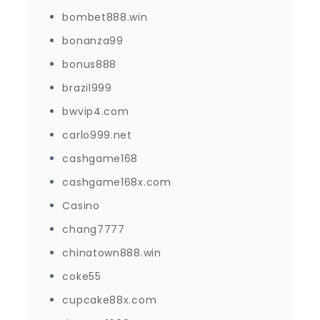
bombet888.win
bonanza99
bonus888
brazil999
bwvip4.com
carlo999.net
cashgame168
cashgame168x.com
Casino
chang7777
chinatown888.win
coke55
cupcake88x.com