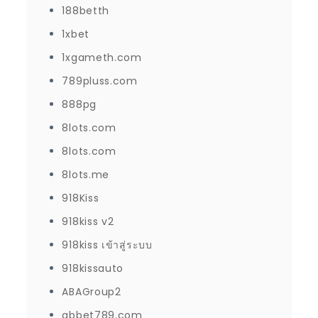
188betth
1xbet
1xgameth.com
789pluss.com
888pg
8lots.com
8lots.com
8lots.me
918Kiss
918kiss v2
918kiss เข้าสู่ระบบ
918kissauto
ABAGroup2
abbet789.com