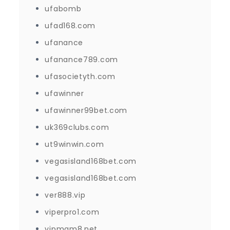
ufabomb
ufad168.com
ufanance
ufanance789.com
ufasocietyth.com
ufawinner
ufawinner99bet.com
uk369clubs.com
ut9winwin.com
vegasisland168bet.com
vegasisland168bet.com
ver888.vip
viperpro1.com
vipmgm8.net