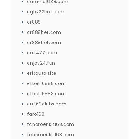
daruma1688.com
dgb222hot.com
dr888
dr888bet.com
dr888bet.com
du2477.com
enjoy24.fun
erisauto.site
etbet16888.com
etbet16888.com
eu369clubs.com
faro168
fcharoenkit168.com
fcharoenkit168.com