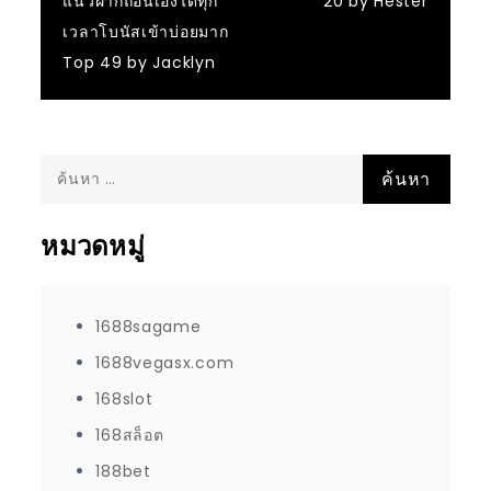
แนวฝากถอนเองได้ทุก
20 by Hester
เวลาโบนัสเข้าบ่อยมาก
Top 49 by Jacklyn
ค้นหา
สำหรับ:
หมวดหมู่
1688sagame
1688vegasx.com
168slot
168สล็อต
188bet