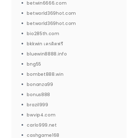
betwin6666.com
betworld369hot.com
betworld369hot.com
bio285th.com
bkkwin เครดิตฟรี
bluewin8888.info
bng55
bombet888.win
bonanza99
bonus888
brazil999
bwvip4.com
carlo999.net
cashgame168