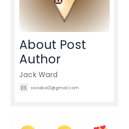
About Post
Author
Jack Ward
seoaba01@gmail.com