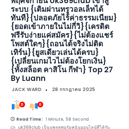
พฤศจิกายน Uk369club เข้าสู่
ระบบ {เติมผ่านทรูวอลเล็ทได้
ทันที}{ปลอดภัยไร้ค่าธรรมเนียม}
{ยอดเข้าภายในไม่กี่วิ}{เครดิต
ฟรีรับง่ายแค่สมัคร}{ไม่ต้องแชร์
โพสต์ใดๆ}{ถอนได้จริงไม่ติด
เทิร์น}{ยูสเดียวเล่นได้ครบ}
{เปลี่ยนเกมไวไม่ต้องโยกเงิน}
{ทั้งสล็อต คาสิโน กีฬา} Top 27
By Luann
0
0
Read Time:
1 Minute, 58 Second
uk369club เป็นแพลตฟอร์มพนันออนไลน์ที่ได้รับ