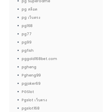
pg SuperGame
pg สล็อต
pg เว็บตรง
pg168
pg77
pg99
pgfish
pggold168bet.com
pgheng
Pgheng99
pgjoker69
PGSlot
Pgslot เว็บตรง
pgslot168