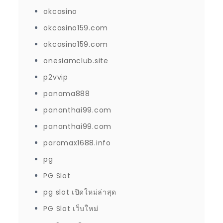
okcasino
okcasino159.com
okcasino159.com
onesiamclub.site
p2vvip
panama888
pananthai99.com
pananthai99.com
paramax1688.info
pg
PG Slot
pg slot เปิดใหม่ล่าสุด
PG Slot เว็บใหม่