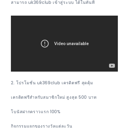
สามารถ uk369club เข้าสู่ระบบ ได้ในทันที
2. โปรโมชั่น uk369club เครดิตฟรี สุดคุ้ม
เครดิตฟรีสำหรับสมาชิกใหม่ สูงสุด 500 บาท
โบนัสฝากคราวแรก 100%
กิจกรรมแจกของรางวัลแต่ละวัน