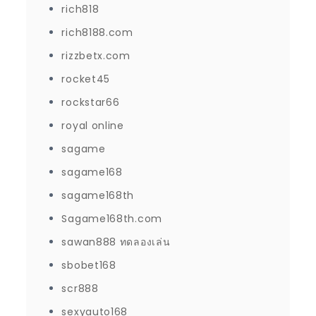
rich818
rich8188.com
rizzbetx.com
rocket45
rockstar66
royal online
sagame
sagame168
sagame168th
Sagame168th.com
sawan888 ทดลองเล่น
sbobet168
scr888
sexyauto168