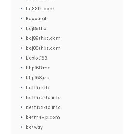
ba88th.com
Baccarat
baj88thb
baj88thbz.com
baj88thbz.com
baslot168
bbp168.me
bbp168.me
betflixtikto
betflixtikto.info
betflixtikto.info
betm4vip.com
betway