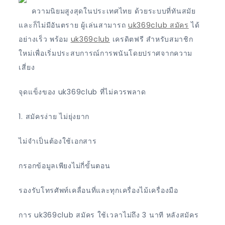
ความนิยมสูงสุดในประเทศไทย ด้วยระบบที่ทันสมัย
และก็ไม่มีอันตราย ผู้เล่นสามารถ
uk369club สมัคร
ได้
อย่างเร็ว พร้อม
uk369club
เครดิตฟรี สำหรับสมาชิก
ใหม่เพื่อเริ่มประสบการณ์การพนันโดยปราศจากความ
เสี่ยง
จุดแข็งของ uk369club ที่ไม่ควรพลาด
1. สมัครง่าย ไม่ยุ่งยาก
ไม่จำเป็นต้องใช้เอกสาร
กรอกข้อมูลเพียงไม่กี่ขั้นตอน
รองรับโทรศัพท์เคลื่อนที่และทุกเครื่องไม้เครื่องมือ
การ uk369club สมัคร ใช้เวลาไม่ถึง 3 นาที หลังสมัคร