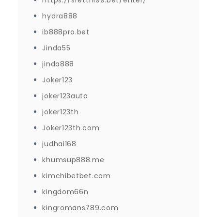
https://sretthi99.bet/enter/
hydra888
ib888pro.bet
Jinda55
jinda888
Joker123
joker123auto
joker123th
Joker123th.com
judhai168
khumsup888.me
kimchibetbet.com
kingdom66n
kingromans789.com