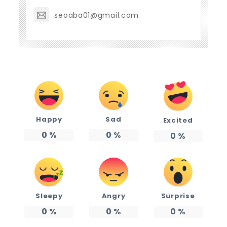
seoaba01@gmail.com
Happy
Sad
Excited
0
%
0
%
0
%
Sleepy
Angry
Surprise
0
%
0
%
0
%