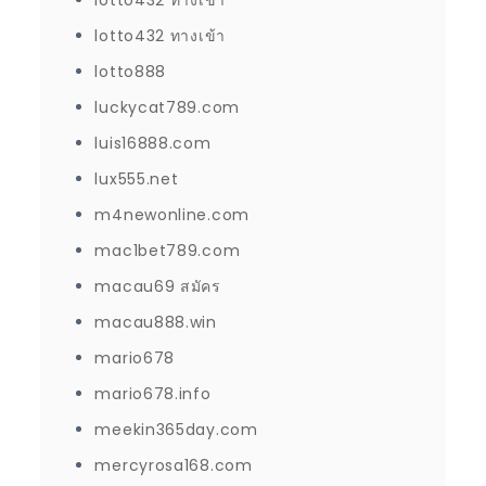
lotto432 ทางเข้า
lotto888
luckycat789.com
luis16888.com
lux555.net
m4newonline.com
mac1bet789.com
macau69 สมัคร
macau888.win
mario678
mario678.info
meekin365day.com
mercyrosa168.com