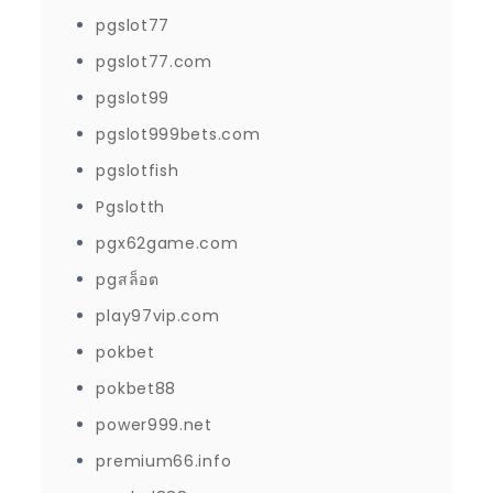
pgslot77
pgslot77.com
pgslot99
pgslot999bets.com
pgslotfish
Pgslotth
pgx62game.com
pgสล็อต
play97vip.com
pokbet
pokbet88
power999.net
premium66.info