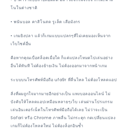
โนในต่างชาติ
• พนันบอล คาสิโนสด รูเล็ต เสือมังกร
• เกมยิงปลา แล้วก็เกมแบบแปลกๆที่ไม่เคยมองเห็นจาก
เว็บไซต์อื่น
คือหากคุณเบื่อสล็อตเมื่อใด ก็แค่แปลงโหมดไปเล่นอย่าง
อื่นได้ทันที ไม่ต้องย้ายเงิน ไม่ต้องออกมาจากหน้าเกม
ระบบบนโทรศัพท์มือถือ ufa9r ที่ลื่นไหล ไม่ต้องโหลดแอป
สิ่งที่ผมถูกใจมากมายอีกอย่างเป็น แทงบอลออนไลน์ ไม่
บังคับให้โหลดแอปเหมือนหลายๆเว็บ เล่นผ่านโปรแกรม
เล่นอินเตอร์เน็ตในโทรศัพท์มือถือได้เลย ไม่ว่าจะเป็น
Safari หรือ Chrome ภาพลื่น ไม่กระตุก กดเปลี่ยนแปลง
เกมก็ไม่ต้องโหลดใหม่ ไม่ต้องล็อกอินซ้ำ