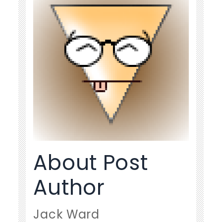
About Post
Author
Jack Ward