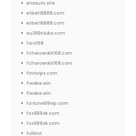
erisauto.site
etbet16888.com
etbet16888.com
eu369clubs.com
faro168
fcharoenkit168.com
fcharoenkit168.com
finnivips.com
fiwdee.win
fiwdee.win
fortune99vip.com
fox689ok.com
fox689ok.com
fullslot