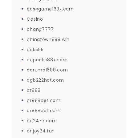
cashgame168x.com
Casino
chang7777
chinatown888.win
coke55
cupcake88x.com
daruma1688.com
dgb222hot.com
dr888
dr888bet.com
dr888bet.com
du2477.com
enjoy24.fun