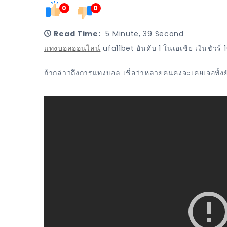
0
0
Read Time:
5 Minute, 39 Second
แทงบอลออนไลน์
ufa11bet อันดับ 1 ในเอเชีย เงินชัวร
ถ้ากล่าวถึงการแทงบอล เชื่อว่าหลายคนคงจะเคยเจอทั้งยั