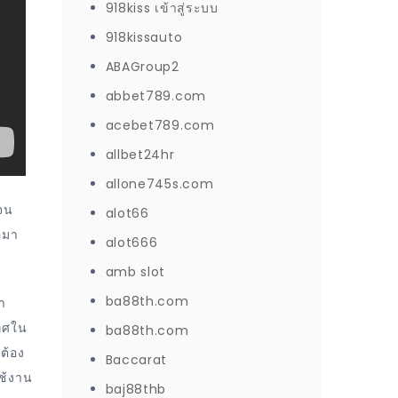
918kiss เข้าสู่ระบบ
918kissauto
ABAGroup2
abbet789.com
acebet789.com
allbet24hr
allone745s.com
 จน
alot66
อมา
alot666
amb slot
ba88th.com
่า
เทศใน
ba88th.com
นต้อง
Baccarat
ใช้งาน
baj88thb