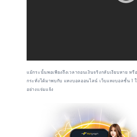
แม้กระนั้นพอเพียงถึงเวลาถอนเงินจริงกลับเงียบหาย หรื
กระทั่งได้มาพบกับ แทงบอลออนไลน์ เว็บแทงบอลชั้น 1 ใ
อย่างแจ่มแจ้ง