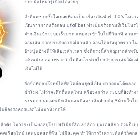
ง่าย มือใหม่ก็รู้เรื่องได้ง่ายๆ
สิ่งที่ผมซาบซึ้งใจเยอะที่สุดเป็น เรื่องเงินชัวร์ 100% ไม่ว่
เป็นการฝากหรือถอน ufa11bet ทำเป็นจริงตามที่เว็บโปร
ฝากเงินเข้าระบบเร็วมาก แทบจะเข้าในไม่กี่วินาที ส่วนก
ถอนเงิน จากประสบการณ์ส่วนตัว ถอนได้จริงทุกคราว ไม่
อ้างนู่นอ้างนี่ให้เสียเวล่ำเวลา ซึ่งที่ตรงนี้สำคัญมากสำหรั
เล่นพนันบอล เพราะว่าไม่มีอะไรห่วยไปกว่าการเล่นได้แต่
เงินไม่ได้
อีกข้อที่ตอบโจทย์ไลฟ์สไตล์คนยุคนี้เป็น ฝากถอนได้ตลอด
ชั่วโมง ไม่ว่าจะดึกดื่นแค่ไหน หรือรุ่งสว่าง ระบบก็ยังทำ
ธรรมดา ผมเคยเบิกเงินตอนตีสอง เงินฝากบัญชีด้านในไม่ก
ง ไม่ต้องรอคอยแอดไม่นมานั่งกดให้
ีกดัง ไม่ว่าจะเป็นบอลยุโรป พรีเมียร์ลีก ลาลีกา บุนเดสลีกา รวมถึง
ดตเรียลไทม์ เล่นบอลสดก็ลื่น ไม่มีสะดุด ทำให้การวิเคราะห์แล้วก็ตก