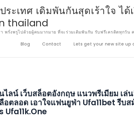
ะเทศ เดิมพันกันสุดเร้าใจ ได้เง
n thailand
รั่งพรูไปด้วยผู้คนมากมาย ที่จะร่วมเดิมพันกัน รับฟรีเครดิตทุกว
Blog
Contact
Lets get your new site up 
ลน์ เว็บสล็อตอังกฤษ แนวพรีเมียม เล่นล
หลือตลอด เอาใจแฟนยูฟ่า Ufa11bet รีบส
ams Ufa11k.one