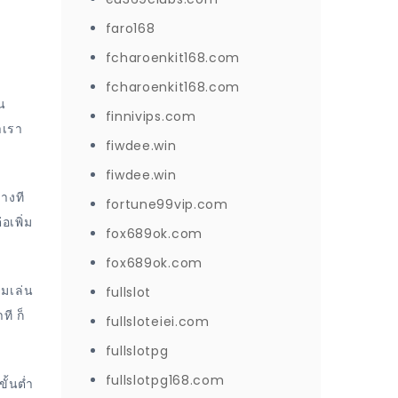
faro168
fcharoenkit168.com
fcharoenkit168.com
น
finnivips.com
าเรา
fiwdee.win
fiwdee.win
างที
fortune99vip.com
อเพิ่ม
fox689ok.com
fox689ok.com
ยมเล่น
fullslot
ที ก็
fullsloteiei.com
fullslotpg
fullslotpg168.com
ั้นต่ำ