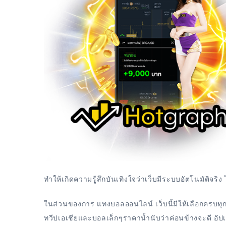
ทำให้เกิดความรู้สึกบันเทิงใจว่าเว็บมีระบบอัตโนมัติจริ
ในส่วนของการ แทงบอลออนไลน์ เว็บนี้มีให้เลือกครบทุกล
ทวีปเอเชียและบอลเล็กๆราคาน้ำนับว่าค่อนข้างจะดี อัปเ