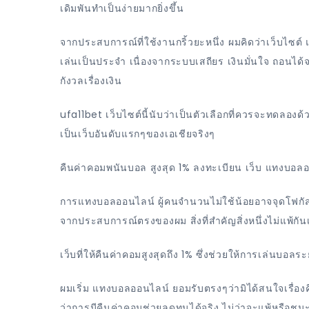
เดิมพันทำเป็นง่ายมากยิ่งขึ้น
จากประสบการณ์ที่ใช้งานกริ้วยะหนึ่ง ผมคิดว่าเว็บไซต์ แทง
เล่นเป็นประจำ เนื่องจากระบบเสถียร เงินมั่นใจ ถอนได้จ
กังวลเรื่องเงิน
ufa11bet เว็บไซต์นี้นับว่าเป็นตัวเลือกที่ควรจะทดลองด
เป็นเว็บอันดับแรกๆของเอเชียจริงๆ
คืนค่าคอมพนันบอล สูงสุด 1% ลงทะเบียน เว็บ แทงบอลออนไ
การแทงบอลออนไลน์ ผู้คนจำนวนไม่ใช้น้อยอาจจุดโฟกัสแค
จากประสบการณ์ตรงของผม สิ่งที่สำคัญสิ่งหนึ่งไม่แพ้ก
เว็บที่ให้คืนค่าคอมสูงสุดถึง 1% ซึ่งช่วยให้การเล่นบอลระ
ผมเริ่ม แทงบอลออนไลน์ ยอมรับตรงๆว่ามิได้สนใจเรื่องคื
ว่าการมีคืนค่าคอมช่วยลดทุนได้จริง ไม่ว่าจะแพ้หรือชนะ