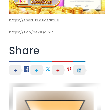
https://shorturl.asia/dbSGi
https://t.co/YeZ1QaJ2It
Share