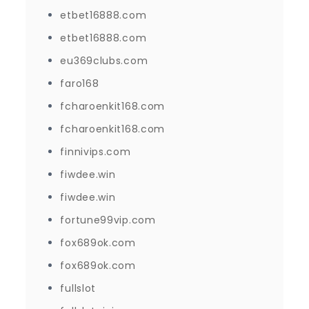
etbet16888.com
etbet16888.com
eu369clubs.com
faro168
fcharoenkit168.com
fcharoenkit168.com
finnivips.com
fiwdee.win
fiwdee.win
fortune99vip.com
fox689ok.com
fox689ok.com
fullslot