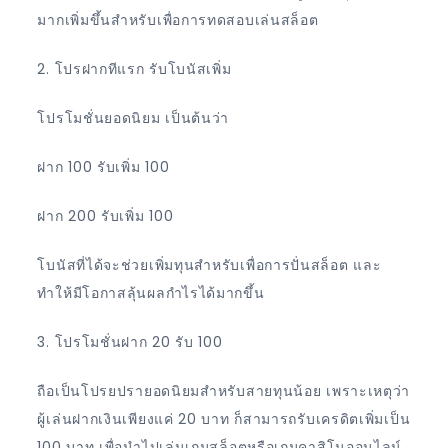
มากเพิ่มขึ้นสำหรับเพื่อการทดสอบเล่นสล็อต
2. โปรฝากทีแรก รับโบนัสเพิ่ม
โปรโมชั่นยอดนิยม เป็นต้นว่า
ฝาก 100 รับเพิ่ม 100
ฝาก 200 รับเพิ่ม 100
โบนัสที่ได้จะช่วยเพิ่มทุนสำหรับเพื่อการปั่นสล็อต และ
ทำให้มีโอกาสลุ้นผลกำไรได้มากขึ้น
3. โปรโมชั่นฝาก 20 รับ 100
ถือเป็นโปรยปรายอดนิยมสำหรับสายทุนน้อย เพราะเหตุว่า
ผู้เล่นฝากเงินเพียงแค่ 20 บาท ก็สามารถรับเครดิตเพิ่มเป็น
100 บาท เพื่อนำไปเล่นเกมสล็อตหรือเกมคาสิโนออนไลน์