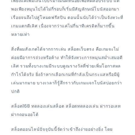
เพียงแค่เพิ่มเงินไปปริมาณนิดหน่อยเพื่อทดสอบระบบ แต่
พอเพียงหมุนไปได้ไม่กี่รอบก็เริ่มมีสัญลักษณ์โบนัสออกมา
เรื่อยจนถึงไปสู่โหมดฟรีสปิน ตอนนั้นนับได้ว่าเป็นจังหวะที่
เกมแตกดีเลิศ เนื่องจากว่าแค่ไม่กี่นาทีเครดิตก็มากขึ้น
หลายเท่า
สิ่งที่ผมสังเกตได้จากการเล่น สล็อตเว็บตรง คือเกมจะไม่
ค่อยมีอาการถ่วงหรือค้าง ทำให้จังหวะการหมุนสม่ำเสมอดี
เลิศ รวมทั้งบางเกมมีระบบคูณรางวัลที่ช่วยเพิ่มโอกาสผล
กำไรได้จริง ยิ่งถ้าหากเลือกเกมที่กำลังเป็นกระแสหรือมีผู้
เล่นมากมาย บางเวลาก็รู้สึกราวกับเกมแจกโบนัสบ่อยกว่า
ปกติ
สล็อต168 ทดลองเล่นสล็อต สล็อตทดลองเล่น ฝากวอเลท
ฝากถอนออโต้
สล็อตออนไลน์ปัจจุบันนี้จัดว่าเข้าถึงง่ายอย่างยิ่ง โดย