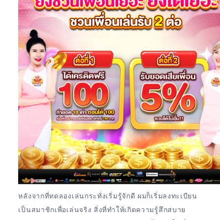
หลังจากที่ทดลองเล่นกระทั่งเริ่มรู้จักดี ผมก็เริ่มลงทะเบียน
เป็นสมาชิกเพื่อเล่นจริง สิ่งที่ทำให้เกิดความรู้สึกสบาย