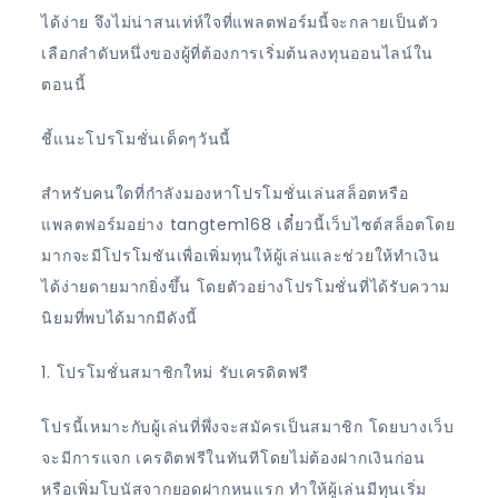
ได้ง่าย จึงไม่น่าสนเท่ห์ใจที่แพลตฟอร์มนี้จะกลายเป็นตัว
เลือกลำดับหนึ่งของผู้ที่ต้องการเริ่มต้นลงทุนออนไลน์ใน
ตอนนี้
ชี้แนะโปรโมชั่นเด็ดๆวันนี้
สำหรับคนใดที่กำลังมองหาโปรโมชั่นเล่นสล็อตหรือ
แพลตฟอร์มอย่าง tangtem168 เดี๋ยวนี้เว็บไซต์สล็อตโดย
มากจะมีโปรโมชันเพื่อเพิ่มทุนให้ผู้เล่นและช่วยให้ทำเงิน
ได้ง่ายดายมากยิ่งขึ้น โดยตัวอย่างโปรโมชั่นที่ได้รับความ
นิยมที่พบได้มากมีดังนี้
1. โปรโมชั่นสมาชิกใหม่ รับเครดิตฟรี
โปรนี้เหมาะกับผู้เล่นที่พึ่งจะสมัครเป็นสมาชิก โดยบางเว็บ
จะมีการแจก เครดิตฟรีในทันทีโดยไม่ต้องฝากเงินก่อน
หรือเพิ่มโบนัสจากยอดฝากหนแรก ทำให้ผู้เล่นมีทุนเริ่ม