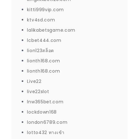
kitti999vip.com
ktv4sd.com
lalikabetsgame.com
lcbet444.com
lion123สล็อต
lionth168.com
lionth168.com
Live22
live22slot
lnw365bet.com
lockdown168
london6789.com
lotto432 ทางเข้า