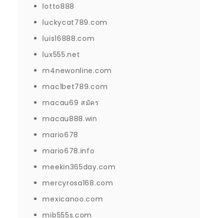
lotto888
luckycat789.com
luis16888.com
lux555.net
m4newonline.com
mac1bet789.com
macau69 สมัคร
macau888.win
mario678
mario678.info
meekin365day.com
mercyrosa168.com
mexicanoo.com
mib555s.com