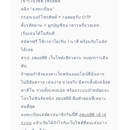
เข้าเว็บไซต์ zeus88
คลิก “ลงทะเบียน”
กรอกเบอร์โทรศัพท์ + รอคอยรับ OTP
ตั้งรหัสผ่าน + ผูกบัญชีธนาคารหรือวอเลท
เริ่มเล่นได้ในทันที
สมัครฟรี ใช้เวลาไม่เกิน 1 นาที พร้อมรับโบนัส
ได้เลย
สรุป: zeus88 เว็บไซต์เดียวครบ จบทุกการเดิม
พัน
ถ้าคุณกำลังมองหาเว็บพนันออนไลน์ที่มั่นอาจ
ไม่มีอันตราย เล่นง่าย จ่ายจริง มีครบทั้งยังสล็อต
คาสิโน รวมทั้งแทงบอล พร้อมระบบนำสมัยและ
โปรโมชั่นจัดหนัก zeus88 คือคำตอบที่เหมาะ
สมที่สุด
ลงทะเบียนสมัครสมาชิกวันนี้ที่
zeus88 เข้าสู่
ระบบ
แล้วเริ่มได้กำไรกับเว็บไซต์ที่คนเล่นการ