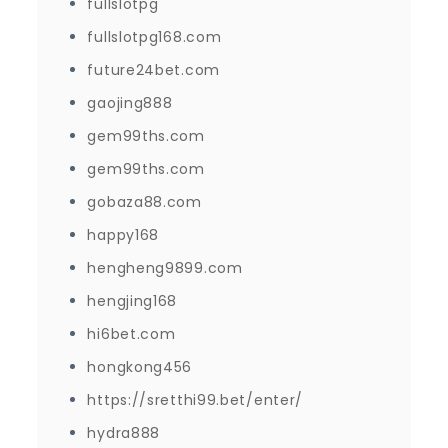
fullslotpg
fullslotpg168.com
future24bet.com
gaojing888
gem99ths.com
gem99ths.com
gobaza88.com
happy168
hengheng9899.com
hengjing168
hi6bet.com
hongkong456
https://sretthi99.bet/enter/
hydra888