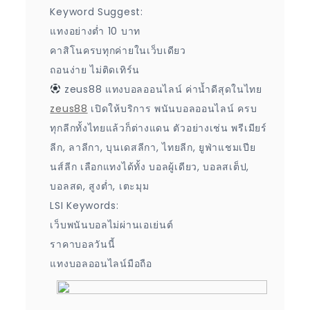
Keyword Suggest:
แทงอย่างต่ำ 10 บาท
คาสิโนครบทุกค่ายในเว็บเดียว
ถอนง่าย ไม่ติดเทิร์น
zeus88 แทงบอลออนไลน์ ค่าน้ำดีสุดในไทย
zeus88
เปิดให้บริการ พนันบอลออนไลน์ ครบ
ทุกลีกทั้งไทยแล้วก็ต่างแดน ตัวอย่างเช่น พรีเมียร์
ลีก, ลาลีกา, บุนเดสลีกา, ไทยลีก, ยูฟ่าแชมเปีย
นส์ลีก เลือกแทงได้ทั้ง บอลผู้เดียว, บอลสเต็ป,
บอลสด, สูงต่ำ, เตะมุม
LSI Keywords:
เว็บพนันบอลไม่ผ่านเอเย่นต์
ราคาบอลวันนี้
แทงบอลออนไลน์มือถือ