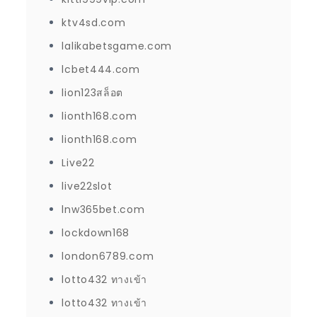
ktv4sd.com
lalikabetsgame.com
lcbet444.com
lion123สล็อต
lionth168.com
lionth168.com
Live22
live22slot
lnw365bet.com
lockdown168
london6789.com
lotto432 ทางเข้า
lotto432 ทางเข้า