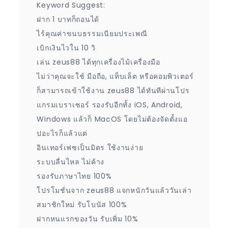
Keyword Suggest:
ฝาก 1 บาทก็ถอนได้
ไร้คุณค่าขนบธรรมเนียมประเพณี
เบิกเงินไวใน 10 วิ
เล่น zeus88 ได้ทุกเครื่องไม้เครื่องมือ
ไม่ว่าคุณจะใช้ มือถือ, แท็บเล็ต หรือคอมพิวเตอร์
ก็สามารถเข้าใช้งาน zeus88 ได้ทันทีผ่านโปร
แกรมเบราเซอร์ รองรับอีกทั้ง iOS, Android,
Windows แล้วก็ MacOS โดยไม่ต้องจัดตั้งแอ
ปอะไรก็แล้วแต่
อินเทอร์เฟซเป็นมิตร ใช้งานง่าย
ระบบลื่นไหล ไม่ค้าง
รองรับภาษาไทย 100%
โปรโมชั่นจาก zeus88 แจกหนักวันแล้ววันเล่า
สมาชิกใหม่ รับโบนัส 100%
ฝากหนแรกของวัน รับเพิ่ม 10%