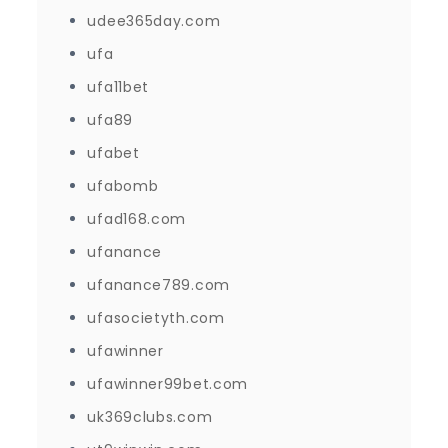
udee365day.com
ufa
ufa11bet
ufa89
ufabet
ufabomb
ufad168.com
ufanance
ufanance789.com
ufasocietyth.com
ufawinner
ufawinner99bet.com
uk369clubs.com