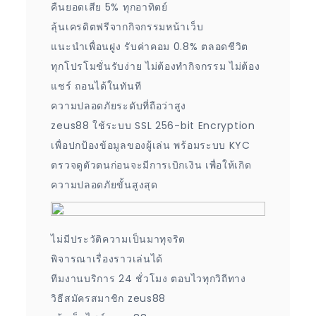
คืนยอดเสีย 5% ทุกอาทิตย์
ลุ้นเครดิตฟรีจากกิจกรรมหน้าเว็บ
แนะนำเพื่อนฝูง รับค่าคอม 0.8% ตลอดชีวิต
ทุกโปรโมชั่นรับง่าย ไม่ต้องทำกิจกรรม ไม่ต้อง
แชร์ ถอนได้ในทันที
ความปลอดภัยระดับที่ถือว่าสูง
zeus88 ใช้ระบบ SSL 256-bit Encryption
เพื่อปกป้องข้อมูลของผู้เล่น พร้อมระบบ KYC
ตรวจดูตัวตนก่อนจะมีการเบิกเงิน เพื่อให้เกิด
ความปลอดภัยขั้นสูงสุด
ไม่มีประวัติความเป็นมาทุจริต
พิจารณาเรื่องราวเล่นได้
ทีมงานบริการ 24 ชั่วโมง ตอบไวทุกวิถีทาง
วิธีสมัครสมาชิก zeus88