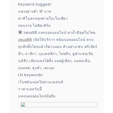
Keyword Suggest:
แทงอย่างต่ำ 10 บาท
คาสิโนครบทุกค่ายในเว็บเดียว
ถอนง่าย ไม่ติดเทิร์น
zeus88 แทงบอลออนไลน์ ค่าน้ำดีสุดในไทย
zeus88
เปิดให้บริการ พนันบอลออนไลน์ ครบ
ทุกลีกทั้งไทยแล้วก็ต่างแดน ตัวอย่างเช่น พรีเมียร์
ลีก, ลาลีกา, บุนเดสลีกา, ไทยลีก, ยูฟ่าแชมเปีย
นส์ลีก เลือกแทงได้ทั้ง บอลผู้เดียว, บอลสเต็ป,
บอลสด, สูงต่ำ, เตะมุม
LSI Keywords:
เว็บพนันบอลไม่ผ่านเอเย่นต์
ราคาบอลวันนี้
แทงบอลออนไลน์มือถือ