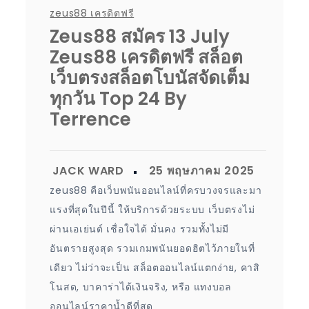
zeus88 เครดิตฟรี
Zeus88 สมัคร 13 July
Zeus88 เครดิตฟรี สล็อต
เว็บตรงสล็อตโบนัสจัดเต็ม
ทุกวัน Top 24 By
Terrence
zeus88 คือเว็บพนันออนไลน์ที่ครบวงจรและมา
แรงที่สุดในปีนี้ ให้บริการด้วยระบบ เว็บตรงไม่
ผ่านเอเย่นต์ เชื่อใจได้ มั่นคง รวมทั้งไม่มี
อันตรายสูงสุด รวมเกมพนันยอดฮิตไว้ภายในที่
เดียว ไม่ว่าจะเป็น สล็อตออนไลน์แตกง่าย, คาสิ
โนสด, บาคาร่าได้เงินจริง, หรือ แทงบอล
ออนไลน์ราคาน้ำดีที่สุด