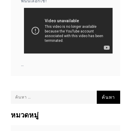
พนันเลือกใช้!
…
ค้นหา
สำหรับ:
หมวดหมู่