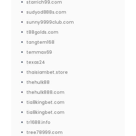
starrich99.com
sudyod888s.com
sunny9999club.com
t88golds.com
tangtem168
temmax69
texas24
thaisiambet.store
thehulk88
thehulk888.com
tia8kingbet.com
tia8kingbet.com
tr1688.info
tree78999.com