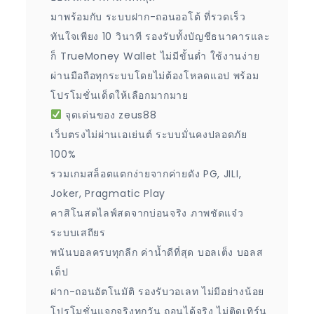
มาพร้อมกับ ระบบฝาก-ถอนออโต้ ที่รวดเร็ว
ทันใจเพียง 10 วินาที รองรับทั้งบัญชีธนาคารและ
ก็ TrueMoney Wallet ไม่มีขั้นต่ำ ใช้งานง่าย
ผ่านมือถือทุกระบบโดยไม่ต้องโหลดแอป พร้อม
โปรโมชั่นเด็ดให้เลือกมากมาย
จุดเด่นของ zeus88
เว็บตรงไม่ผ่านเอเย่นต์ ระบบมั่นคงปลอดภัย
100%
รวมเกมสล็อตแตกง่ายจากค่ายดัง PG, JILI,
Joker, Pragmatic Play
คาสิโนสดไลฟ์สดจากบ่อนจริง ภาพชัดแจ๋ว
ระบบเสถียร
พนันบอลครบทุกลีก ค่าน้ำดีที่สุด บอลเต็ง บอลส
เต็ป
ฝาก-ถอนอัตโนมัติ รองรับวอเลท ไม่มีอย่างน้อย
โปรโมชั่นแจกจริงทุกวัน ถอนได้จริง ไม่ติดเทิร์น