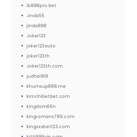
ib888pro.bet
Jinda55
jinda888
Joker123
joker123auto
joker123th
Joker123th.com
judhai168
khumsup888.me
kimchibetbet.com
kingdom66n
kingromans789.com
kingxxxbet123.com
kitti999vip.com