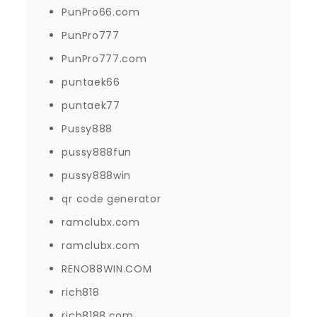
PunPro66.com
PunPro777
PunPro777.com
puntaek66
puntaek77
Pussy888
pussy888fun
pussy888win
qr code generator
ramclubx.com
ramclubx.com
RENO88WIN.COM
rich818
rich8188.com