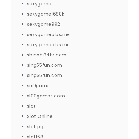
sexygame
sexygame1688k
sexygame992
sexygameplus.me
sexygameplus.me
shinobi24hr.com
sing55fun.com
sing55fun.com
six9game
sl99games.com
slot
Slot Online
slot pg
slot168