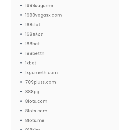
1688sagame
1688vegasx.com
168slot
168สล็อต
188bet
188betth
1xbet
1xgameth.com
789pluss.com
888pg
8lots.com
8lots.com
8lots.me