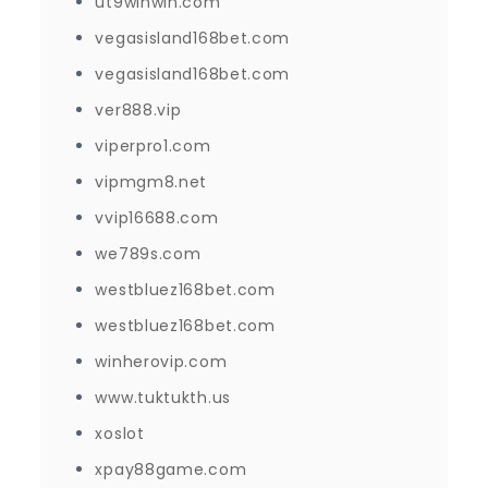
ut9winwin.com
vegasisland168bet.com
vegasisland168bet.com
ver888.vip
viperpro1.com
vipmgm8.net
vvip16688.com
we789s.com
westbluez168bet.com
westbluez168bet.com
winherovip.com
www.tuktukth.us
xoslot
xpay88game.com