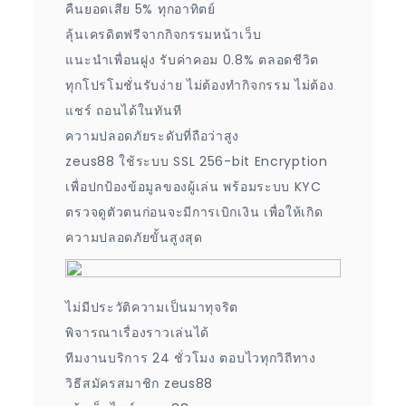
คืนยอดเสีย 5% ทุกอาทิตย์
ลุ้นเครดิตฟรีจากกิจกรรมหน้าเว็บ
แนะนำเพื่อนฝูง รับค่าคอม 0.8% ตลอดชีวิต
ทุกโปรโมชั่นรับง่าย ไม่ต้องทำกิจกรรม ไม่ต้อง
แชร์ ถอนได้ในทันที
ความปลอดภัยระดับที่ถือว่าสูง
zeus88 ใช้ระบบ SSL 256-bit Encryption
เพื่อปกป้องข้อมูลของผู้เล่น พร้อมระบบ KYC
ตรวจดูตัวตนก่อนจะมีการเบิกเงิน เพื่อให้เกิด
ความปลอดภัยขั้นสูงสุด
ไม่มีประวัติความเป็นมาทุจริต
พิจารณาเรื่องราวเล่นได้
ทีมงานบริการ 24 ชั่วโมง ตอบไวทุกวิถีทาง
วิธีสมัครสมาชิก zeus88