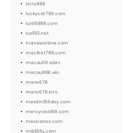
lotto888
luckycat789.com
luis16888.com
lux555.net
m4newonline.com
mac1bet789.com
macau69 สมัคร
macau888.win
mario678
mario678.info
meekin365day.com
mercyrosa168.com
mexicanoo.com
mib555s.com