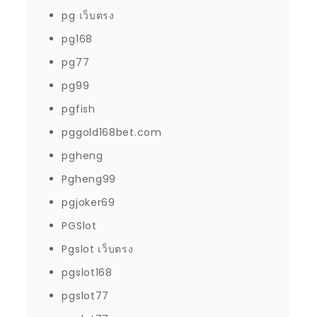
pg เว็บตรง
pg168
pg77
pg99
pgfish
pggold168bet.com
pgheng
Pgheng99
pgjoker69
PGSlot
Pgslot เว็บตรง
pgslot168
pgslot77