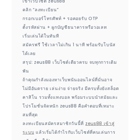
เข้าเว็บไซต์ zeus88
คลิก “ลงทะเบียน”
กรอกเบอร์โทรศัพท์ + รอคอยรับ OTP
ตั้งรหัสผ่าน + ผูกบัญชีธนาคารหรือวอเลท
เริ่มเล่นได้ในทันที
สมัครฟรี ใช้เวลาไม่เกิน 1 นาที พร้อมรับโบนัส
ได้เลย
สรุป: zeus88 เว็บไซต์เดียวครบ จบทุกการเดิม
พัน
ถ้าคุณกำลังมองหาเว็บพนันออนไลน์ที่มั่นอาจ
ไม่มีอันตราย เล่นง่าย จ่ายจริง มีครบทั้งยังสล็อต
คาสิโน รวมทั้งแทงบอล พร้อมระบบนำสมัยและ
โปรโมชั่นจัดหนัก zeus88 คือคำตอบที่เหมาะ
สมที่สุด
ลงทะเบียนสมัครสมาชิกวันนี้ที่
zeus88 เข้าสู่
ระบบ
แล้วเริ่มได้กำไรกับเว็บไซต์ที่คนเล่นการ