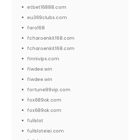
etbet16888.com
eu369clubs.com
faro168
fcharoenkit168.com
fcharoenkit168.com
finnivips.com
fiwdee.win
fiwdee.win
fortune99vip.com
fox689ok.com
fox689ok.com
fullslot
fullsloteiei.com