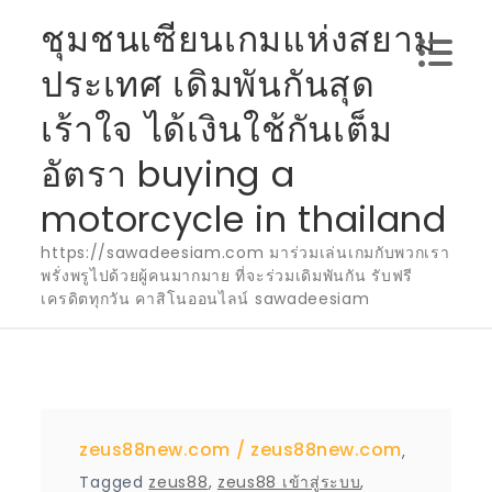
Skip
ชุมชนเซียนเกมแห่งสยาม
to
ประเทศ เดิมพันกันสุด
content
เร้าใจ ได้เงินใช้กันเต็ม
อัตรา buying a
motorcycle in thailand
https://sawadeesiam.com มาร่วมเล่นเกมกับพวกเรา
พรั่งพรูไปด้วยผู้คนมากมาย ที่จะร่วมเดิมพันกัน รับฟรี
เครดิตทุกวัน คาสิโนออนไลน์ sawadeesiam
zeus88new.com
zeus88new.com
,
Tagged
zeus88
,
zeus88 เข้าสู่ระบบ
,