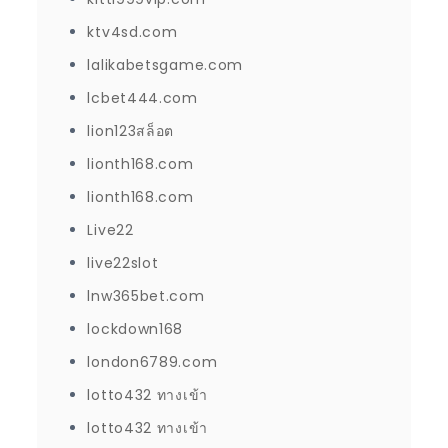
ktv4sd.com
lalikabetsgame.com
lcbet444.com
lion123สล็อต
lionth168.com
lionth168.com
Live22
live22slot
lnw365bet.com
lockdown168
london6789.com
lotto432 ทางเข้า
lotto432 ทางเข้า